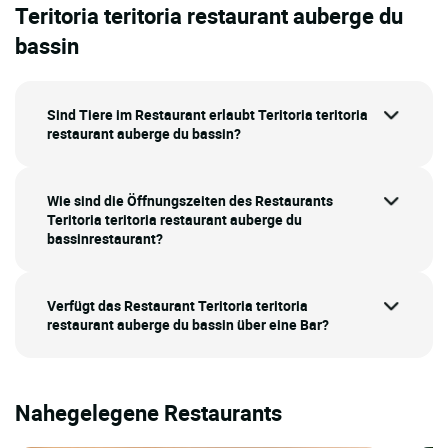
Teritoria teritoria restaurant auberge du
bassin
Sind Tiere im Restaurant erlaubt Teritoria teritoria
restaurant auberge du bassin?
Wie sind die Öffnungszeiten des Restaurants
Teritoria teritoria restaurant auberge du
bassinrestaurant?
Verfügt das Restaurant Teritoria teritoria
restaurant auberge du bassin über eine Bar?
Nahegelegene Restaurants