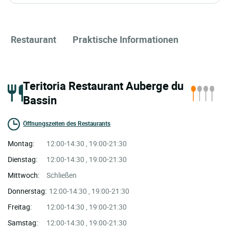
Restaurant
Praktische Informationen
Teritoria Restaurant Auberge du
Bassin
Öffnungszeiten des Restaurants
Montag:
12:00-14:30 , 19:00-21:30
Dienstag:
12:00-14:30 , 19:00-21:30
Mittwoch:
Schließen
Donnerstag:
12:00-14:30 , 19:00-21:30
Freitag:
12:00-14:30 , 19:00-21:30
Samstag:
12:00-14:30 , 19:00-21:30