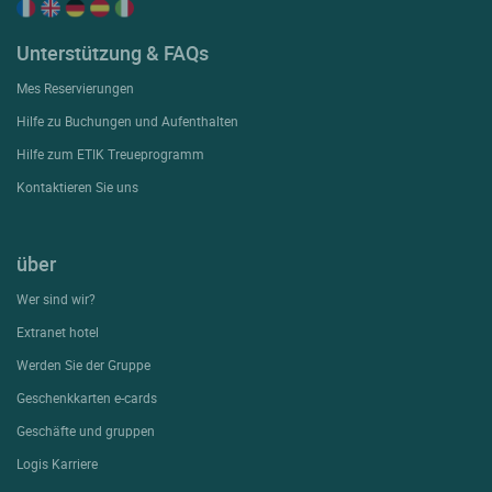
Unterstützung & FAQs
Mes Reservierungen
Hilfe zu Buchungen und Aufenthalten
Hilfe zum ETIK Treueprogramm
Kontaktieren Sie uns
über
Wer sind wir?
Extranet hotel
Werden Sie der Gruppe
Geschenkkarten e-cards
Geschäfte und gruppen
Logis Karriere