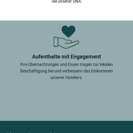
Teil unserer DNA.
Aufenthalte mit Engagement
Ihre Übernachtungen und Essen tragen zur lokalen
Beschäftigung bei und verbessern das Einkommen
unserer Hoteliers.