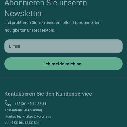
Abonnieren Sie unseren
Newsletter
und profitieren Sie von unseren tollen Tipps und allen
Neuigkeiten unserer Hotels.
Kontaktieren Sie den Kundenservice
+33(0)1 45 84 83 84
Kostenfreie Reservierung
Montag bis Freitag & Feiertage :
Von 9:00 bis 18:00 Uhr