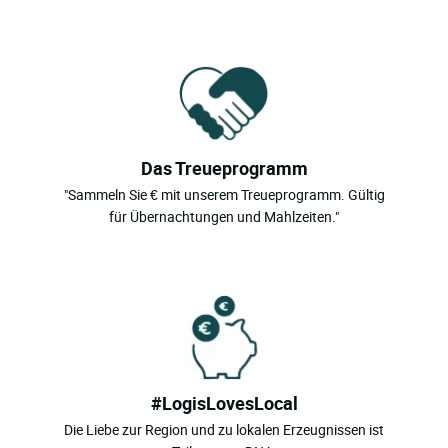
Das Treueprogramm
"Sammeln Sie € mit unserem Treueprogramm. Gültig
für Übernachtungen und Mahlzeiten."
#LogisLovesLocal
Die Liebe zur Region und zu lokalen Erzeugnissen ist