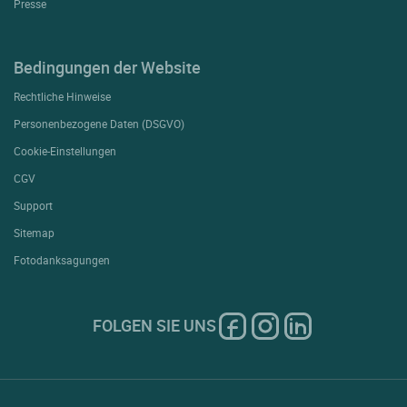
Presse
Bedingungen der Website
Rechtliche Hinweise
Personenbezogene Daten (DSGVO)
Cookie-Einstellungen
CGV
Support
Sitemap
Fotodanksagungen
FOLGEN SIE UNS