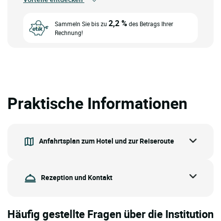
2,2 %
Sammeln Sie bis zu
des Betrags Ihrer
Rechnung!
Praktische Informationen
Anfahrtsplan zum Hotel und zur Reiseroute
Rezeption und Kontakt
Häufig gestellte Fragen über die Institution