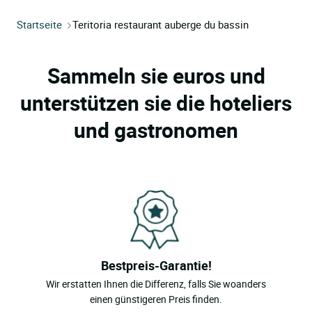
Startseite
Teritoria restaurant auberge du bassin
Sammeln sie euros und
unterstützen sie die hoteliers
und gastronomen
Bestpreis-Garantie!
Wir erstatten Ihnen die Differenz, falls Sie woanders
einen günstigeren Preis finden.