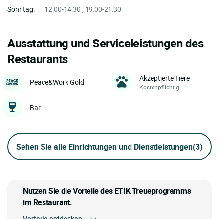
Sonntag:
12:00-14:30 , 19:00-21:30
Ausstattung und Serviceleistungen des
Restaurants
Akzeptierte Tiere
Peace&Work Gold
Kostenpflichtig
Bar
Sehen Sie alle Einrichtungen und Dienstleistungen
(3)
Nutzen Sie die Vorteile des ETIK Treueprogramms
im Restaurant.
Vorteile entdecken