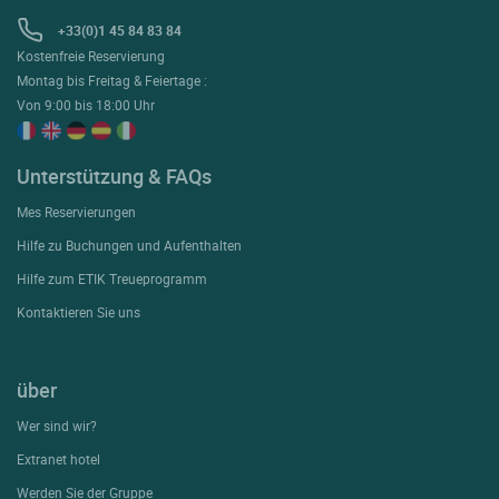
+33(0)1 45 84 83 84
Kostenfreie Reservierung
Montag bis Freitag & Feiertage :
Von 9:00 bis 18:00 Uhr
Unterstützung & FAQs
Mes Reservierungen
Hilfe zu Buchungen und Aufenthalten
Hilfe zum ETIK Treueprogramm
Kontaktieren Sie uns
über
Wer sind wir?
Extranet hotel
Werden Sie der Gruppe