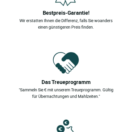
Bestpreis-Garantie!
Wir erstatten Ihnen die Differenz, falls Sie woanders
einen günstigeren Preis finden.
Das Treueprogramm
"Sammeln Sie € mit unserem Treueprogramm. Gültig
für Übernachtungen und Mahlzeiten."