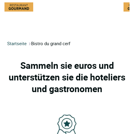
Startseite
Bistro du grand cerf
Sammeln sie euros und
unterstützen sie die hoteliers
und gastronomen