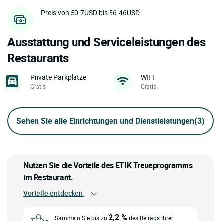
Preis von 50.7USD bis 56.46USD
Ausstattung und Serviceleistungen des
Restaurants
Private Parkplätze
WIFI
Gratis
Gratis
Sehen Sie alle Einrichtungen und Dienstleistungen
(3)
Nutzen Sie die Vorteile des ETIK Treueprogramms
im Restaurant.
Vorteile entdecken
2,2 %
Sammeln Sie bis zu
des Betrags Ihrer