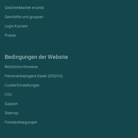
Geschenkkarten e-cards
Geschäfte und gruppen
Logis Karriere
Presse
Bedingungen der Website
Rechtliche Hinweise
Personenbezogene Daten (DSGVO)
Cookie-Einstellungen
CGV
Support
Sitemap
Fotodanksagungen