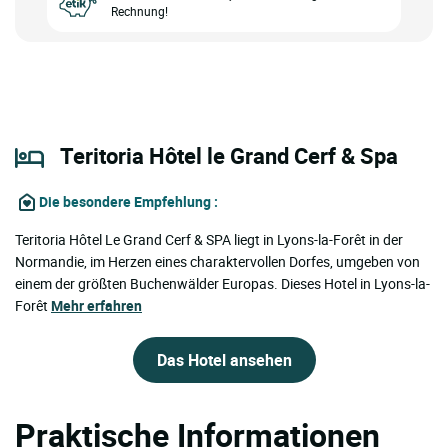
Rechnung!
Teritoria Hôtel le Grand Cerf & Spa
Die besondere Empfehlung
:
Teritoria Hôtel Le Grand Cerf & SPA liegt in Lyons-la-Forêt in der
Normandie, im Herzen eines charaktervollen Dorfes, umgeben von
einem der größten Buchenwälder Europas. Dieses Hotel in Lyons-la-
Forêt
Mehr erfahren
Das Hotel ansehen
Praktische Informationen