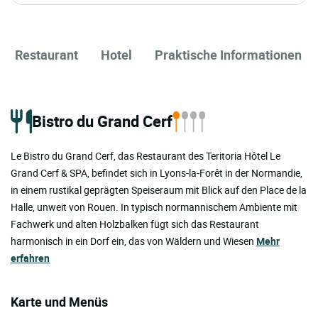
Restaurant
Hotel
Praktische Informationen
Bistro du Grand Cerf
Le Bistro du Grand Cerf, das Restaurant des Teritoria Hôtel Le
Grand Cerf & SPA, befindet sich in Lyons-la-Forêt in der Normandie,
in einem rustikal geprägten Speiseraum mit Blick auf den Place de la
Halle, unweit von Rouen. In typisch normannischem Ambiente mit
Fachwerk und alten Holzbalken fügt sich das Restaurant
harmonisch in ein Dorf ein, das von Wäldern und Wiesen
Mehr
erfahren
Karte und Menüs