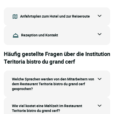
Anfahrtsplan zum Hotel und zur Reiseroute
Rezeption und Kontakt
Häufig gestellte Fragen über die Institution
Teritoria bistro du grand cerf
Welche Sprachen werden von den Mitarbeitern von
dem Restaurant Teritoria bistro du grand cerf
gesprochen?
Wie viel kostet eine Mahlzeit im Restaurant
Teritoria bistro du grand cerf?