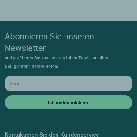
Abonnieren Sie unseren
Newsletter
und profitieren Sie von unseren tollen Tipps und allen
Neuigkeiten unserer Hotels.
Kontaktieren Sie den Kundenservice