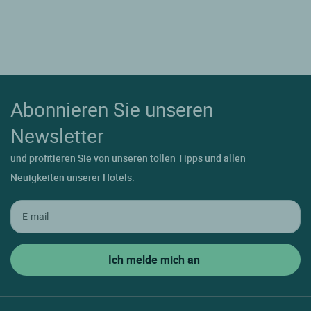
Abonnieren Sie unseren
Newsletter
und profitieren Sie von unseren tollen Tipps und allen
Neuigkeiten unserer Hotels.