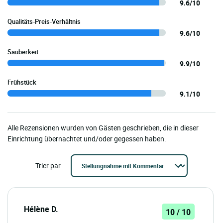
9.6/10
Qualitäts-Preis-Verhältnis
9.6/10
Sauberkeit
9.9/10
Frühstück
9.1/10
Alle Rezensionen wurden von Gästen geschrieben, die in dieser
Einrichtung übernachtet und/oder gegessen haben.
Trier par
Hélène D.
10 / 10