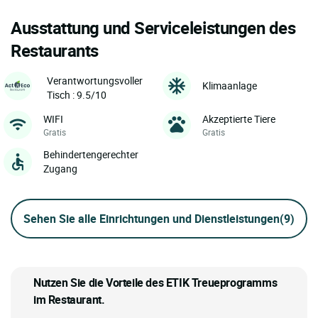
Ausstattung und Serviceleistungen des
Restaurants
Verantwortungsvoller
Klimaanlage
Tisch : 9.5/10
WIFI
Akzeptierte Tiere
Gratis
Gratis
Behindertengerechter
Zugang
Sehen Sie alle Einrichtungen und Dienstleistungen
(9)
Nutzen Sie die Vorteile des ETIK Treueprogramms
im Restaurant.