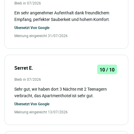
Bleib in 07/2026
Ein sehr angenehmer Aufenthalt dank freundlichem
Empfang, perfekter Sauberkeit und hohem Komfort.
Übersetzt Von
Google
Meinung eingereicht 31/07/2026
Serret E.
10 / 10
Bleib in 07/2026
Sehr gut, wir haben dort 3 Nächte mit 2 Teenagern
verbracht, das Apartmenthotel ist sehr gut.
Übersetzt Von
Google
Meinung eingereicht 13/07/2026