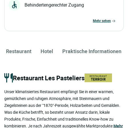
Behindertengerechter Zugang
mehr sehen
Restaurant
Hotel
Praktische Informationen
Restaurant Les Pasteliers
Unser klimatisiertes Restaurant empfängt Sie in einer warmen,
gemütlichen und ruhigen Atmosphäre, mit Steinmauern und
Ziegelsteinen aus der "1870"-Periode, Holzarbeiten und Gemälden.
Was die Küche betrifft, so besteht unser Ansatz darin, lokale
Produkte, Frische, Einfachheit und traditionelles Know-how zu
kombinieren. Je nach Jahreszeit ausgewählte Marktprodukte
Mehr