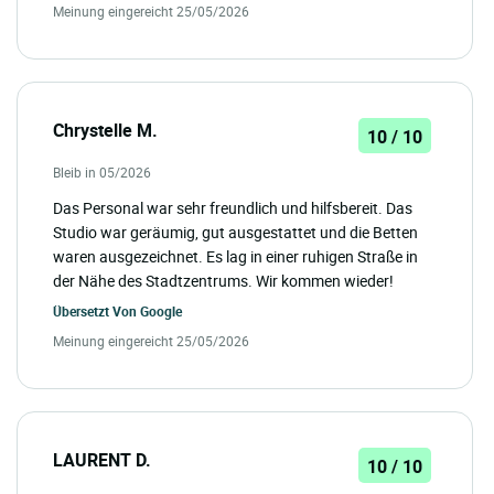
Meinung eingereicht 25/05/2026
Chrystelle M.
10 / 10
Bleib in 05/2026
Das Personal war sehr freundlich und hilfsbereit. Das
Studio war geräumig, gut ausgestattet und die Betten
waren ausgezeichnet. Es lag in einer ruhigen Straße in
der Nähe des Stadtzentrums. Wir kommen wieder!
Übersetzt Von
Google
Meinung eingereicht 25/05/2026
LAURENT D.
10 / 10