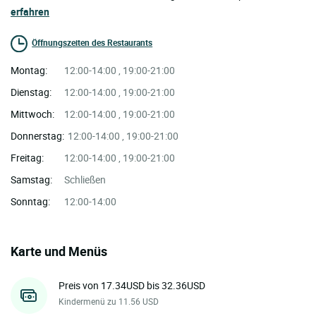
erfahren
Öffnungszeiten des Restaurants
Montag:
12:00-14:00 , 19:00-21:00
Dienstag:
12:00-14:00 , 19:00-21:00
Mittwoch:
12:00-14:00 , 19:00-21:00
Donnerstag:
12:00-14:00 , 19:00-21:00
Freitag:
12:00-14:00 , 19:00-21:00
Samstag:
Schließen
Sonntag:
12:00-14:00
Karte und Menüs
Preis von 17.34USD bis 32.36USD
Kindermenü zu 11.56 USD