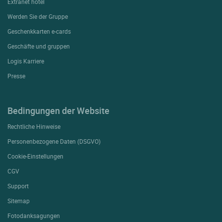
Extranet hotel
Werden Sie der Gruppe
Geschenkkarten e-cards
Geschäfte und gruppen
Logis Karriere
Presse
Bedingungen der Website
Rechtliche Hinweise
Personenbezogene Daten (DSGVO)
Cookie-Einstellungen
CGV
Support
Sitemap
Fotodanksagungen