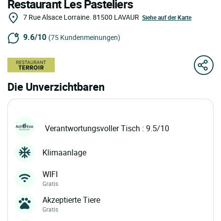
Restaurant Les Pasteliers
7 Rue Alsace Lorraine.
81500
LAVAUR
Siehe auf der Karte
9.6/10
(75 Kundenmeinungen)
Die Unverzichtbaren
Verantwortungsvoller Tisch : 9.5/10
Klimaanlage
WIFI
Gratis
Akzeptierte Tiere
Gratis