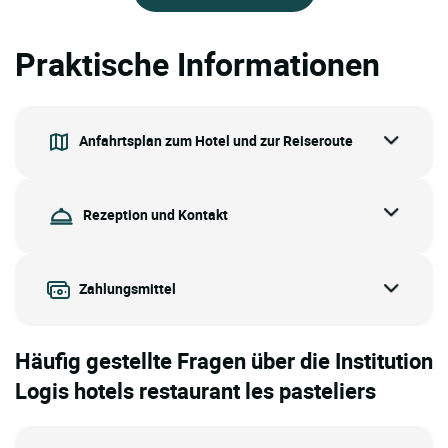
Praktische Informationen
Anfahrtsplan zum Hotel und zur Reiseroute
Rezeption und Kontakt
Zahlungsmittel
Häufig gestellte Fragen über die Institution
Logis hotels restaurant les pasteliers