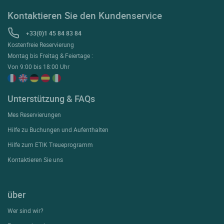
Kontaktieren Sie den Kundenservice
+33(0)1 45 84 83 84
Kostenfreie Reservierung
Montag bis Freitag & Feiertage :
Von 9:00 bis 18:00 Uhr
Unterstützung & FAQs
Mes Reservierungen
Hilfe zu Buchungen und Aufenthalten
Hilfe zum ETIK Treueprogramm
Kontaktieren Sie uns
über
Wer sind wir?