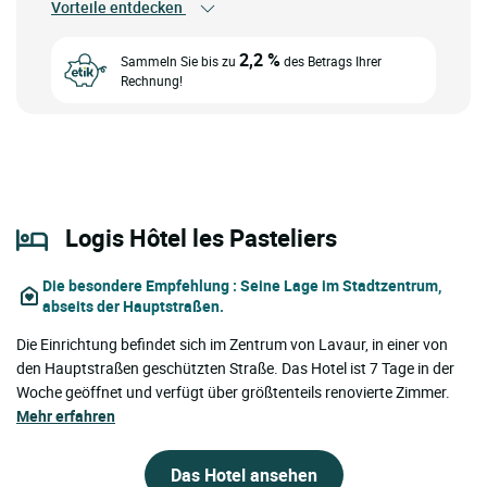
Vorteile entdecken
2,2 %
Sammeln Sie bis zu
des Betrags Ihrer
Rechnung!
Logis Hôtel les Pasteliers
Die besondere Empfehlung
: Seine Lage im Stadtzentrum,
abseits der Hauptstraßen.
Die Einrichtung befindet sich im Zentrum von Lavaur, in einer von
den Hauptstraßen geschützten Straße. Das Hotel ist 7 Tage in der
Woche geöffnet und verfügt über größtenteils renovierte Zimmer.
Mehr erfahren
Das Hotel ansehen