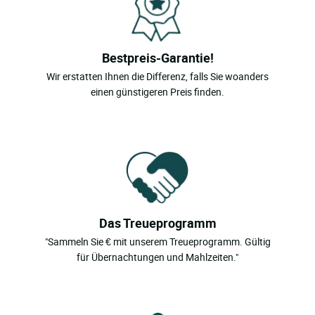
Bestpreis-Garantie!
Wir erstatten Ihnen die Differenz, falls Sie woanders
einen günstigeren Preis finden.
Das Treueprogramm
"Sammeln Sie € mit unserem Treueprogramm. Gültig
für Übernachtungen und Mahlzeiten."