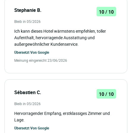
Stephanie B.
10 / 10
Bleib in 05/2026
Ich kann dieses Hotel wärmstens empfehlen, toller
Aufenthalt, hervorragende Ausstattung und
außergewöhnlicher Kundenservice.
Übersetzt Von
Google
Meinung eingereicht 23/06/2026
Sébastien C.
10 / 10
Bleib in 05/2026
Hervorragender Empfang, erstklassiges Zimmer und
Lage.
Übersetzt Von
Google