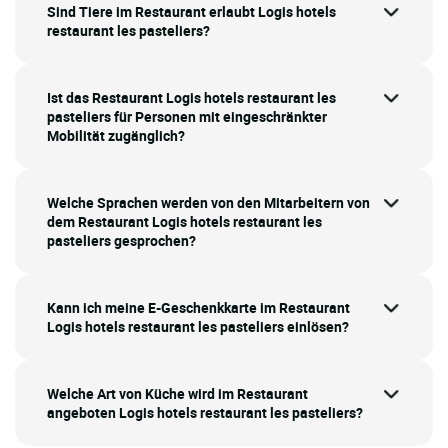
Sind Tiere im Restaurant erlaubt Logis hotels
restaurant les pasteliers?
Ist das Restaurant Logis hotels restaurant les
pasteliers für Personen mit eingeschränkter
Mobilität zugänglich?
Welche Sprachen werden von den Mitarbeitern von
dem Restaurant Logis hotels restaurant les
pasteliers gesprochen?
Kann ich meine E-Geschenkkarte im Restaurant
Logis hotels restaurant les pasteliers einlösen?
Welche Art von Küche wird im Restaurant
angeboten Logis hotels restaurant les pasteliers?