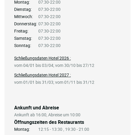
Montag:
07:30-22:00
Dienstag:
07:30-22:00
Mittwoch:
07:30-22:00
Donnerstag:
07:30-22:00
Freitag:
07:30-22:00
Samstag:
07:30-22:00
Sonntag:
07:30-22:00
Schließungsdaten Hotel 2026 :
vom 04/01 bis 03/04; vom 30/10 bis 27/12
Schließungsdaten Hotel 2027 :
vom 01/01 bis 31/03; vom 01/11 bis 31/12
Ankunft und Abreise
Ankunft ab 16:00, Abreise um 10:00
Öffnungszeiten des Restaurants
Montag:
12:15 - 13:30 , 19:30 - 21:00