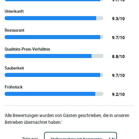
Unterkunft
9.3/10
Restaurant
9.7/10
Qualitäts-Preis-Verhältnis
8.8/10
Sauberkeit
9.7/10
Frühstück
9.2/10
'Alle Bewertungen wurden von Gästen geschrieben, die in unseren
Betrieben übernachtet haben.'
Trier par