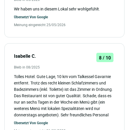
Wir haben uns in diesem Lokal sehr wohlgefühlt.
Übersetzt Von
Google
Meinung eingereicht 25/05/2026
Isabelle C.
8 / 10
Bleib in 08/2025
Tolles Hotel. Gute Lage, 10 km vom Talkessel Gavarnie
entfernt. Trotz des recht kleinen Schlafzimmers und
Badezimmers (inkl. Toilette) ist das Zimmer in Ordnung.
Das Restaurant ist von guter Qualität. Schade, dass es
nur an sechs Tagen in der Woche ein Menü gibt (ein
weiteres Menü mit lokalen Spezialitäten wird nur
donnerstags angeboten). Sehr freundliches Personal
Übersetzt Von
Google