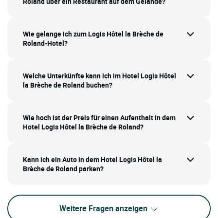
Roland über ein Restaurant auf dem Gelände?
Wie gelange ich zum Logis Hôtel la Brèche de
Roland-Hotel?
Welche Unterkünfte kann ich im Hotel Logis Hôtel
la Brèche de Roland buchen?
Wie hoch ist der Preis für einen Aufenthalt in dem
Hotel Logis Hôtel la Brèche de Roland?
Kann ich ein Auto in dem Hotel Logis Hôtel la
Brèche de Roland parken?
Weitere Fragen anzeigen