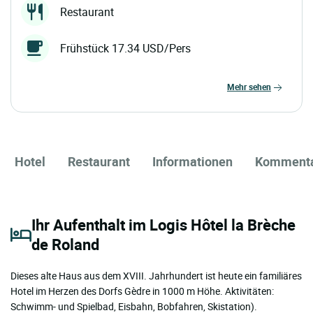
Restaurant
Frühstück 17.34 USD/Pers
mehr sehen
Hotel
Restaurant
Informationen
Komment
Ihr Aufenthalt im Logis Hôtel la Brèche
de Roland
Dieses alte Haus aus dem XVIII. Jahrhundert ist heute ein familiäres
Hotel im Herzen des Dorfs Gèdre in 1000 m Höhe. Aktivitäten:
Schwimm- und Spielbad, Eisbahn, Bobfahren, Skistation).