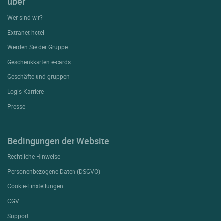
über
Wer sind wir?
Extranet hotel
Werden Sie der Gruppe
Geschenkkarten e-cards
Geschäfte und gruppen
Logis Karriere
Presse
Bedingungen der Website
Rechtliche Hinweise
Personenbezogene Daten (DSGVO)
Cookie-Einstellungen
CGV
Support