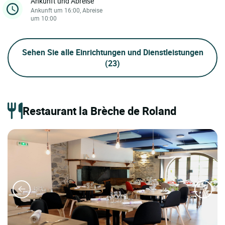
Ankunft und Abreise
Ankunft um 16:00, Abreise
um 10:00
Sehen Sie alle Einrichtungen und Dienstleistungen
(23)
Restaurant la Brèche de Roland