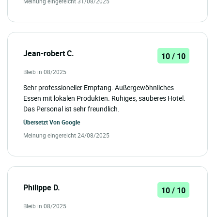
Meinung eingereicht 31/08/2025
Jean-robert C.
10 / 10
Bleib in 08/2025
Sehr professioneller Empfang. Außergewöhnliches
Essen mit lokalen Produkten. Ruhiges, sauberes Hotel.
Das Personal ist sehr freundlich.
Übersetzt Von
Google
Meinung eingereicht 24/08/2025
Philippe D.
10 / 10
Bleib in 08/2025