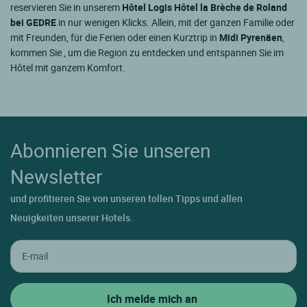
reservieren Sie in unserem
Hôtel Logis Hôtel la Brèche de Roland
bei GEDRE
in nur wenigen Klicks. Allein, mit der ganzen Familie oder
mit Freunden, für die Ferien oder einen Kurztrip in
Midi Pyrenäen
,
kommen Sie , um die Region zu entdecken und entspannen Sie im
Hôtel mit ganzem Komfort.
Abonnieren Sie unseren
Newsletter
und profitieren Sie von unseren tollen Tipps und allen
Neuigkeiten unserer Hotels.