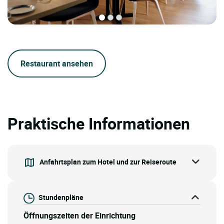
Restaurant ansehen
Praktische Informationen
Anfahrtsplan zum Hotel und zur Reiseroute
Stundenpläne
Öffnungszeiten der Einrichtung