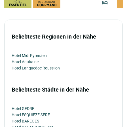
Beliebteste Regionen in der Nähe
Hotel Midi Pyrenäen
Hotel Aquitaine
Hotel Languedoc Roussilon
Beliebteste Städte in der Nähe
Hotel GEDRE
Hotel ESQUIEZE SERE
Hotel BAREGES