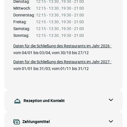
Dienstag:
12:15 - 13:30 , 19:30 - 21:00
Mittwoch:
12:15 - 13:30 , 19:30 - 21:00
Donnerstag:
12:15 - 13:30 , 19:30 - 21:00
Freitag:
12:15 - 13:30 , 19:30 - 21:00
Samstag:
12:15 - 13:30 , 19:30 - 21:00
Sonntag:
12:15 - 13:30 , 19:30 - 21:00
Daten für die Schließung des Restaurants im Jahr 2026 :
vom 04/01 bis 03/04; vom 30/10 bis 27/12
Daten für die Schließung des Restaurants im Jahr 2027 :
vom 01/01 bis 31/03; vom 01/11 bis 31/12
Rezeption und Kontakt
Zahlungsmittel