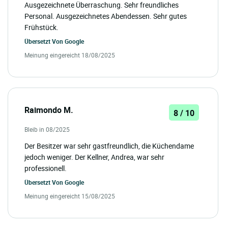
Ausgezeichnete Überraschung. Sehr freundliches
Personal. Ausgezeichnetes Abendessen. Sehr gutes
Frühstück.
Übersetzt Von
Google
Meinung eingereicht 18/08/2025
Raimondo M.
8 / 10
Bleib in 08/2025
Der Besitzer war sehr gastfreundlich, die Küchendame
jedoch weniger. Der Kellner, Andrea, war sehr
professionell.
Übersetzt Von
Google
Meinung eingereicht 15/08/2025