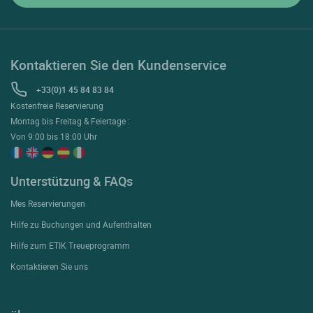
Kontaktieren Sie den Kundenservice
+33(0)1 45 84 83 84
Kostenfreie Reservierung
Montag bis Freitag & Feiertage :
Von 9:00 bis 18:00 Uhr
Unterstützung & FAQs
Mes Reservierungen
Hilfe zu Buchungen und Aufenthalten
Hilfe zum ETIK Treueprogramm
Kontaktieren Sie uns