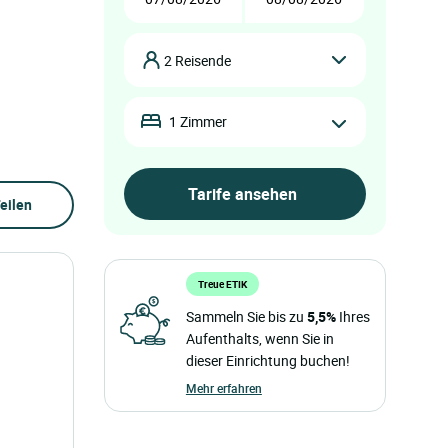
2 Reisende
1 Zimmer
eilen
Treue ETIK
Sammeln Sie bis zu
5,5%
Ihres
Aufenthalts, wenn Sie in
dieser Einrichtung buchen!
Mehr erfahren