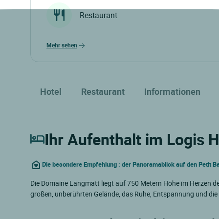
Restaurant
mehr sehen
Hotel
Restaurant
Informationen
Ihr Aufenthalt im Logis
Die besondere Empfehlung : der Panoramablick auf den Petit Ba
Die Domaine Langmatt liegt auf 750 Metern Höhe im Herzen de
großen, unberührten Gelände, das Ruhe, Entspannung und die 