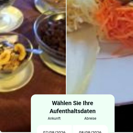
Wählen Sie Ihre
Aufenthaltsdaten
ankunft
abreise