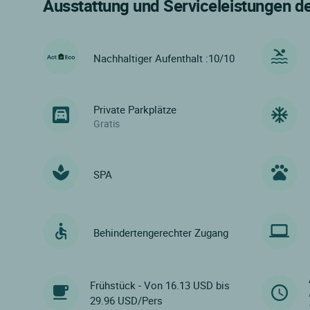
Ausstattung und Serviceleistungen d
Nachhaltiger Aufenthalt :10/10
Private Parkplätze
Gratis
SPA
Behindertengerechter Zugang
Frühstück - Von 16.13 USD bis
29.96 USD/Pers