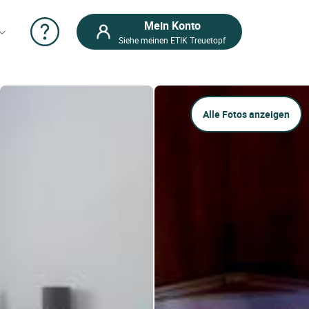
Mein Konto
Siehe meinen ETIK Treuetopf
Alle Fotos anzeigen