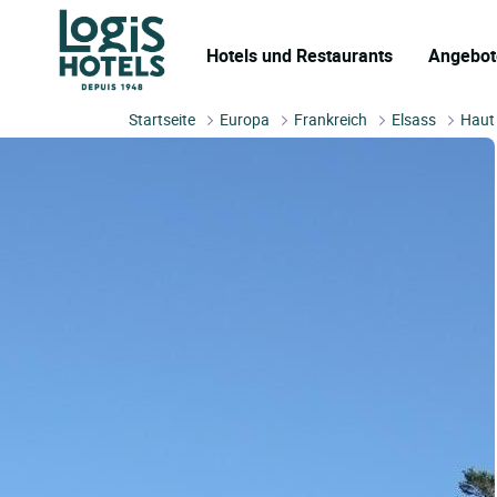
Hotels und Restaurants
Angebot
Startseite
Europa
Frankreich
Elsass
Haut 