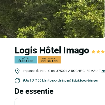
Logis Hôtel Imago
1 Impasse du Haut Clos.
37500
LA ROCHE CLERMAULT
Zi
9.6/10
(106 klantbeoordelingen)
Bekijk beoordelingen
De essentie