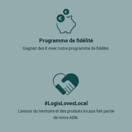
Programme de fidélité
Gagnez des € Avec notre programme de fidélité.
#LogisLovesLocal
L'amour du territoire et des produits locaux fait partie
de notre ADN.