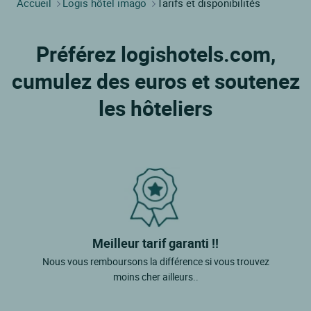
Accueil
Logis hôtel imago
Tarifs et disponibilités
Préférez logishotels.com,
cumulez des euros et soutenez
les hôteliers
Meilleur tarif garanti !!
Nous vous remboursons la différence si vous trouvez
moins cher ailleurs..