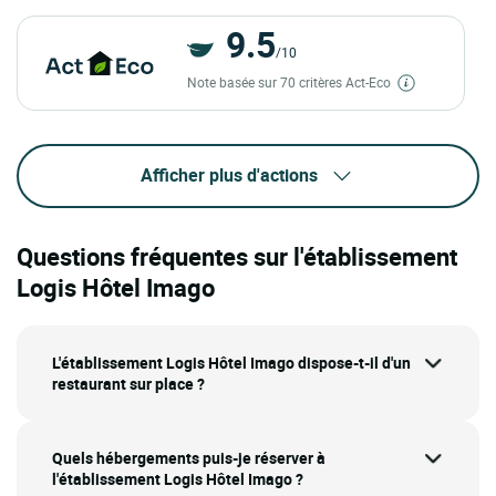
9.5
/10
Note basée sur 70 critères Act-Eco
Afficher plus d'actions
Questions fréquentes sur l'établissement
Logis Hôtel Imago
L'établissement Logis Hôtel Imago dispose-t-il d'un
restaurant sur place ?
Quels hébergements puis-je réserver à
l'établissement Logis Hôtel Imago ?