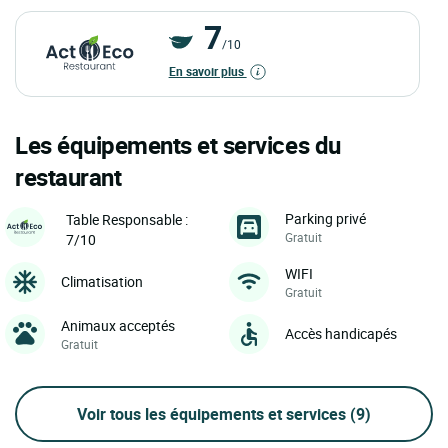
7
/10
En savoir plus
Les équipements et services du
restaurant
Parking privé
Table Responsable :
Gratuit
7/10
WIFI
Climatisation
Gratuit
Animaux acceptés
Accès handicapés
Gratuit
Voir tous les équipements et services
(9)