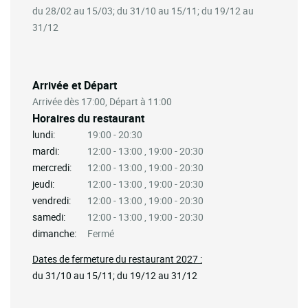
du 28/02 au 15/03; du 31/10 au 15/11; du 19/12 au
31/12
Arrivée et Départ
Arrivée dès 17:00, Départ à 11:00
Horaires du restaurant
lundi:
19:00 - 20:30
mardi:
12:00 - 13:00 , 19:00 - 20:30
mercredi:
12:00 - 13:00 , 19:00 - 20:30
jeudi:
12:00 - 13:00 , 19:00 - 20:30
vendredi:
12:00 - 13:00 , 19:00 - 20:30
samedi:
12:00 - 13:00 , 19:00 - 20:30
dimanche:
Fermé
Dates de fermeture du restaurant 2027 :
du 31/10 au 15/11; du 19/12 au 31/12