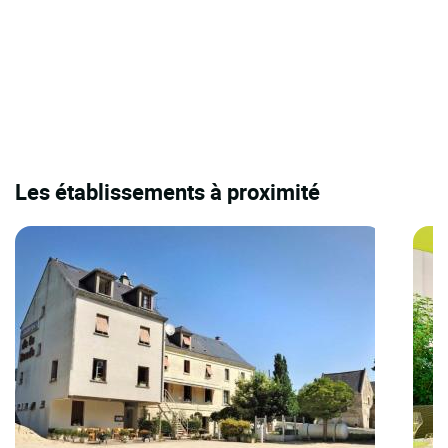
Les établissements à proximité