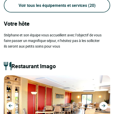
Voir tous les équipements et services
(20)
Votre hôte
Stéphane et son équipe vous accueillent avec l’objectif de vous
faire passer un magnifique séjour, n’hésitez pas à les solliciter
ils seront aux petits soins pour vous
Restaurant Imago