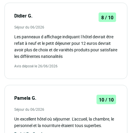
Didier G.
8 / 10
Séjour du 06/2026
Les panneaux d affichage indiquant l hôtel devrait être
refait à neuf et le petit déjeuner pour 12 euros devrait
avoir plus de choix et de variétés produits pour satisfaire
les différentes nationalités
Avis déposé le 26/06/2026
Pamela G.
10 / 10
Séjour du 06/2026
Un excellent hôtel où séjourner. L'accueil, la chambre, le
personnel et la nourriture étaient tous superbes.