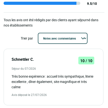
9.5/10
Tous les avis ont été rédigés par des clients ayant séjourné dans
nos établissements
Trier par
Schnettler C.
10 / 10
Séjour du 07/2026
Très bonne expérience : accueil très sympathique, literie
excellente , dîner également, site magnifique et très
calme
Avis déposé le 27/07/2026