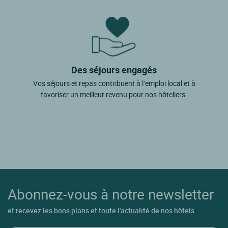
Des séjours engagés
Vos séjours et repas contribuent à l’emploi local et à
favoriser un meilleur revenu pour nos hôteliers.
Abonnez-vous à notre newsletter
et recevez les bons plans et toute l'actualité de nos hôtels.