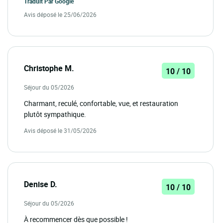
Traduit Par
Google
Avis déposé le 25/06/2026
Christophe M.
10 / 10
Séjour du 05/2026
Charmant, reculé, confortable, vue, et restauration
plutôt sympathique.
Avis déposé le 31/05/2026
Denise D.
10 / 10
Séjour du 05/2026
À recommencer dès que possible !