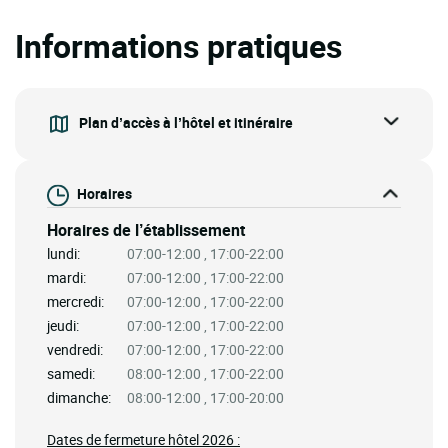
Informations pratiques
Plan d’accès à l’hôtel et itinéraire
Horaires
Horaires de l’établissement
lundi:
07:00-12:00 , 17:00-22:00
mardi:
07:00-12:00 , 17:00-22:00
mercredi:
07:00-12:00 , 17:00-22:00
jeudi:
07:00-12:00 , 17:00-22:00
vendredi:
07:00-12:00 , 17:00-22:00
samedi:
08:00-12:00 , 17:00-22:00
dimanche:
08:00-12:00 , 17:00-20:00
Dates de fermeture hôtel 2026 :