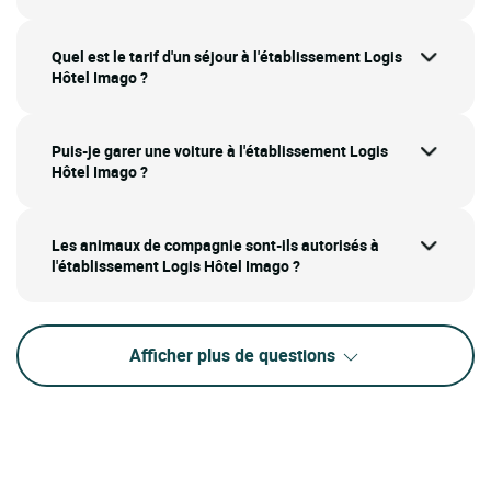
Quel est le tarif d'un séjour à l'établissement Logis
Hôtel Imago ?
Puis-je garer une voiture à l'établissement Logis
Hôtel Imago ?
Les animaux de compagnie sont-ils autorisés à
l'établissement Logis Hôtel Imago ?
Afficher plus de questions