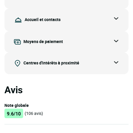
Accueil et contacts
Moyens de paiement
Centres d'intérêts à proximité
Avis
Note globale
9.6/10
(106 avis)