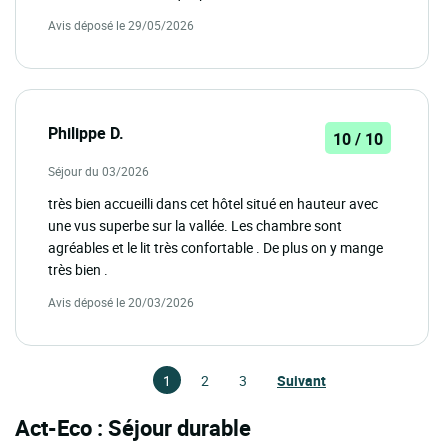
Avis déposé le 29/05/2026
Philippe D.
10 / 10
Séjour du 03/2026
très bien accueilli dans cet hôtel situé en hauteur avec
une vus superbe sur la vallée. Les chambre sont
agréables et le lit très confortable . De plus on y mange
très bien .
Avis déposé le 20/03/2026
1
2
3
Suivant
Act-Eco : Séjour durable