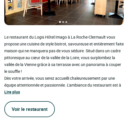
Le restaurant du Logis Hôtel Imago à La Roche-Clermault vous
propose une cuisine de style bistrot, savoureuse et entièrement faite
maison qui ne manquera pas de vous séduire. Situé dans un cadre
pittoresque au cœur de la vallée de la Loire, vous surplombez la
vallée de la Vienne grâce à sa terrasse avec un panorama à couper
le souffle !
Dès votre arrivée, vous serez accueilli chaleureusement par une
équipe attentionnée et passionnée. L'ambiance du restaurant est à
Lire plus
Voir le restaurant