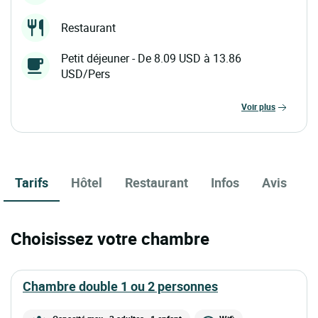
Restaurant
Petit déjeuner - De 8.09 USD à 13.86
USD/Pers
voir plus
Tarifs
Hôtel
Restaurant
Infos
Avis
Choisissez votre chambre
chambre double 1 ou 2 personnes