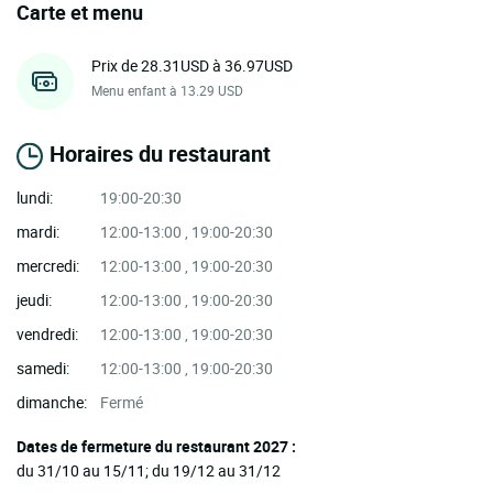
Carte et menu
Prix de 28.31USD à 36.97USD
Menu enfant à 13.29 USD
Horaires du restaurant
lundi:
19:00-20:30
mardi:
12:00-13:00 , 19:00-20:30
mercredi:
12:00-13:00 , 19:00-20:30
jeudi:
12:00-13:00 , 19:00-20:30
vendredi:
12:00-13:00 , 19:00-20:30
samedi:
12:00-13:00 , 19:00-20:30
dimanche:
Fermé
Dates de fermeture du restaurant 2027 :
du 31/10 au 15/11; du 19/12 au 31/12