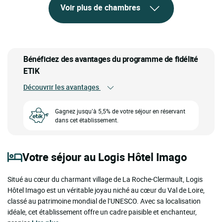
Voir plus de chambres
Bénéficiez des avantages du programme de fidélité
ETIK
Découvrir les avantages
Gagnez jusqu’à 5,5% de votre séjour en réservant
dans cet établissement.
Votre séjour au Logis Hôtel Imago
Situé au cœur du charmant village de La Roche-Clermault, Logis
Hôtel Imago est un véritable joyau niché au cœur du Val de Loire,
classé au patrimoine mondial de l’UNESCO. Avec sa localisation
idéale, cet établissement offre un cadre paisible et enchanteur,