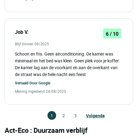
Job V.
6 / 10
Blijf binnen 08/2025
Schoon en fris. Geen airconditioning. De kamer was
minimaal en het bed was klein. Geen plek voor je koffer.
De kamer lag aan de voorkant en aan de overkant van
de straat was de hele nacht een feest.
Vertaald Door
Google
Mening ingediend 24/08/2025
1
2
3
Volgende
Act-Eco : Duurzaam verblijf