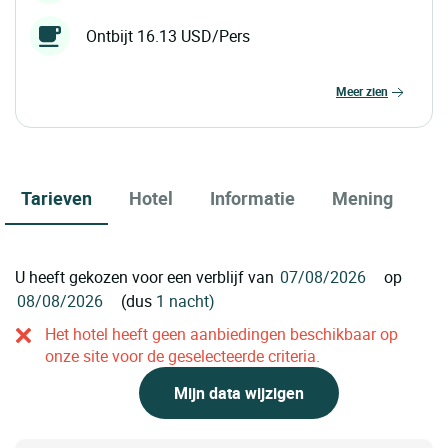
Ontbijt 16.13 USD/Pers
meer zien
Tarieven
Hotel
Informatie
Mening
U heeft gekozen voor een verblijf van
op
(dus
1 nacht)
Het hotel heeft geen aanbiedingen beschikbaar op
onze site voor de geselecteerde criteria.
Mijn data wijzigen