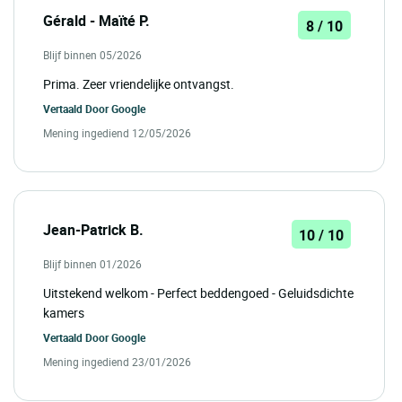
Gérald - Maïté P.
8 / 10
Blijf binnen 05/2026
Prima. Zeer vriendelijke ontvangst.
Vertaald Door
Google
Mening ingediend 12/05/2026
Jean-Patrick B.
10 / 10
Blijf binnen 01/2026
Uitstekend welkom - Perfect beddengoed - Geluidsdichte
kamers
Vertaald Door
Google
Mening ingediend 23/01/2026