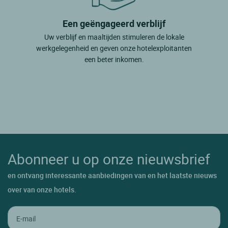
Een geëngageerd verblijf
Uw verblijf en maaltijden stimuleren de lokale
werkgelegenheid en geven onze hotelexploitanten
een beter inkomen.
Abonneer u op onze nieuwsbrief
en ontvang interessante aanbiedingen van en het laatste nieuws
over van onze hotels.