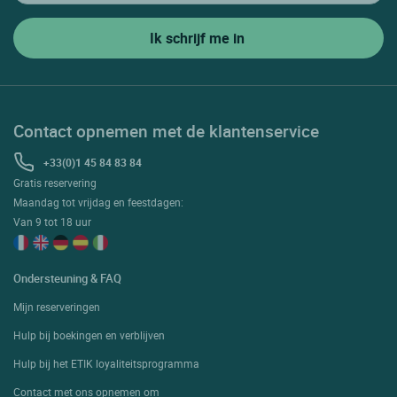
Contact opnemen met de klantenservice
+33(0)1 45 84 83 84
Gratis reservering
Maandag tot vrijdag en feestdagen:
Van 9 tot 18 uur
Ondersteuning & FAQ
Mijn reserveringen
Hulp bij boekingen en verblijven
Hulp bij het ETIK loyaliteitsprogramma
Contact met ons opnemen om