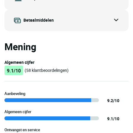
Betaalmiddelen
Mening
Algemeen cijfer
9.1/10
(58 klantbeoordelingen)
Aanbeveling
9.2/10
Algemeen cijfer
9.1/10
Ontvangst en service