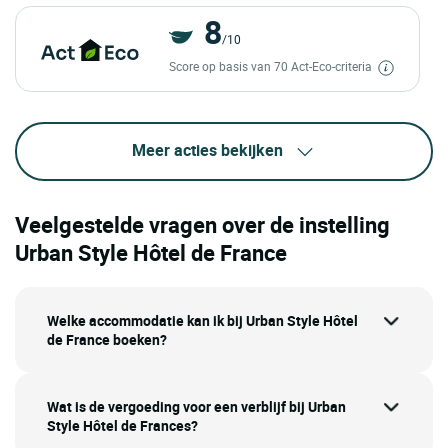
8
/10
Score op basis van 70 Act-Eco-criteria
Meer acties bekijken
Veelgestelde vragen over de instelling
Urban Style Hôtel de France
Welke accommodatie kan ik bij Urban Style Hôtel
de France boeken?
Wat is de vergoeding voor een verblijf bij Urban
Style Hôtel de Frances?