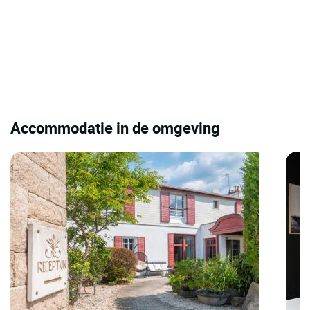
Accommodatie in de omgeving