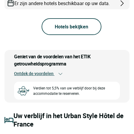
Er zijn andere hotels beschikbaar op uw data.
Hotels bekijken
Geniet van de voordelen van het ETIK
getrouwheidsprogramma
Ontdek de voordelen
Verdien tot 5,5% van uw verblijf door bij deze
accommodatie te reserveren.
Uw verblijf in het Urban Style Hôtel de
France