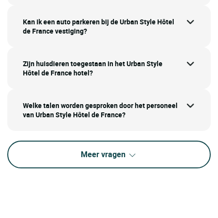
Kan ik een auto parkeren bij de Urban Style Hôtel
de France vestiging?
Zijn huisdieren toegestaan in het Urban Style
Hôtel de France hotel?
Welke talen worden gesproken door het personeel
van Urban Style Hôtel de France?
Meer vragen