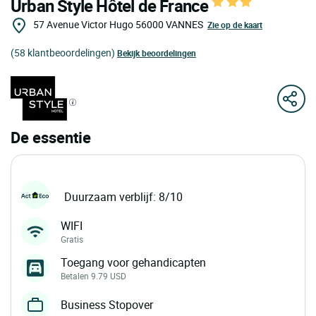
Urban Style Hôtel de France
57 Avenue Victor Hugo
56000
VANNES
Zie op de kaart
(58 klantbeoordelingen)
Bekijk beoordelingen
De essentie
Duurzaam verblijf: 8/10
WIFI
Gratis
Toegang voor gehandicapten
Betalen 9.79 USD
Business Stopover