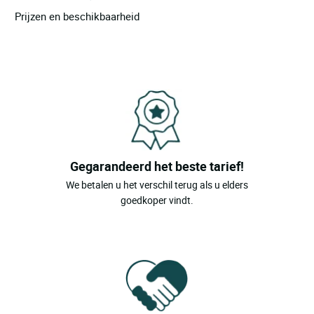
Prijzen en beschikbaarheid
Gegarandeerd het beste tarief!
We betalen u het verschil terug als u elders
goedkoper vindt.