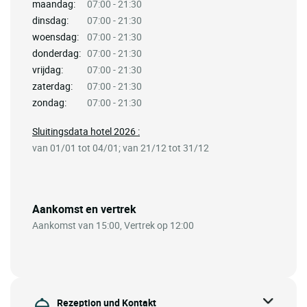
maandag:
07:00 - 21:30
dinsdag:
07:00 - 21:30
woensdag:
07:00 - 21:30
donderdag:
07:00 - 21:30
vrijdag:
07:00 - 21:30
zaterdag:
07:00 - 21:30
zondag:
07:00 - 21:30
Sluitingsdata hotel 2026 :
van 01/01 tot 04/01; van 21/12 tot 31/12
Aankomst en vertrek
Aankomst van 15:00, Vertrek op 12:00
Rezeption und Kontakt