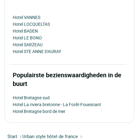
Hotel VANNES
Hotel LOCQUELTAS
Hotel BADEN
Hotel LE BONO
Hotel SARZEAU
Hotel STE ANNE D'AURAY
Populairste bezienswaardigheden in de
buurt
Hotel Bretagne sud
Hotel La riviera bretonne - La Forêt-Fouesnant
Hotel Bretagne bord de mer
Start
Urban style hôtel de france