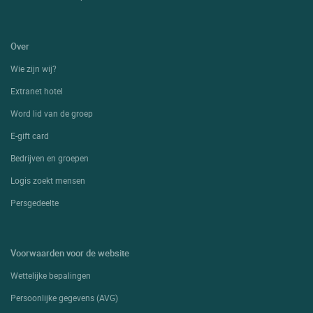
Over
Wie zijn wij?
Extranet hotel
Word lid van de groep
E-gift card
Bedrijven en groepen
Logis zoekt mensen
Persgedeelte
Voorwaarden voor de website
Wettelijke bepalingen
Persoonlijke gegevens (AVG)