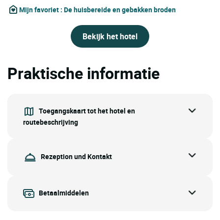
Mijn favoriet
: De huisbereide en gebakken broden
Bekijk het hotel
Praktische informatie
Toegangskaart tot het hotel en
routebeschrijving
Rezeption und Kontakt
Betaalmiddelen