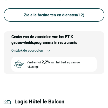
Zie alle faciliteiten en diensten
(12)
Geniet van de voordelen van het ETIK-
getrouwheidsprogramma in restaurants
Ontdek de voordelen
2,2%
Verdien tot
van het bedrag van uw
rekening!
Logis Hôtel le Balcon