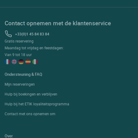
Contact opnemen met de klantenservice
+33(0)1 45 84 83 84
Gratis reservering
Maandag tot vrijdag en feestdagen:
Van 9 tot 18 uur
Ondersteuning & FAQ
Mijn reserveringen
Hulp bij boekingen en verblijven
Hulp bij het ETIK loyaliteitsprogramma
Contact met ons opnemen om
Over