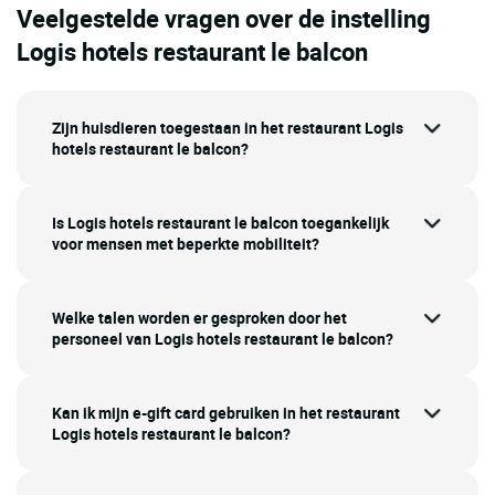
Veelgestelde vragen over de instelling
Logis hotels restaurant le balcon
Zijn huisdieren toegestaan in het restaurant Logis
hotels restaurant le balcon?
Is Logis hotels restaurant le balcon toegankelijk
voor mensen met beperkte mobiliteit?
Welke talen worden er gesproken door het
personeel van Logis hotels restaurant le balcon?
Kan ik mijn e-gift card gebruiken in het restaurant
Logis hotels restaurant le balcon?