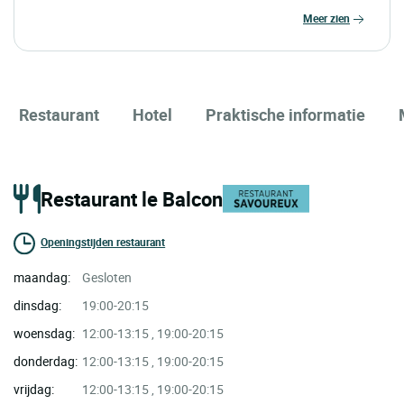
meer zien
Restaurant
Hotel
Praktische informatie
Restaurant le Balcon
Openingstijden restaurant
maandag:
Gesloten
dinsdag:
19:00-20:15
woensdag:
12:00-13:15 , 19:00-20:15
donderdag:
12:00-13:15 , 19:00-20:15
vrijdag:
12:00-13:15 , 19:00-20:15