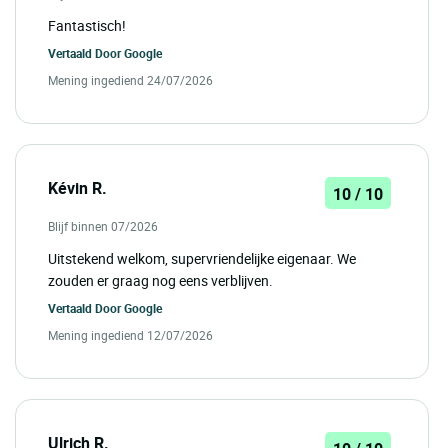
Fantastisch!
Vertaald Door
Google
Mening ingediend 24/07/2026
Kévin R.
10 / 10
Blijf binnen 07/2026
Uitstekend welkom, supervriendelijke eigenaar. We
zouden er graag nog eens verblijven.
Vertaald Door
Google
Mening ingediend 12/07/2026
Ulrich R.