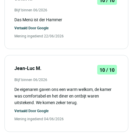
10 / 10
Blijf binnen 06/2026
Das Menü ist der Hammer
Vertaald Door
Google
Mening ingediend 22/06/2026
Jean-Luc M.
10 / 10
Blijf binnen 06/2026
De eigenaren gaven ons een warm welkom, de kamer
was comfortabel en het diner en ontbijt waren
uitstekend. We komen zeker terug.
Vertaald Door
Google
Mening ingediend 04/06/2026