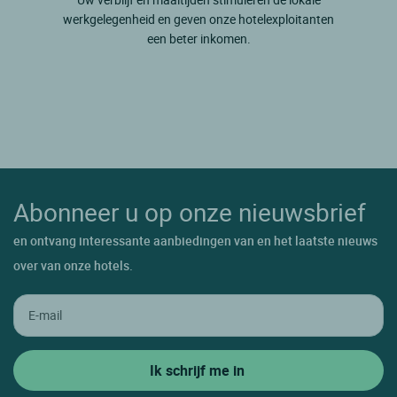
werkgelegenheid en geven onze hotelexploitanten
een beter inkomen.
Abonneer u op onze nieuwsbrief
en ontvang interessante aanbiedingen van en het laatste nieuws
over van onze hotels.