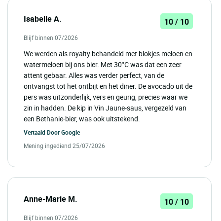
Isabelle A.
10 / 10
Blijf binnen 07/2026
We werden als royalty behandeld met blokjes meloen en
watermeloen bij ons bier. Met 30°C was dat een zeer
attent gebaar. Alles was verder perfect, van de
ontvangst tot het ontbijt en het diner. De avocado uit de
pers was uitzonderlijk, vers en geurig, precies waar we
zin in hadden. De kip in Vin Jaune-saus, vergezeld van
een Bethanie-bier, was ook uitstekend.
Vertaald Door
Google
Mening ingediend 25/07/2026
Anne-Marie M.
10 / 10
Blijf binnen 07/2026