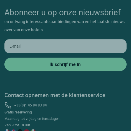
Abonneer u op onze nieuwsbrief
en ontvang interessante aanbiedingen van en het laatste nieuws
over van onze hotels.
Contact opnemen met de klantenservice
+33(0)1 45 84 83 84
Gratis reservering
Maandag tot vrijdag en feestdagen:
Van 9 tot 18 uur