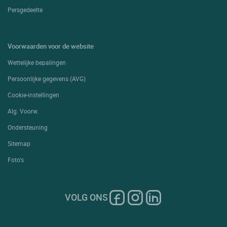
Persgedeelte
Voorwaarden voor de website
Wettelijke bepalingen
Persoonlijke gegevens (AVG)
Cookie-instellingen
Alg. Voorw.
Ondersteuning
Sitemap
Foto's
VOLG ONS