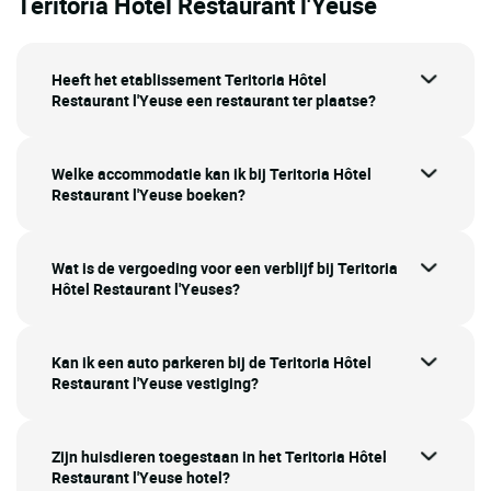
Teritoria Hôtel Restaurant l'Yeuse
Heeft het etablissement Teritoria Hôtel
Restaurant l'Yeuse een restaurant ter plaatse?
Welke accommodatie kan ik bij Teritoria Hôtel
Restaurant l'Yeuse boeken?
Wat is de vergoeding voor een verblijf bij Teritoria
Hôtel Restaurant l'Yeuses?
Kan ik een auto parkeren bij de Teritoria Hôtel
Restaurant l'Yeuse vestiging?
Zijn huisdieren toegestaan in het Teritoria Hôtel
Restaurant l'Yeuse hotel?