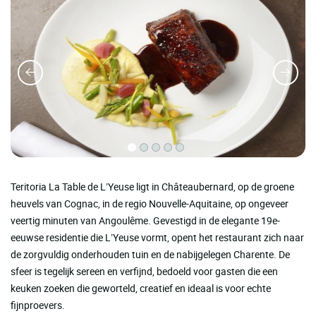
Teritoria La Table de L’Yeuse ligt in Châteaubernard, op de groene
heuvels van Cognac, in de regio Nouvelle-Aquitaine, op ongeveer
veertig minuten van Angoulême. Gevestigd in de elegante 19e-
eeuwse residentie die L’Yeuse vormt, opent het restaurant zich naar
de zorgvuldig onderhouden tuin en de nabijgelegen Charente. De
sfeer is tegelijk sereen en verfijnd, bedoeld voor gasten die een
keuken zoeken die geworteld, creatief en ideaal is voor echte
fijnproevers.