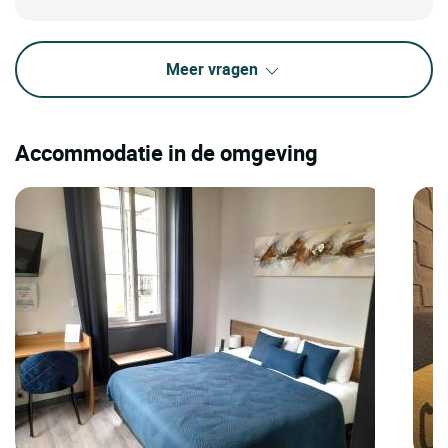
Meer vragen
Accommodatie in de omgeving