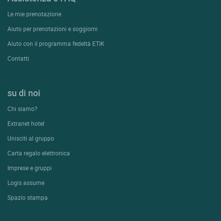
Le mie prenotazione
Aiuto per prenotazioni e soggiorni
Aiuto con il programma fedeltà ETIK
Contatti
su di noi
Chi siamo?
Extranet hotel
Unisciti al gruppo
Carta regalo elettronica
Imprese e gruppi
Logis assume
Spazio stampa