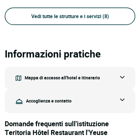
Vedi tutte le strutture e i servizi
(8)
Informazioni pratiche
Mappa di accesso all'hotel e itinerario
Accoglienza e contatto
Domande frequenti sull'istituzione
Teritoria Hôtel Restaurant l'Yeuse