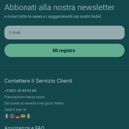
Abbonati alla nostra newsletter
e ricevi tutte le news e i suggerimenti sui nostri hotel.
Contattare il Servizio Clienti
+33(0)1 45 84 83 84
Prenotazione senza tasse
Dal lunedì al venerdì e nei giorni festivi:
Dalle 9 alle 18
Assistenza e FAQ