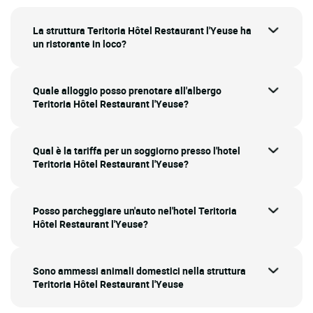
La struttura Teritoria Hôtel Restaurant l'Yeuse ha
un ristorante in loco?
Quale alloggio posso prenotare all'albergo
Teritoria Hôtel Restaurant l'Yeuse?
Qual è la tariffa per un soggiorno presso l'hotel
Teritoria Hôtel Restaurant l'Yeuse?
Posso parcheggiare un'auto nel'hotel Teritoria
Hôtel Restaurant l'Yeuse?
Sono ammessi animali domestici nella struttura
Teritoria Hôtel Restaurant l'Yeuse