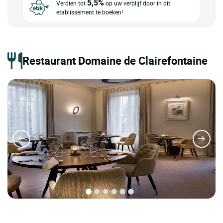
5,5%
Verdien tot
op uw verblijf door in dit
etablissement te boeken!
Restaurant Domaine de Clairefontaine