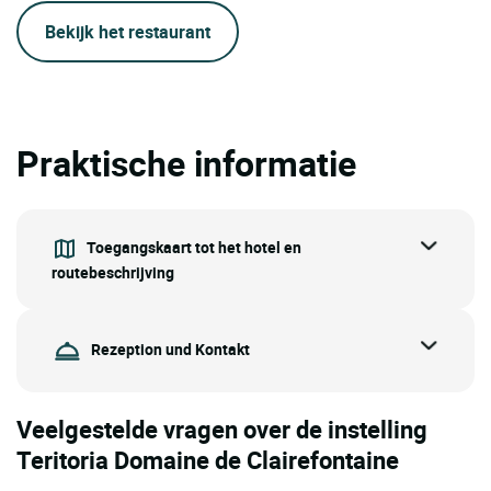
Bekijk het restaurant
Praktische informatie
Toegangskaart tot het hotel en
routebeschrijving
Rezeption und Kontakt
Veelgestelde vragen over de instelling
Teritoria Domaine de Clairefontaine