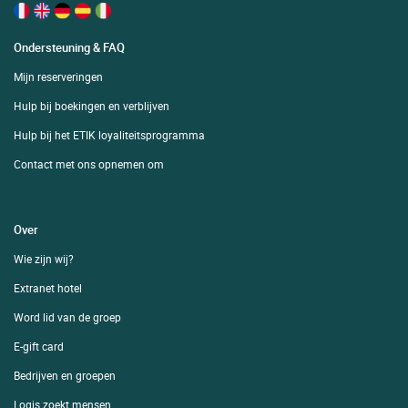
Ondersteuning & FAQ
Mijn reserveringen
Hulp bij boekingen en verblijven
Hulp bij het ETIK loyaliteitsprogramma
Contact met ons opnemen om
Over
Wie zijn wij?
Extranet hotel
Word lid van de groep
E-gift card
Bedrijven en groepen
Logis zoekt mensen