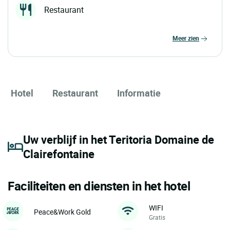
Restaurant
meer zien
Hotel
Restaurant
Informatie
Uw verblijf in het Teritoria Domaine de
Clairefontaine
Faciliteiten en diensten in het hotel
WIFI
Peace&Work Gold
Gratis