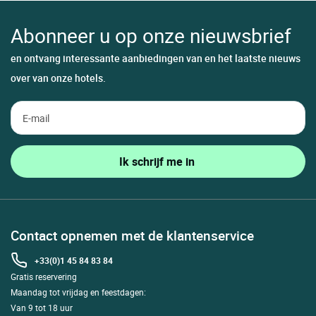
Abonneer u op onze nieuwsbrief
en ontvang interessante aanbiedingen van en het laatste nieuws
over van onze hotels.
Contact opnemen met de klantenservice
+33(0)1 45 84 83 84
Gratis reservering
Maandag tot vrijdag en feestdagen:
Van 9 tot 18 uur