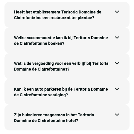
Heeft het etablissement Teritoria Domaine de
Clairefontaine een restaurant ter plaatse?
Welke accommodatie kan ik bij Teritoria Domaine
de Clairefontaine boeken?
Wat is de vergoeding voor een verblijf bij Teritoria
Domaine de Clairefontaines?
Kan ik een auto parkeren bij de Teritoria Domaine
de Clairefontaine vestiging?
Zijn huisdieren toegestaan in het Teritoria
Domaine de Clairefontaine hotel?