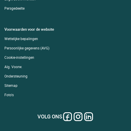
Persgedeelte
Voorwaarden voor de website
Wettelijke bepalingen
Persoonlijke gegevens (AVG)
Cookie-instellingen
Alg. Voorw.
Ondersteuning
Sitemap
Foto's
VOLG ONS