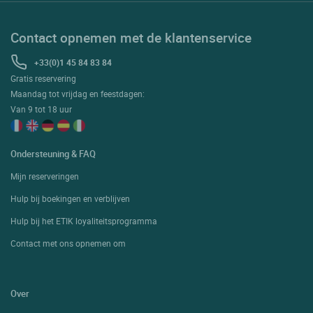
Contact opnemen met de klantenservice
+33(0)1 45 84 83 84
Gratis reservering
Maandag tot vrijdag en feestdagen:
Van 9 tot 18 uur
Ondersteuning & FAQ
Mijn reserveringen
Hulp bij boekingen en verblijven
Hulp bij het ETIK loyaliteitsprogramma
Contact met ons opnemen om
Over