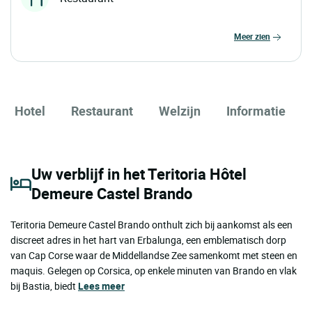
meer zien
Hotel
Restaurant
Welzijn
Informatie
Uw verblijf in het Teritoria Hôtel
Demeure Castel Brando
Teritoria Demeure Castel Brando onthult zich bij aankomst als een
discreet adres in het hart van Erbalunga, een emblematisch dorp
van Cap Corse waar de Middellandse Zee samenkomt met steen en
maquis. Gelegen op Corsica, op enkele minuten van Brando en vlak
bij Bastia, biedt
Lees meer