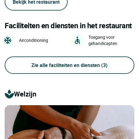
Bekijk het restaurant
Faciliteiten en diensten in het restaurant
Toegang voor
Airconditioning
gehandicapten
Zie alle faciliteiten en diensten
(3)
Welzijn