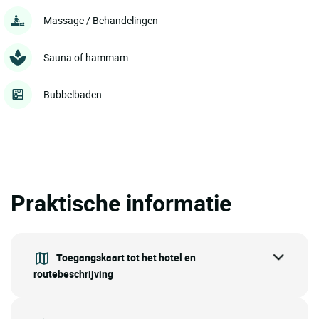
Massage / Behandelingen
Sauna of hammam
Bubbelbaden
Praktische informatie
Toegangskaart tot het hotel en
routebeschrijving