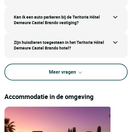
Kan ik een auto parkeren bij de Teritoria Hôtel
Demeure Castel Brando vestiging?
Zijn huisdieren toegestaan in het Teritoria Hôtel
Demeure Castel Brando hotel?
Meer vragen
Accommodatie in de omgeving