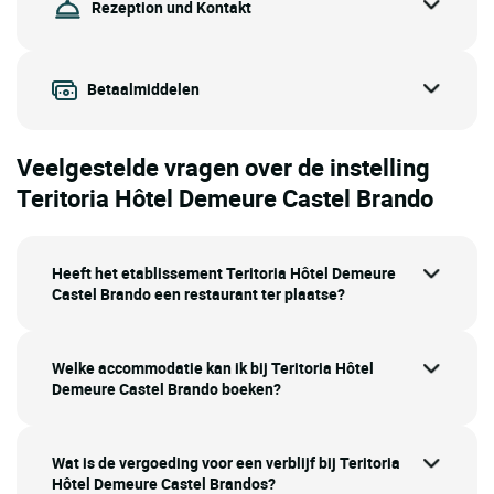
Rezeption und Kontakt
Betaalmiddelen
Veelgestelde vragen over de instelling
Teritoria Hôtel Demeure Castel Brando
Heeft het etablissement Teritoria Hôtel Demeure
Castel Brando een restaurant ter plaatse?
Welke accommodatie kan ik bij Teritoria Hôtel
Demeure Castel Brando boeken?
Wat is de vergoeding voor een verblijf bij Teritoria
Hôtel Demeure Castel Brandos?