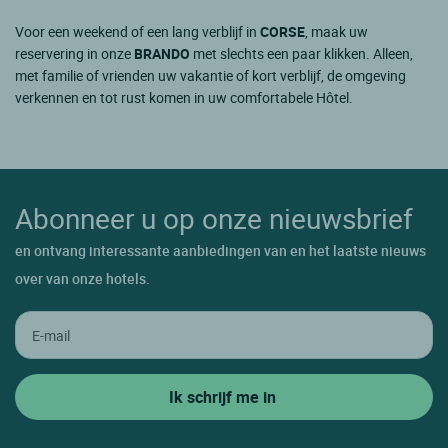
Voor een weekend of een lang verblijf in
CORSE
, maak uw
reservering in onze
BRANDO
met slechts een paar klikken. Alleen,
met familie of vrienden uw vakantie of kort verblijf, de omgeving
verkennen en tot rust komen in uw comfortabele Hôtel.
Abonneer u op onze nieuwsbrief
en ontvang interessante aanbiedingen van en het laatste nieuws
over van onze hotels.