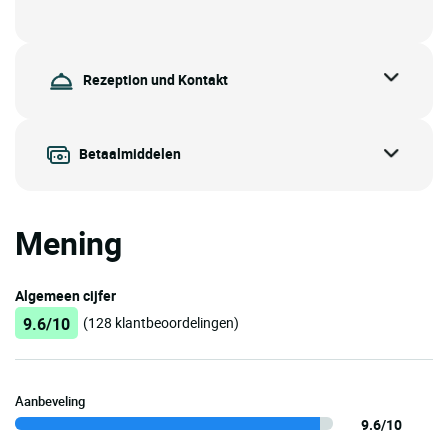
Rezeption und Kontakt
Betaalmiddelen
Mening
Algemeen cijfer
9.6/10
(128 klantbeoordelingen)
Aanbeveling
9.6/10