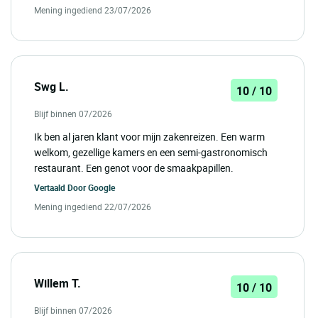
Mening ingediend 23/07/2026
Swg L.
10 / 10
Blijf binnen 07/2026
Ik ben al jaren klant voor mijn zakenreizen. Een warm
welkom, gezellige kamers en een semi-gastronomisch
restaurant. Een genot voor de smaakpapillen.
Vertaald Door
Google
Mening ingediend 22/07/2026
Willem T.
10 / 10
Blijf binnen 07/2026