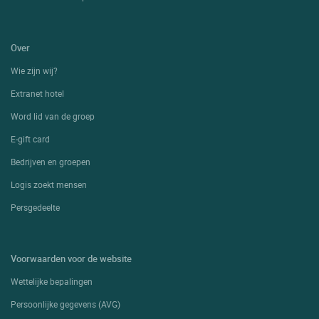
Over
Wie zijn wij?
Extranet hotel
Word lid van de groep
E-gift card
Bedrijven en groepen
Logis zoekt mensen
Persgedeelte
Voorwaarden voor de website
Wettelijke bepalingen
Persoonlijke gegevens (AVG)