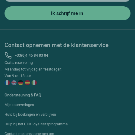
Contact opnemen met de klantenservice
+33(0)1 45 84 83 84
Gratis reservering
Maandag tot vrijdag en feestdagen:
Van 9 tot 18 uur
Ondersteuning & FAQ
Mijn reserveringen
Hulp bij boekingen en verblijven
Hulp bij het ETIK loyaliteitsprogramma
Contact met ons opnemen om