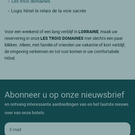
Les trois domaines
Logis hôtel le relais de la voie sacrée
Voor een weekend of een lang verblijf in
LORRAINE
, maak uw
reservering in onze
LES TROIS DOMAINES
met slechts een paar
klikken. Alleen, met familie of vrienden uw vakantie of kort verblijf,
de omgeving verkennen en tot rust komen in uw comfortabele
Hôtel.
Abonneer u op onze nieuwsbrief
en ontvang interessante aanbiedingen van en het laatste nieuws
over van onze hotels.