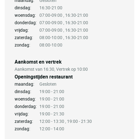
maandag:
Gesloten
dinsdag:
16:30-21:00
woensdag:
07:00-09:00 , 16:30-21:00
donderdag:
07:00-09:00 , 16:30-21:00
vrijdag:
07:00-09:00 , 16:30-21:00
zaterdag:
08:00-10:00 , 16:30-21:00
zondag:
08:00-10:00
Aankomst en vertrek
Aankomst van 16:30, Vertrek op 10:00
Openingstijden restaurant
maandag:
Gesloten
dinsdag:
19:00 - 21:00
woensdag:
19:00 - 21:00
donderdag:
19:00 - 21:00
vrijdag:
19:00 - 21:30
zaterdag:
12:00 - 13:30 , 19:00 - 21:30
zondag:
12:00 - 14:00