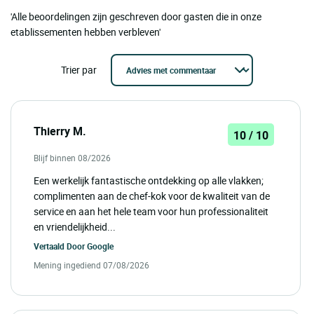
'Alle beoordelingen zijn geschreven door gasten die in onze
etablissementen hebben verbleven'
Trier par
Thierry M.
10 / 10
Blijf binnen 08/2026
Een werkelijk fantastische ontdekking op alle vlakken;
complimenten aan de chef-kok voor de kwaliteit van de
service en aan het hele team voor hun professionaliteit
en vriendelijkheid...
Vertaald Door
Google
Mening ingediend 07/08/2026