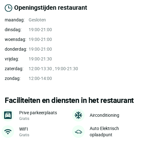
Openingstijden restaurant
maandag:
Gesloten
dinsdag:
19:00-21:00
woensdag:
19:00-21:00
donderdag:
19:00-21:00
vrijdag:
19:00-21:30
zaterdag:
12:00-13:30 , 19:00-21:30
zondag:
12:00-14:00
Faciliteiten en diensten in het restaurant
Prive parkeerplaats
Airconditioning
Gratis
Auto Elektrisch
WIFI
oplaadpunt
Gratis