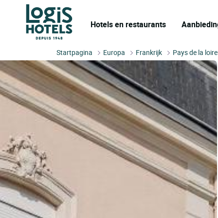
Hotels en restaurants
Aanbiedin
Startpagina
Europa
Frankrijk
Pays de la loire