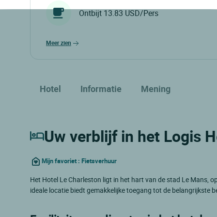
Ontbijt 13.83 USD/Pers
meer zien
Hotel
Informatie
Mening
Uw verblijf in het Logis 
Mijn favoriet : Fietsverhuur
Het Hotel Le Charleston ligt in het hart van de stad Le Mans, o
ideale locatie biedt gemakkelijke toegang tot de belangrijkst