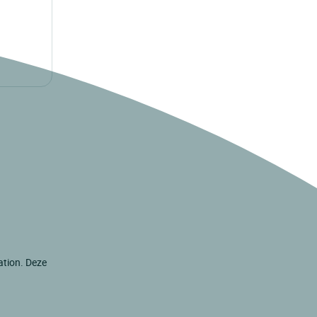
ation. Deze