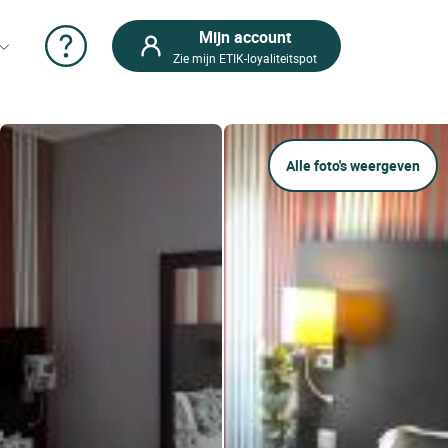
Mijn account
Zie mijn ETIK-loyaliteitspot
Alle foto's weergeven