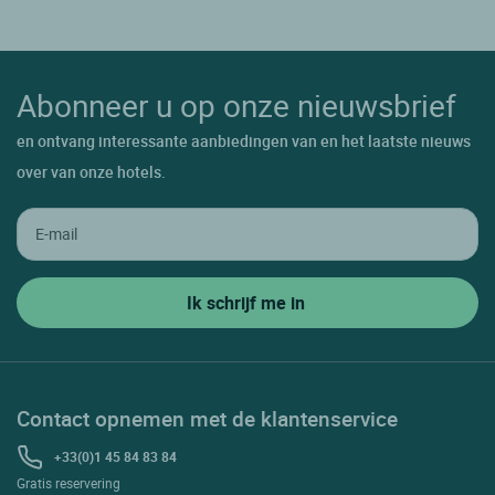
Abonneer u op onze nieuwsbrief
en ontvang interessante aanbiedingen van en het laatste nieuws
over van onze hotels.
Contact opnemen met de klantenservice
+33(0)1 45 84 83 84
Gratis reservering