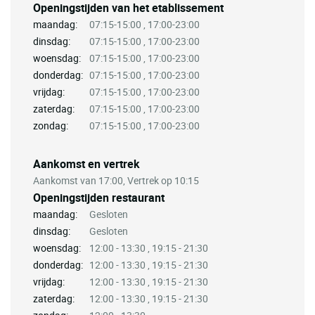
Openingstijden van het etablissement
maandag:
07:15-15:00 , 17:00-23:00
dinsdag:
07:15-15:00 , 17:00-23:00
woensdag:
07:15-15:00 , 17:00-23:00
donderdag:
07:15-15:00 , 17:00-23:00
vrijdag:
07:15-15:00 , 17:00-23:00
zaterdag:
07:15-15:00 , 17:00-23:00
zondag:
07:15-15:00 , 17:00-23:00
Aankomst en vertrek
Aankomst van 17:00, Vertrek op 10:15
Openingstijden restaurant
maandag:
Gesloten
dinsdag:
Gesloten
woensdag:
12:00 - 13:30 , 19:15 - 21:30
donderdag:
12:00 - 13:30 , 19:15 - 21:30
vrijdag:
12:00 - 13:30 , 19:15 - 21:30
zaterdag:
12:00 - 13:30 , 19:15 - 21:30