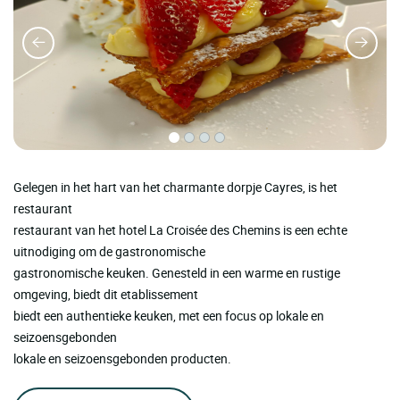
Gelegen in het hart van het charmante dorpje Cayres, is het
restaurant
restaurant van het hotel La Croisée des Chemins is een echte
uitnodiging om de gastronomische
gastronomische keuken. Genesteld in een warme en rustige
omgeving, biedt dit etablissement
biedt een authentieke keuken, met een focus op lokale en
seizoensgebonden
lokale en seizoensgebonden producten.