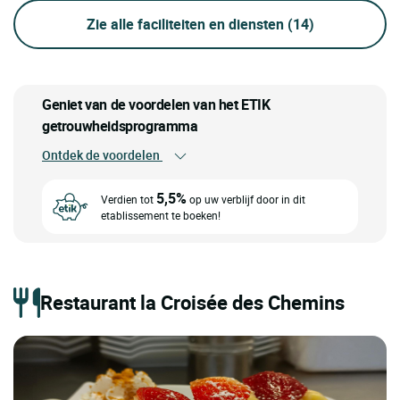
Zie alle faciliteiten en diensten
(14)
Geniet van de voordelen van het ETIK
getrouwheidsprogramma
Ontdek de voordelen
5,5%
Verdien tot
op uw verblijf door in dit
etablissement te boeken!
Restaurant la Croisée des Chemins