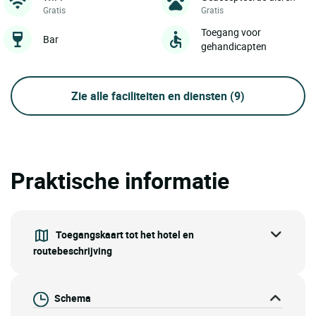
Gratis
Gratis
Toegang voor
Bar
gehandicapten
Zie alle faciliteiten en diensten
(9)
Praktische informatie
Toegangskaart tot het hotel en
routebeschrijving
Schema