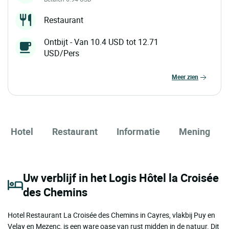
Restaurant
Ontbijt - Van 10.4 USD tot 12.71
USD/Pers
meer zien
Hotel
Restaurant
Informatie
Mening
Uw verblijf in het Logis Hôtel la Croisée
des Chemins
Hotel Restaurant La Croisée des Chemins in Cayres, vlakbij Puy en
Velay en Mezenc, is een ware oase van rust midden in de natuur. Dit