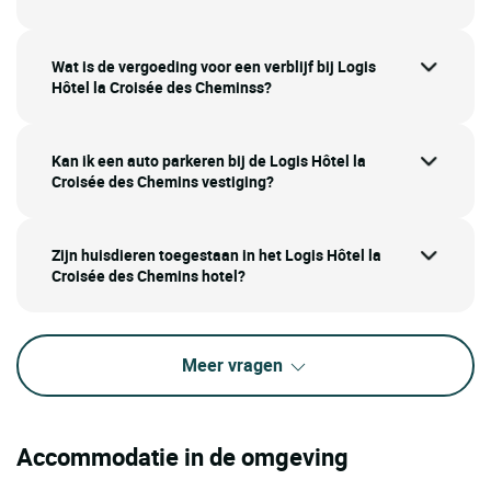
Wat is de vergoeding voor een verblijf bij Logis
Hôtel la Croisée des Cheminss?
Kan ik een auto parkeren bij de Logis Hôtel la
Croisée des Chemins vestiging?
Zijn huisdieren toegestaan in het Logis Hôtel la
Croisée des Chemins hotel?
Meer vragen
Accommodatie in de omgeving