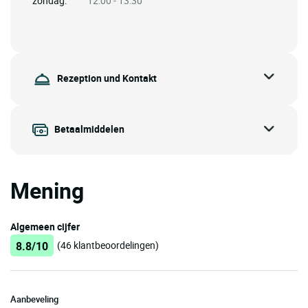
zondag:
12:00 - 13:30
Rezeption und Kontakt
Betaalmiddelen
Mening
Algemeen cijfer
8.8/10
(46 klantbeoordelingen)
Aanbeveling