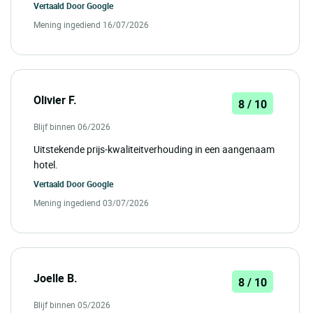
Vertaald Door
Google
Mening ingediend 16/07/2026
Olivier F.
8 / 10
Blijf binnen 06/2026
Uitstekende prijs-kwaliteitverhouding in een aangenaam
hotel.
Vertaald Door
Google
Mening ingediend 03/07/2026
Joelle B.
8 / 10
Blijf binnen 05/2026