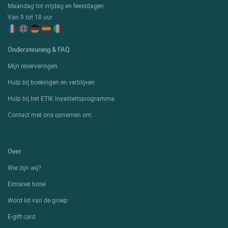
Maandag tot vrijdag en feestdagen:
Van 9 tot 18 uur
Ondersteuning & FAQ
Mijn reserveringen
Hulp bij boekingen en verblijven
Hulp bij het ETIK loyaliteitsprogramma
Contact met ons opnemen om
Over
Wie zijn wij?
Extranet hotel
Word lid van de groep
E-gift card