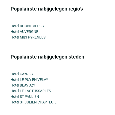
Populairste nabijgelegen regio's
Hotel RHONE-ALPES
Hotel AUVERGNE
Hotel MIDI PYRENEES
Populairste nabijgelegen steden
Hotel CAYRES
Hotel LE PUY EN VELAY
Hotel BLAVOZY
Hotel LE LAC D'ISSARLES
Hotel ST PAULIEN
Hotel ST JULIEN CHAPTEUIL