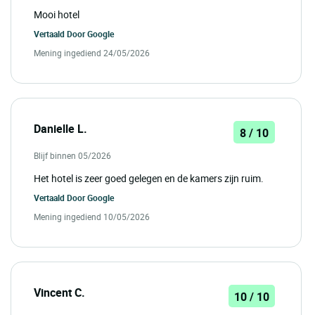
Mooi hotel
Vertaald Door
Google
Mening ingediend 24/05/2026
Danielle L.
8 / 10
Blijf binnen 05/2026
Het hotel is zeer goed gelegen en de kamers zijn ruim.
Vertaald Door
Google
Mening ingediend 10/05/2026
Vincent C.
10 / 10