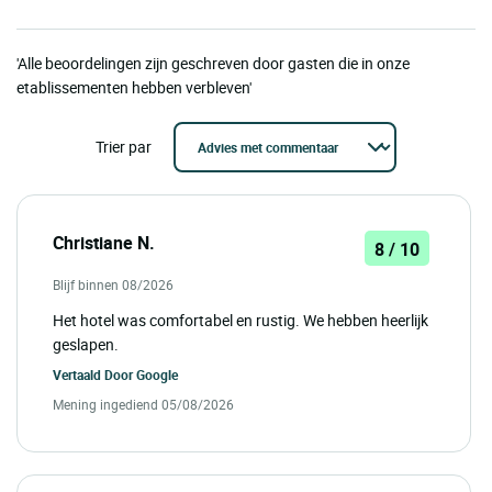
'Alle beoordelingen zijn geschreven door gasten die in onze
etablissementen hebben verbleven'
Trier par
Christiane N.
8 / 10
Blijf binnen 08/2026
Het hotel was comfortabel en rustig. We hebben heerlijk
geslapen.
Vertaald Door
Google
Mening ingediend 05/08/2026