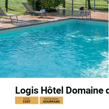
Logis Hôtel Domaine