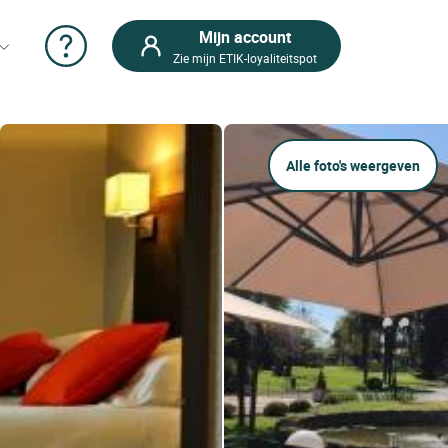
Mijn account
Zie mijn ETIK-loyaliteitspot
Alle foto's weergeven