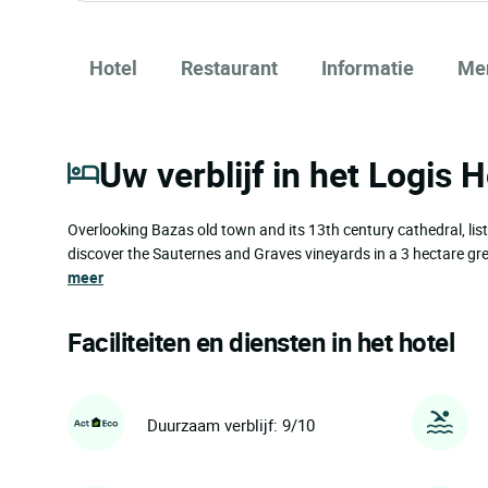
Hotel
Restaurant
Informatie
Me
Uw verblijf in het Logis
Overlooking Bazas old town and its 13th century cathedral, li
discover the Sauternes and Graves vineyards in a 3 hectare gre
meer
Faciliteiten en diensten in het hotel
Duurzaam verblijf: 9/10