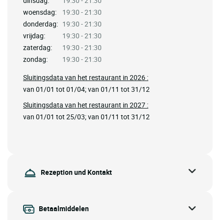
dinsdag:
19:30 - 21:30
woensdag:
19:30 - 21:30
donderdag:
19:30 - 21:30
vrijdag:
19:30 - 21:30
zaterdag:
19:30 - 21:30
zondag:
19:30 - 21:30
Sluitingsdata van het restaurant in 2026 :
van 01/01 tot 01/04; van 01/11 tot 31/12
Sluitingsdata van het restaurant in 2027 :
van 01/01 tot 25/03; van 01/11 tot 31/12
Rezeption und Kontakt
Betaalmiddelen