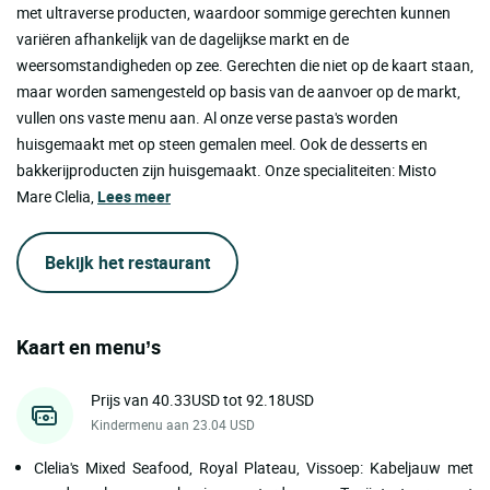
met ultraverse producten, waardoor sommige gerechten kunnen
variëren afhankelijk van de dagelijkse markt en de
weersomstandigheden op zee. Gerechten die niet op de kaart staan,
maar worden samengesteld op basis van de aanvoer op de markt,
vullen ons vaste menu aan. Al onze verse pasta's worden
huisgemaakt met op steen gemalen meel. Ook de desserts en
bakkerijproducten zijn huisgemaakt. Onze specialiteiten: Misto
Mare Clelia,
Lees meer
Bekijk het restaurant
Kaart en menu’s
Prijs van 40.33USD tot 92.18USD
Kindermenu aan 23.04 USD
Clelia's Mixed Seafood, Royal Plateau, Vissoep: Kabeljauw met