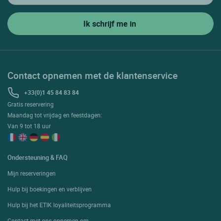
Contact opnemen met de klantenservice
+33(0)1 45 84 83 84
Gratis reservering
Maandag tot vrijdag en feestdagen:
Van 9 tot 18 uur
Ondersteuning & FAQ
Mijn reserveringen
Hulp bij boekingen en verblijven
Hulp bij het ETIK loyaliteitsprogramma
Contact met ons opnemen om