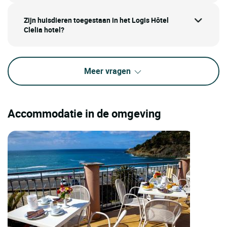
Zijn huisdieren toegestaan in het Logis Hôtel
Clelia hotel?
Meer vragen
Accommodatie in de omgeving