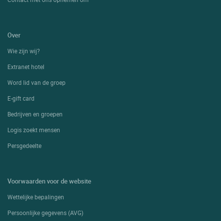
Over
Wie zijn wij?
Extranet hotel
Word lid van de groep
E-gift card
Bedrijven en groepen
Logis zoekt mensen
Persgedeelte
Voorwaarden voor de website
Wettelijke bepalingen
Persoonlijke gegevens (AVG)