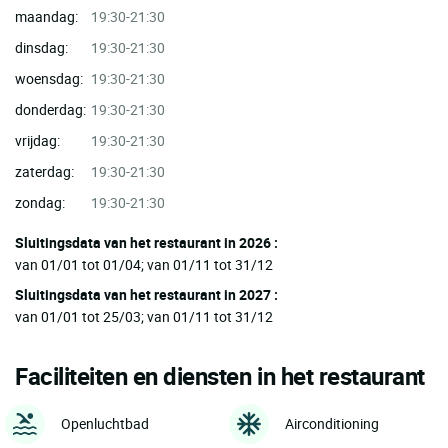
maandag:
19:30-21:30
dinsdag:
19:30-21:30
woensdag:
19:30-21:30
donderdag:
19:30-21:30
vrijdag:
19:30-21:30
zaterdag:
19:30-21:30
zondag:
19:30-21:30
Sluitingsdata van het restaurant in 2026 :
van 01/01 tot 01/04; van 01/11 tot 31/12
Sluitingsdata van het restaurant in 2027 :
van 01/01 tot 25/03; van 01/11 tot 31/12
Faciliteiten en diensten in het restaurant
Openluchtbad
Airconditioning