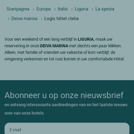
Startpagina
Europa
Italië
Liguria
La spezia
Deiva marina
Logis hôtel clelia
Voor een weekend of een lang verblijf in
LIGURIA
, maak uw
reservering in onze
DEIVA MARINA
met slechts een paar klikken.
Alleen, met familie of vrienden uw vakantie of kort verblijf, de
omgeving verkennen en tot rust komen in uw comfortabele Hôtel.
Abonneer u op onze nieuwsbrief
en ontvang interessante aanbiedingen van en het laatste nieuws
over van onze hotels.