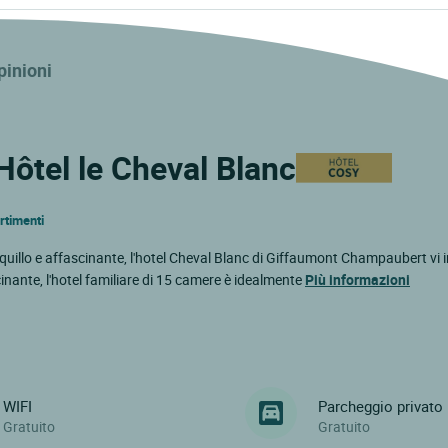
pinioni
 Hôtel le Cheval Blanc
ertimenti
quillo e affascinante, l'hotel Cheval Blanc di Giffaumont Champaubert vi i
inante, l'hotel familiare di 15 camere è idealmente
Più informazioni
WIFI
Parcheggio privato
Gratuito
Gratuito