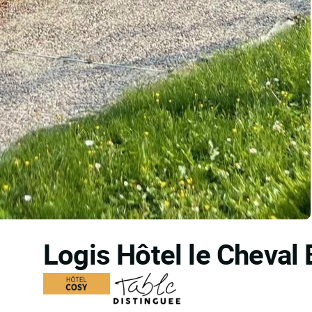
Logis Hôtel le Cheval