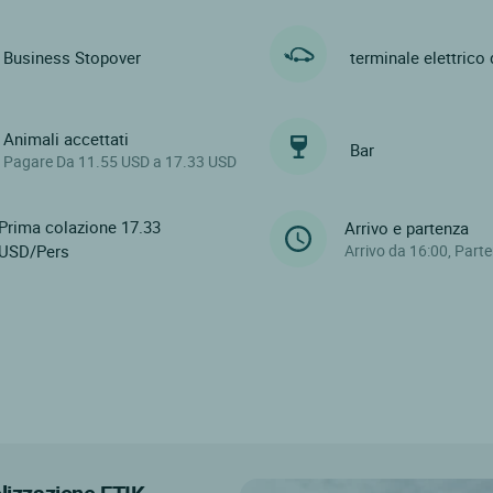
Business Stopover
terminale elettrico 
Animali accettati
Bar
Pagare Da 11.55 USD a 17.33 USD
Prima colazione 17.33
Arrivo e partenza
USD/Pers
Arrivo da 16:00, Part