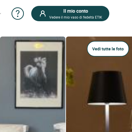
Il mio conto
Vedere il mio vaso di fedeltà ETIK
Vedi tutte le foto