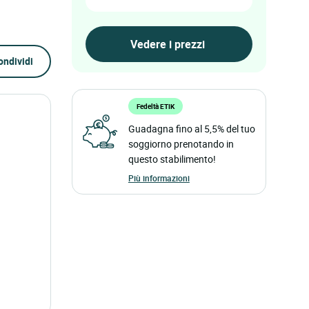
ondividi
Fedeltà ETIK
Guadagna fino al 5,5% del tuo
soggiorno prenotando in
questo stabilimento!
Più informazioni