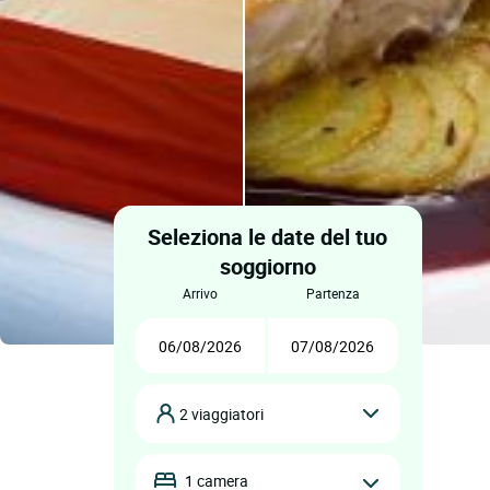
Seleziona le date del tuo
soggiorno
arrivo
partenza
2 viaggiatori
1 camera