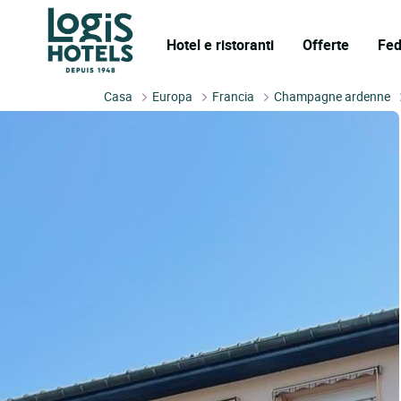
Hotel e ristoranti
Offerte
Fed
Casa
Europa
Francia
Champagne ardenne