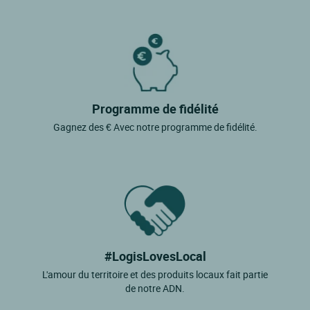
Programme de fidélité
Gagnez des € Avec notre programme de fidélité.
#LogisLovesLocal
L'amour du territoire et des produits locaux fait partie
de notre ADN.