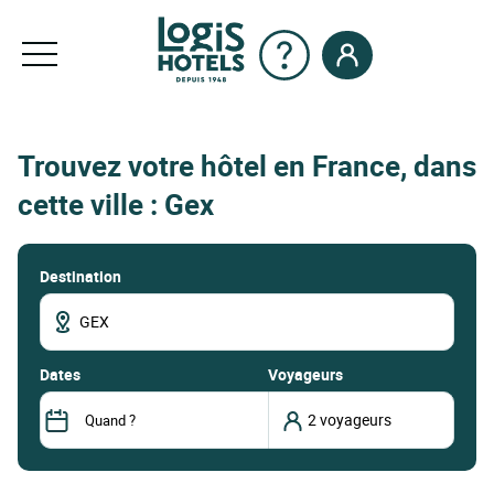
Trouvez votre hôtel en France, dans
cette ville : Gex
Destination
dates
Voyageurs