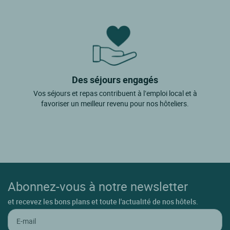
Des séjours engagés
Vos séjours et repas contribuent à l’emploi local et à
favoriser un meilleur revenu pour nos hôteliers.
Abonnez-vous à notre newsletter
et recevez les bons plans et toute l'actualité de nos hôtels.