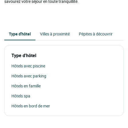
savourez votre séjour en toute tranquillité.
Type d'hôtel
Villes à proximité
Pépites à découvrir
Type d'hôtel
Hôtels avec piscine
Hôtels avec parking
Hôtels en famille
Hôtels spa
Hôtels en bord de mer