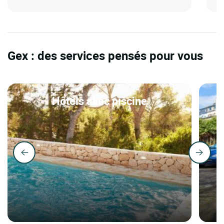
Gex : des services pensés pour vous
Hôtels avec piscine