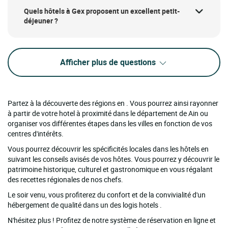
Quels hôtels à Gex proposent un excellent petit-
déjeuner ?
Afficher plus de questions
Partez à la découverte des régions en . Vous pourrez ainsi rayonner
à partir de votre hotel à proximité dans le département de Ain ou
organiser vos différentes étapes dans les villes en fonction de vos
centres d'intérêts.
Vous pourrez découvrir les spécificités locales dans les hôtels en
suivant les conseils avisés de vos hôtes. Vous pourrez y découvrir le
patrimoine historique, culturel et gastronomique en vous régalant
des recettes régionales de nos chefs.
Le soir venu, vous profiterez du confort et de la convivialité d'un
hébergement de qualité dans un des logis hotels .
N'hésitez plus ! Profitez de notre système de réservation en ligne et