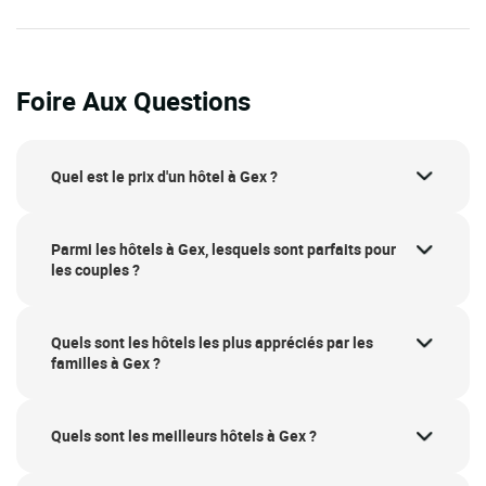
Foire Aux Questions
Quel est le prix d'un hôtel à Gex ?
Parmi les hôtels à Gex, lesquels sont parfaits pour
les couples ?
Quels sont les hôtels les plus appréciés par les
familles à Gex ?
Quels sont les meilleurs hôtels à Gex ?