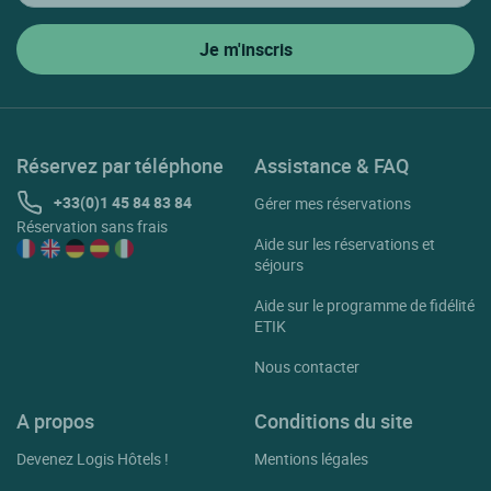
Réservez par téléphone
Assistance & FAQ
+33(0)1 45 84 83 84
Gérer mes réservations
Réservation sans frais
Aide sur les réservations et
séjours
Aide sur le programme de fidélité
ETIK
Nous contacter
A propos
Conditions du site
Devenez Logis Hôtels !
Mentions légales