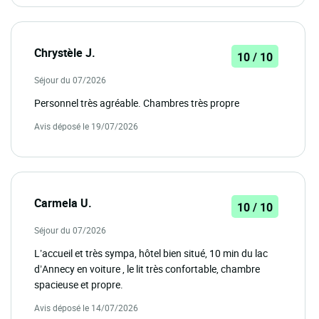
Chrystèle J.
10 / 10
Séjour du 07/2026
Personnel très agréable. Chambres très propre
Avis déposé le 19/07/2026
Carmela U.
10 / 10
Séjour du 07/2026
L’accueil et très sympa, hôtel bien situé, 10 min du lac
d’Annecy en voiture , le lit très confortable, chambre
spacieuse et propre.
Avis déposé le 14/07/2026