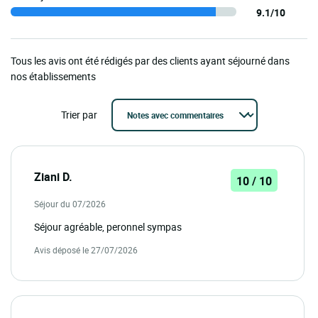
9.1/10
Tous les avis ont été rédigés par des clients ayant séjourné dans
nos établissements
Trier par
Ziani D.
10 / 10
Séjour du 07/2026
Séjour agréable, peronnel sympas
Avis déposé le 27/07/2026