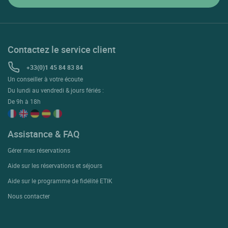
Contactez le service client
+33(0)1 45 84 83 84
Un conseiller à votre écoute
Du lundi au vendredi & jours fériés :
De 9h à 18h
Assistance & FAQ
Gérer mes réservations
Aide sur les réservations et séjours
Aide sur le programme de fidélité ETIK
Nous contacter