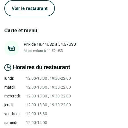
Voir le restaurant
Carte et menu
Prix de 18.44USD à 34.57USD
Menu enfant à 11.52 USD
Horaires du restaurant
lundi:
12:00-13:30 , 19:30-22:00
mardi:
12:00-13:30 , 19:30-22:00
mercredi:
12:00-13:30 , 19:30-22:00
jeudi:
12:00-13:30 , 19:30-22:00
vendredi:
12:00-13:30
samedi:
12:00-14:00