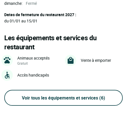
dimanche:
Fermé
Dates de fermeture du restaurant 2027 :
du 01/01 au 15/01
Les équipements et services du
restaurant
Animaux acceptés
Vente à emporter
Gratuit
Accès handicapés
Voir tous les équipements et services
(6)