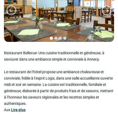
Restaurant Bellevue- Une cuisine traditionnelle et généreuse, à
savourer dans une ambiance simple et conviviale à Annecy.
Le restaurant de l’hôtel propose une ambiance chaleureuse et
conviviale, fidèle à l’esprit Logis, dans une salle accueillante ouverte
midi et soir en semaine. La cuisine est traditionnelle, familiale et
généreuse, élaborée à partir de produits frais et de saisons, mettant
à l’honneur les saveurs régionales et les recettes simples et
authentiques.
Aux
Lire plus