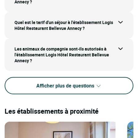
Annecy ?
Quel est le tarif d'un séjour à l'établissement Logis
Hôtel Restaurant Bellevue Annecy ?
Les animaux de compagnie sont-ils autorisés à
l'établissement Logis Hôtel Restaurant Bellevue
Annecy ?
Afficher plus de questions
Les établissements à proximité