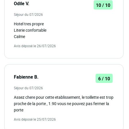
Odile V.
10 / 10
Séjour du 07/2026
Hotel tres propre
Literie confortable
Calme
Avis déposé le 26/07/2026
Fabienne B.
6 / 10
Séjour du 07/2026
Assez chere pour cette etablissement, le toillette est trop
proche de la porte , 1.90 vous ne pouvez pas fermer la
porte
Avis déposé le 25/07/2026