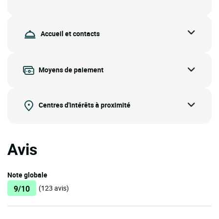
Accueil et contacts
Moyens de paiement
Centres d'intérêts à proximité
Avis
Note globale
9/10
(123 avis)