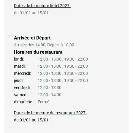
Dates de fermeture hôtel 2027 :
du 01/01 au 15/01
Arrivée et Départ
Arrivée dès 14:00, Départ à 10:00
Horaires du restaurant
lundi:
12:00 - 13:30 , 19:30 - 22:00
mardi:
12:00 - 13:30 , 19:30 - 22:00
mercredi:
12:00 - 13:30 , 19:30 - 22:00
jeudi:
12:00 - 13:30 , 19:30 - 22:00
vendredi:
12:00 - 13:30
samedi:
12:00 - 14:00
dimanche:
Fermé
Dates de fermeture du restaurant 2027 :
du 01/01 au 15/01