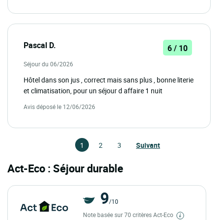
Pascal D.
6 / 10
Séjour du 06/2026
Hôtel dans son jus , correct mais sans plus , bonne literie
et climatisation, pour un séjour d affaire 1 nuit
Avis déposé le 12/06/2026
1
2
3
Suivant
Act-Eco : Séjour durable
9
/10
Note basée sur 70 critères Act-Eco