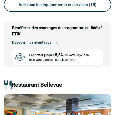
Voir tous les équipements et services
(15)
Bénéficiez des avantages du programme de fidélité
ETIK
Découvrir les avantages
5,5%
Cagnottez jusqu'à
de votre séjour en
réservant dans cet établissement
Restaurant Bellevue