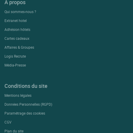
A propos
Qui sommes-nous ?
Extranet hotel
Adhésion hôtels
Cartes cadeaux
Affaires & Groupes
Logis Recrute
Média-Presse
Conditions du site
Mentions légales
Données Personnelles (RGPD)
Paramétrage des cookies
CGV
Plan du site