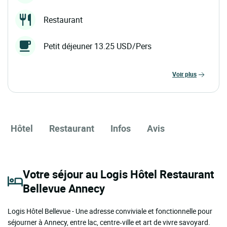
Restaurant
Petit déjeuner 13.25 USD/Pers
voir plus
Hôtel
Restaurant
Infos
Avis
Votre séjour au Logis Hôtel Restaurant
Bellevue Annecy
Logis Hôtel Bellevue - Une adresse conviviale et fonctionnelle pour
séjourner à Annecy, entre lac, centre‑ville et art de vivre savoyard.