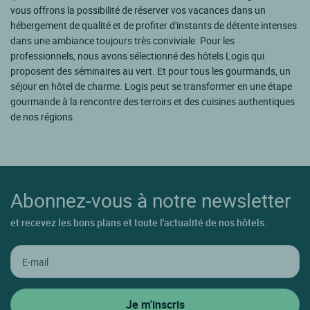
vous offrons la possibilité de réserver vos vacances dans un
hébergement de qualité et de profiter d'instants de détente intenses
dans une ambiance toujours très conviviale. Pour les
professionnels, nous avons sélectionné des hôtels Logis qui
proposent des séminaires au vert. Et pour tous les gourmands, un
séjour en hôtel de charme. Logis peut se transformer en une étape
gourmande à la rencontre des terroirs et des cuisines authentiques
de nos régions.
Abonnez-vous à notre newsletter
et recevez les bons plans et toute l'actualité de nos hôtels.