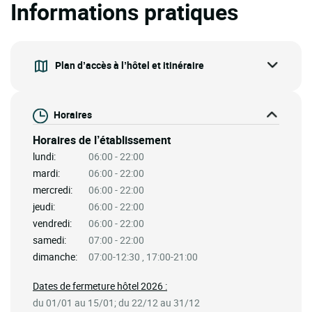
Informations pratiques
Plan d’accès à l’hôtel et itinéraire
Horaires
Horaires de l’établissement
lundi:
06:00 - 22:00
mardi:
06:00 - 22:00
mercredi:
06:00 - 22:00
jeudi:
06:00 - 22:00
vendredi:
06:00 - 22:00
samedi:
07:00 - 22:00
dimanche:
07:00-12:30 , 17:00-21:00
Dates de fermeture hôtel 2026 :
du 01/01 au 15/01; du 22/12 au 31/12