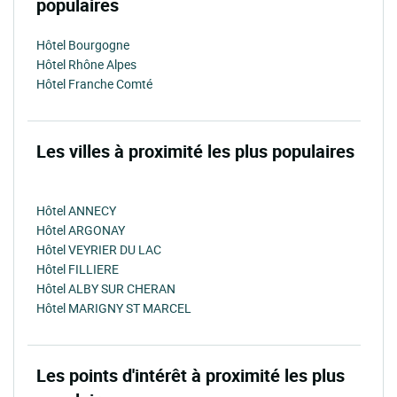
populaires
Hôtel Bourgogne
Hôtel Rhône Alpes
Hôtel Franche Comté
Les villes à proximité les plus populaires
Hôtel ANNECY
Hôtel ARGONAY
Hôtel VEYRIER DU LAC
Hôtel FILLIERE
Hôtel ALBY SUR CHERAN
Hôtel MARIGNY ST MARCEL
Les points d'intérêt à proximité les plus