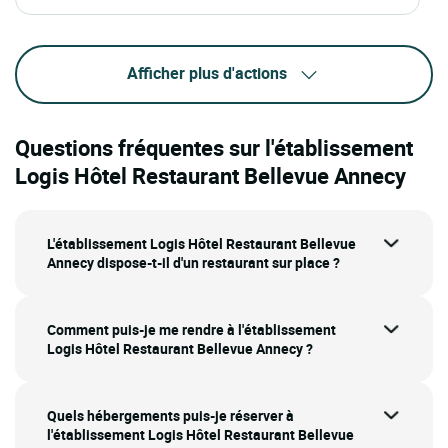
Afficher plus d'actions
Questions fréquentes sur l'établissement
Logis Hôtel Restaurant Bellevue Annecy
L'établissement Logis Hôtel Restaurant Bellevue
Annecy dispose-t-il d'un restaurant sur place ?
Comment puis-je me rendre à l'établissement
Logis Hôtel Restaurant Bellevue Annecy ?
Quels hébergements puis-je réserver à
l'établissement Logis Hôtel Restaurant Bellevue