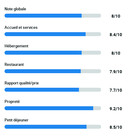
Note globale
8/10
Accueil et services
8.4/10
Hébergement
8/10
Restaurant
7.9/10
Rapport qualité/prix
7.7/10
Propreté
9.2/10
Petit déjeuner
8.5/10