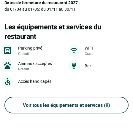
Dates de fermeture du restaurant 2027 :
du 01/04 au 01/05; du 01/11 au 30/11
Les équipements et services du
restaurant
Parking privé
WIFI
Gratuit
Gratuit
Animaux acceptés
Bar
Gratuit
Accès handicapés
Voir tous les équipements et services
(9)