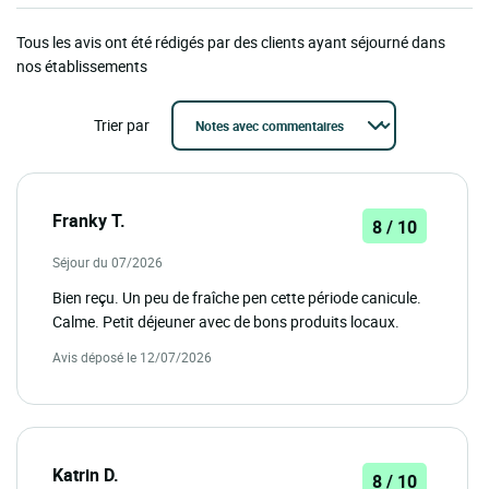
Tous les avis ont été rédigés par des clients ayant séjourné dans
nos établissements
Trier par
Franky T.
8 / 10
Séjour du 07/2026
Bien reçu. Un peu de fraîche pen cette période canicule.
Calme. Petit déjeuner avec de bons produits locaux.
Avis déposé le 12/07/2026
Katrin D.
8 / 10