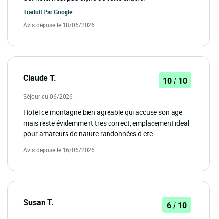
Traduit Par
Google
Avis déposé le 18/06/2026
Claude T.
10 / 10
Séjour du 06/2026
Hotel de montagne bien agreable qui accuse son age
mais reste évidemment tres correct, emplacement ideal
pour amateurs de nature randonnées d ete.
Avis déposé le 16/06/2026
Susan T.
6 / 10