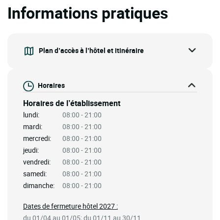
Informations pratiques
Plan d’accès à l’hôtel et itinéraire
Horaires
Horaires de l’établissement
lundi:
08:00 - 21:00
mardi:
08:00 - 21:00
mercredi:
08:00 - 21:00
jeudi:
08:00 - 21:00
vendredi:
08:00 - 21:00
samedi:
08:00 - 21:00
dimanche:
08:00 - 21:00
Dates de fermeture hôtel 2027 :
du 01/04 au 01/05; du 01/11 au 30/11