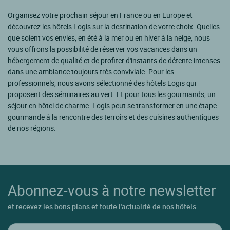
Organisez votre prochain séjour en France ou en Europe et
découvrez les hôtels Logis sur la destination de votre choix. Quelles
que soient vos envies, en été à la mer ou en hiver à la neige, nous
vous offrons la possibilité de réserver vos vacances dans un
hébergement de qualité et de profiter d'instants de détente intenses
dans une ambiance toujours très conviviale. Pour les
professionnels, nous avons sélectionné des hôtels Logis qui
proposent des séminaires au vert. Et pour tous les gourmands, un
séjour en hôtel de charme. Logis peut se transformer en une étape
gourmande à la rencontre des terroirs et des cuisines authentiques
de nos régions.
Abonnez-vous à notre newsletter
et recevez les bons plans et toute l'actualité de nos hôtels.