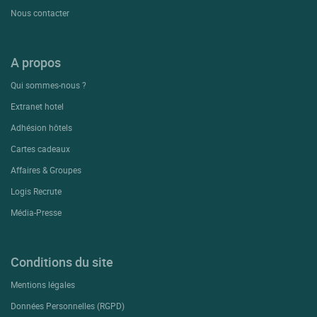
Nous contacter
A propos
Qui sommes-nous ?
Extranet hotel
Adhésion hôtels
Cartes cadeaux
Affaires & Groupes
Logis Recrute
Média-Presse
Conditions du site
Mentions légales
Données Personnelles (RGPD)