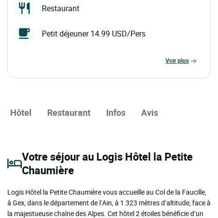
Restaurant
Petit déjeuner 14.99 USD/Pers
voir plus
Hôtel
Restaurant
Infos
Avis
Votre séjour au Logis Hôtel la Petite
Chaumière
Logis Hôtel la Petite Chaumière vous accueille au Col de la Faucille,
à Gex, dans le département de l’Ain, à 1 323 mètres d’altitude, face à
la majestueuse chaîne des Alpes. Cet hôtel 2 étoiles bénéficie d’un