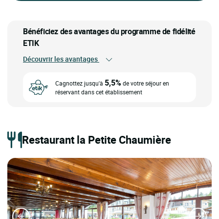
Bénéficiez des avantages du programme de fidélité
ETIK
Découvrir les avantages
5,5%
Cagnottez jusqu'à
de votre séjour en
réservant dans cet établissement
Restaurant la Petite Chaumière