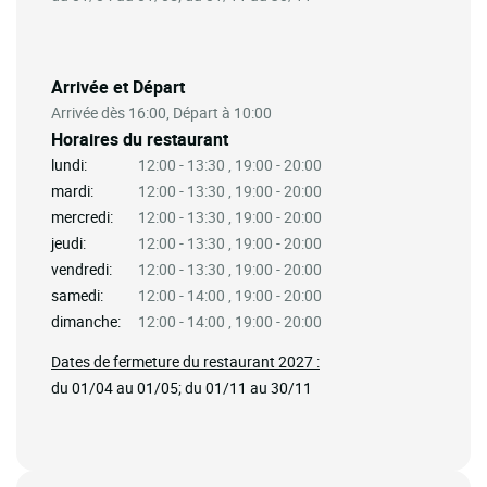
Arrivée et Départ
Arrivée dès 16:00, Départ à 10:00
Horaires du restaurant
lundi:
12:00 - 13:30 , 19:00 - 20:00
mardi:
12:00 - 13:30 , 19:00 - 20:00
mercredi:
12:00 - 13:30 , 19:00 - 20:00
jeudi:
12:00 - 13:30 , 19:00 - 20:00
vendredi:
12:00 - 13:30 , 19:00 - 20:00
samedi:
12:00 - 14:00 , 19:00 - 20:00
dimanche:
12:00 - 14:00 , 19:00 - 20:00
Dates de fermeture du restaurant 2027 :
du 01/04 au 01/05; du 01/11 au 30/11