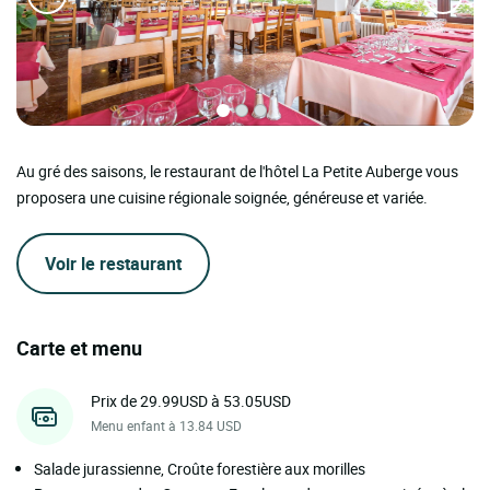
Au gré des saisons, le restaurant de l'hôtel La Petite Auberge vous
proposera une cuisine régionale soignée, généreuse et variée.
Voir le restaurant
Carte et menu
Prix de 29.99USD à 53.05USD
Menu enfant à 13.84 USD
Salade jurassienne, Croûte forestière aux morilles