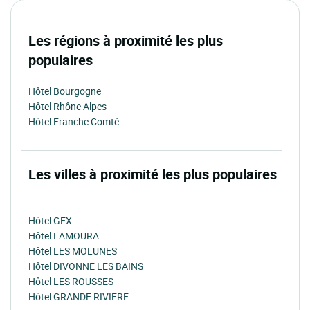
Les régions à proximité les plus
populaires
Hôtel Bourgogne
Hôtel Rhône Alpes
Hôtel Franche Comté
Les villes à proximité les plus populaires
Hôtel GEX
Hôtel LAMOURA
Hôtel LES MOLUNES
Hôtel DIVONNE LES BAINS
Hôtel LES ROUSSES
Hôtel GRANDE RIVIERE