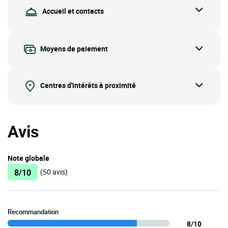
Accueil et contacts
Moyens de paiement
Centres d'intérêts à proximité
Avis
Note globale
8/10
(50 avis)
Recommandation
8/10