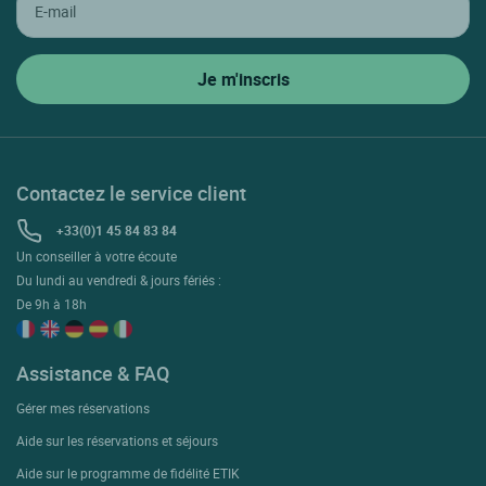
Contactez le service client
+33(0)1 45 84 83 84
Un conseiller à votre écoute
Du lundi au vendredi & jours fériés :
De 9h à 18h
Assistance & FAQ
Gérer mes réservations
Aide sur les réservations et séjours
Aide sur le programme de fidélité ETIK