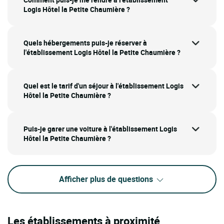
Logis Hôtel la Petite Chaumière ?
Quels hébergements puis-je réserver à
l'établissement Logis Hôtel la Petite Chaumière ?
Quel est le tarif d'un séjour à l'établissement Logis
Hôtel la Petite Chaumière ?
Puis-je garer une voiture à l'établissement Logis
Hôtel la Petite Chaumière ?
Afficher plus de questions
Les établissements à proximité