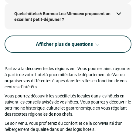
Quels hôtels à Bormes Les Mimosas proposent un
excellent petit-déjeuner ?
Afficher plus de questions
Partez à la découverte des régions en . Vous pourrez ainsi rayonner
à partir de votre hotel à proximité dans le département de Var ou
organiser vos différentes étapes dans les villes en fonction de vos
centres d'intérêts.
Vous pourrez découvrir les spécificités locales dans les hôtels en
suivant les conseils avisés de vos hôtes. Vous pourrez y découvrir le
patrimoine historique, culturel et gastronomique en vous régalant
des recettes régionales de nos chefs.
Le soir venu, vous profiterez du confort et de la convivialité d'un
hébergement de qualité dans un des logis hotels .