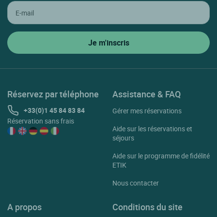
Réservez par téléphone
Assistance & FAQ
+33(0)1 45 84 83 84
Gérer mes réservations
Réservation sans frais
Aide sur les réservations et
séjours
Aide sur le programme de fidélité
ETIK
Nous contacter
A propos
Conditions du site