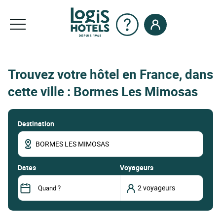
Trouvez votre hôtel en France, dans
cette ville : Bormes Les Mimosas
Destination
dates
Voyageurs