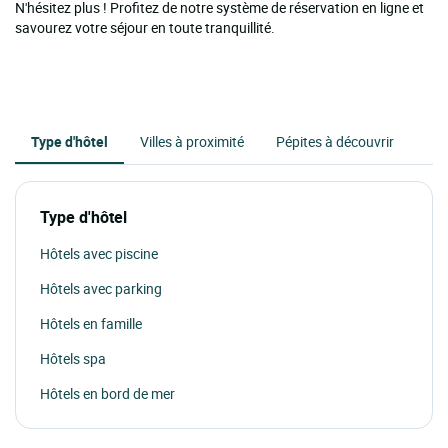
N'hésitez plus ! Profitez de notre système de réservation en ligne et
savourez votre séjour en toute tranquillité.
Type d'hôtel
Villes à proximité
Pépites à découvrir
Type d'hôtel
Hôtels avec piscine
Hôtels avec parking
Hôtels en famille
Hôtels spa
Hôtels en bord de mer