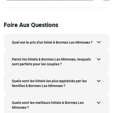
Foire Aux Questions
Quel est le prix d'un hôtel à Bormes Les Mimosas ?
Parmi les hôtels à Bormes Les Mimosas, lesquels
sont parfaits pour les couples ?
Quels sont les hôtels les plus appréciés par les
familles à Bormes Les Mimosas ?
Quels sont les meilleurs hôtels à Bormes Les
Mimosas ?