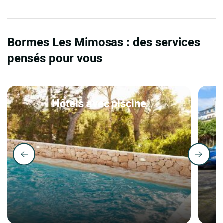
Bormes Les Mimosas : des services
pensés pour vous
Hôtels avec piscine