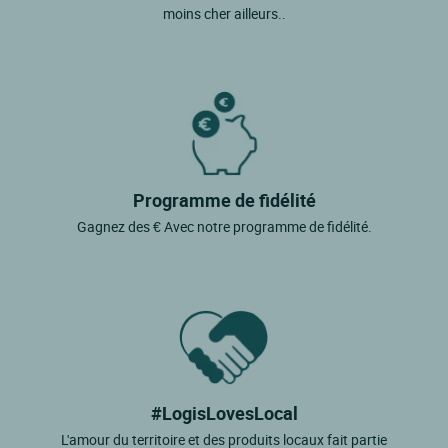
moins cher ailleurs..
Programme de fidélité
Gagnez des € Avec notre programme de fidélité.
#LogisLovesLocal
L'amour du territoire et des produits locaux fait partie