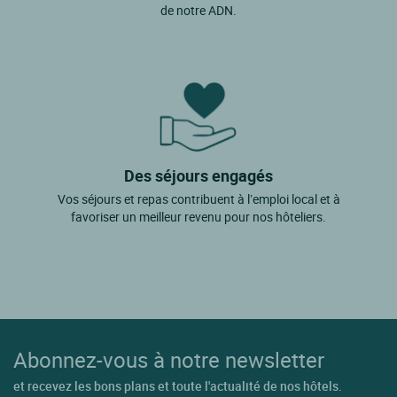
de notre ADN.
Des séjours engagés
Vos séjours et repas contribuent à l’emploi local et à
favoriser un meilleur revenu pour nos hôteliers.
Abonnez-vous à notre newsletter
et recevez les bons plans et toute l'actualité de nos hôtels.