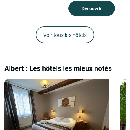
Découvrir
Voir tous les hôtels
Albert : Les hôtels les mieux notés