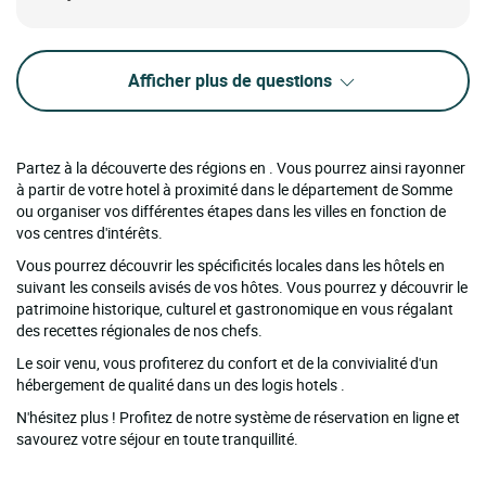
Afficher plus de questions
Partez à la découverte des régions en . Vous pourrez ainsi rayonner
à partir de votre hotel à proximité dans le département de Somme
ou organiser vos différentes étapes dans les villes en fonction de
vos centres d'intérêts.
Vous pourrez découvrir les spécificités locales dans les hôtels en
suivant les conseils avisés de vos hôtes. Vous pourrez y découvrir le
patrimoine historique, culturel et gastronomique en vous régalant
des recettes régionales de nos chefs.
Le soir venu, vous profiterez du confort et de la convivialité d'un
hébergement de qualité dans un des logis hotels .
N'hésitez plus ! Profitez de notre système de réservation en ligne et
savourez votre séjour en toute tranquillité.