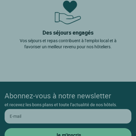
Des séjours engagés
Vos séjours et repas contribuent à l’emploi local et à
favoriser un meilleur revenu pour nos hôteliers.
Abonnez-vous à notre newsletter
et recevez les bons plans et toute l'actualité de nos hôtels.