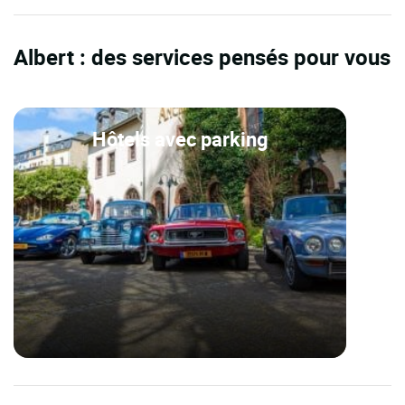
Albert : des services pensés pour vous
Hôtels avec parking