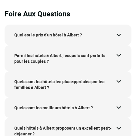
Foire Aux Questions
Quel est le prix d'un hôtel à Albert ?
Parmi les hôtels à Albert, lesquels sont parfaits
pour les couples ?
Quels sont les hôtels les plus appréciés par les
familles à Albert ?
Quels sont les meilleurs hôtels à Albert ?
Quels hôtels à Albert proposent un excellent petit-
déjeuner ?