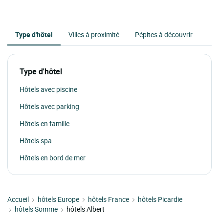
Type d'hôtel
Villes à proximité
Pépites à découvrir
Type d'hôtel
Hôtels avec piscine
Hôtels avec parking
Hôtels en famille
Hôtels spa
Hôtels en bord de mer
Accueil
hôtels Europe
hôtels France
hôtels Picardie
hôtels Somme
hôtels Albert