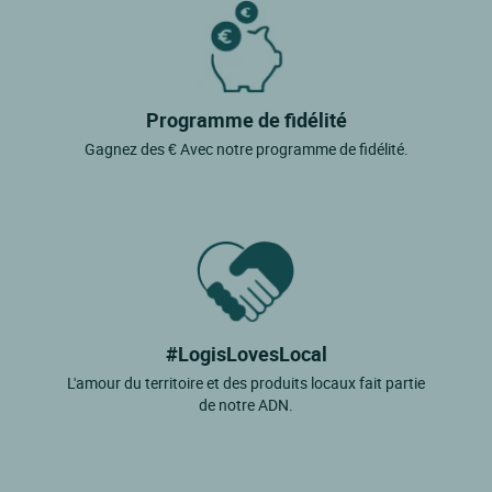
Programme de fidélité
Gagnez des € Avec notre programme de fidélité.
#LogisLovesLocal
L'amour du territoire et des produits locaux fait partie
de notre ADN.