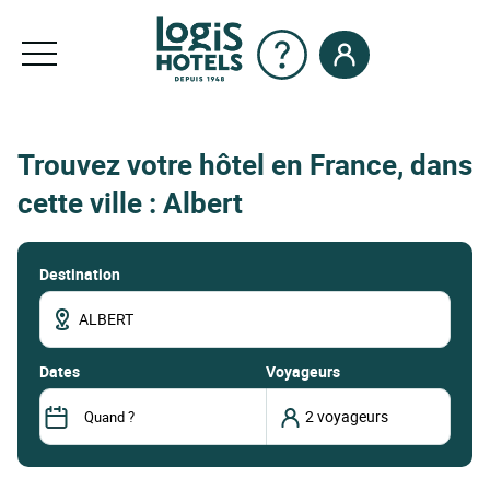
Trouvez votre hôtel en France, dans
cette ville : Albert
Destination
dates
Voyageurs