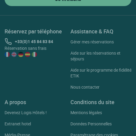
Réservez par téléphone
Assistance & FAQ
+33(0)1 45 84 83 84
Gérer mes réservations
Réservation sans frais
Aide sur les réservations et
séjours
Aide sur le programme de fidélité
ETIK
Nous contacter
A propos
Conditions du site
Devenez Logis Hôtels !
Mentions légales
Extranet hotel
Données Personnelles
Média-Presse
Paramétrage des cookies