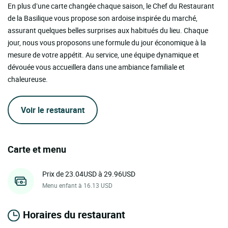
En plus d’une carte changée chaque saison, le Chef du Restaurant
de la Basilique vous propose son ardoise inspirée du marché,
assurant quelques belles surprises aux habitués du lieu. Chaque
jour, nous vous proposons une formule du jour économique à la
mesure de votre appétit. Au service, une équipe dynamique et
dévouée vous accueillera dans une ambiance familiale et
chaleureuse.
Voir le restaurant
Carte et menu
Prix de 23.04USD à 29.96USD
Menu enfant à 16.13 USD
Horaires du restaurant