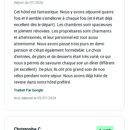
Séjour du 07/2026
Cet hôtel est fantastique. Nous y avons séjourné quatre
fois et il semble s'améliorer à chaque fois (et il était déjà
excellent dès le départ). Les chambres sont spacieuses
et joliment rénovées. Les propriétaires sont charmants
et attentionnés, et leur personnel est tout aussi
attentionné. Nous avons passé trois jours en demi-
pension et c'était également formidable. Le choix
d'entrées, de plats et de desserts était très varié, ce qui
nous a permis de savourer chaque soir un dîner différent
(et excellent). De plus, ils ont pris grand soin de nos
vélos pendant notre séjour. Nous avons déjà hâte de
revenir dans notre hôtel préféré.
Traduit Par
Google
Avis déposé le 05/07/2026
Christophe C.