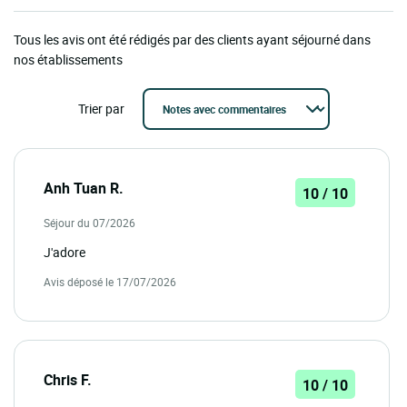
Tous les avis ont été rédigés par des clients ayant séjourné dans
nos établissements
Trier par
Anh Tuan R.
10 / 10
Séjour du 07/2026
J'adore
Avis déposé le 17/07/2026
Chris F.
10 / 10