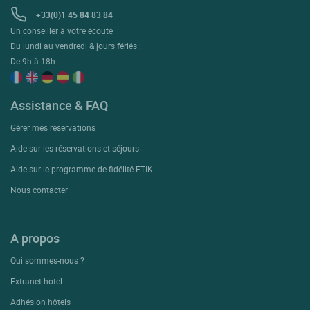
+33(0)1 45 84 83 84
Un conseiller à votre écoute
Du lundi au vendredi & jours fériés :
De 9h à 18h
Assistance & FAQ
Gérer mes réservations
Aide sur les réservations et séjours
Aide sur le programme de fidélité ETIK
Nous contacter
A propos
Qui sommes-nous ?
Extranet hotel
Adhésion hôtels