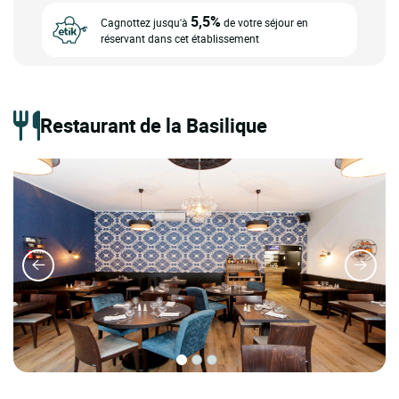
5,5%
Cagnottez jusqu'à
de votre séjour en
réservant dans cet établissement
Restaurant de la Basilique