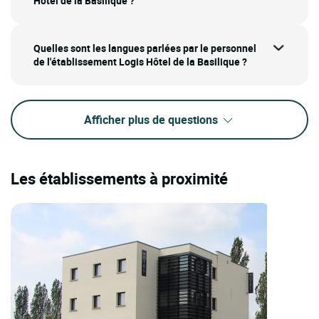
Hôtel de la Basilique ?
Quelles sont les langues parlées par le personnel
de l'établissement Logis Hôtel de la Basilique ?
Afficher plus de questions
Les établissements à proximité