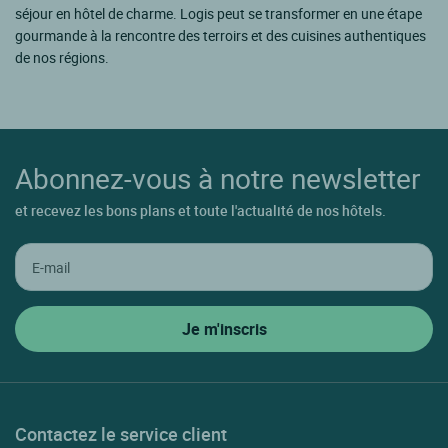
séjour en hôtel de charme. Logis peut se transformer en une étape
gourmande à la rencontre des terroirs et des cuisines authentiques
de nos régions.
Abonnez-vous à notre newsletter
et recevez les bons plans et toute l'actualité de nos hôtels.
Contactez le service client