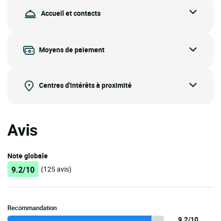
Accueil et contacts
Moyens de paiement
Centres d'intérêts à proximité
Avis
Note globale
9.2/10
(125 avis)
Recommandation
9.2/10