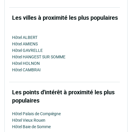
Les villes à proximité les plus populaires
Hôtel ALBERT
Hôtel AMIENS
Hôtel GAVRELLE
Hôtel HANGEST SUR SOMME
Hôtel HOLNON
Hôtel CAMBRAI
Les points d'intérêt à proximité les plus
populaires
Hôtel Palais de Compiègne
Hôtel Vieux Rouen
Hôtel Baie de Somme