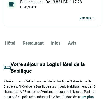
Petit déjeuner - De 13.83 USD à 17.28
USD/Pers
voir plus
Hôtel
Restaurant
Infos
Avis
Votre séjour au Logis Hôtel de la
Basilique
Situé au cœur d’Albert, au pied de la Basilique Notre-Dame de
Brebières, l’Hôtel de la Basilique est un petit établissement de 10
chambres. A 25 minutes d’Amiens, 1 heure de Lille et de Paris, à
proximité du pôle aéro-industriel d’Albert, l’Hôtel de la
Lire plus