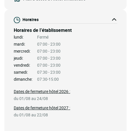
Horaires
Horaires de l’établissement
lundi:
Fermé
mardi:
07:00 - 23:00
mercredi:
07:00 - 23:00
jeudi:
07:00 - 23:00
vendredi:
07:00 - 23:00
samedi:
07:30 - 23:00
dimanche:
07:30-15:00
Dates de fermeture hôtel 2026 :
du 01/08 au 24/08
Dates de fermeture hôtel 2027 :
du 01/08 au 22/08