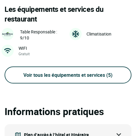
Les équipements et services du
restaurant
Table Responsable :
Climatisation
9/10
WIFI
Gratuit
Voir tous les équipements et services
(5)
Informations pratiques
Plan d’accès à l’hôtel et itinéraire