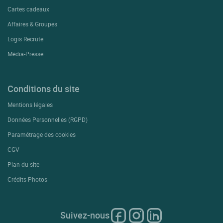
Cartes cadeaux
Affaires & Groupes
Logis Recrute
Média-Presse
Conditions du site
Mentions légales
Données Personnelles (RGPD)
Paramétrage des cookies
CGV
Plan du site
Crédits Photos
Suivez-nous