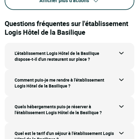
Afficher plus d'actions
Questions fréquentes sur l'établissement
Logis Hôtel de la Basilique
L'établissement Logis Hôtel de la Basilique
dispose-t-il d'un restaurant sur place ?
Comment puis-je me rendre à l'établissement
Logis Hôtel de la Basilique ?
Quels hébergements puis-je réserver à
l'établissement Logis Hôtel de la Basilique ?
Quel est le tarif d'un séjour à l'établissement Logis