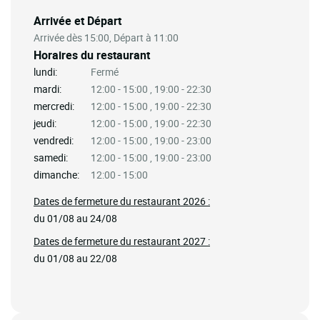
Arrivée et Départ
Arrivée dès 15:00, Départ à 11:00
Horaires du restaurant
lundi:
Fermé
mardi:
12:00 - 15:00 , 19:00 - 22:30
mercredi:
12:00 - 15:00 , 19:00 - 22:30
jeudi:
12:00 - 15:00 , 19:00 - 22:30
vendredi:
12:00 - 15:00 , 19:00 - 23:00
samedi:
12:00 - 15:00 , 19:00 - 23:00
dimanche:
12:00 - 15:00
Dates de fermeture du restaurant 2026 :
du 01/08 au 24/08
Dates de fermeture du restaurant 2027 :
du 01/08 au 22/08