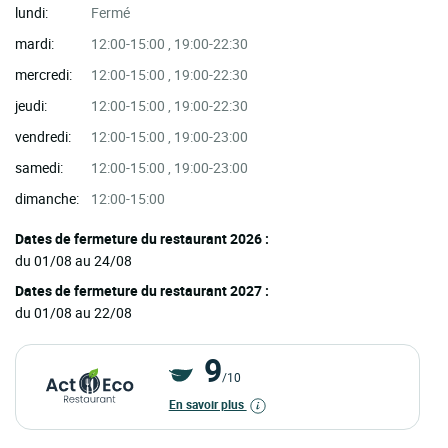
lundi:
Fermé
mardi:
12:00-15:00 , 19:00-22:30
mercredi:
12:00-15:00 , 19:00-22:30
jeudi:
12:00-15:00 , 19:00-22:30
vendredi:
12:00-15:00 , 19:00-23:00
samedi:
12:00-15:00 , 19:00-23:00
dimanche:
12:00-15:00
Dates de fermeture du restaurant 2026 :
du 01/08 au 24/08
Dates de fermeture du restaurant 2027 :
du 01/08 au 22/08
9
/10
En savoir plus