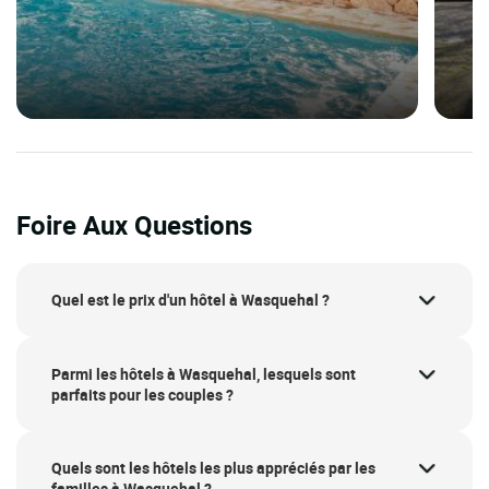
Foire Aux Questions
Quel est le prix d'un hôtel à Wasquehal ?
Parmi les hôtels à Wasquehal, lesquels sont
parfaits pour les couples ?
Quels sont les hôtels les plus appréciés par les
familles à Wasquehal ?