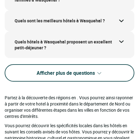
Quels sont les meilleurs hôtels à Wasquehal ?
Quels hôtels à Wasquehal proposent un excellent
petit-déjeuner ?
Afficher plus de questions
Partez à la découverte des régions en . Vous pourrez ainsi rayonner
à partir de votre hotel à proximité dans le département de Nord ou
organiser vos différentes étapes dans les villes en fonction de vos
centres d'intérêts.
Vous pourrez découvrir les spécificités locales dans les hôtels en
suivant les conseils avisés de vos hôtes. Vous pourrez y découvrir le
patrimoine historique, culturel et gastronomique en vous régalant