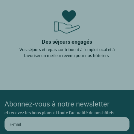
Des séjours engagés
Vos séjours et repas contribuent à l’emploi local et à
favoriser un meilleur revenu pour nos hôteliers.
Abonnez-vous à notre newsletter
et recevez les bons plans et toute l'actualité de nos hôtels.