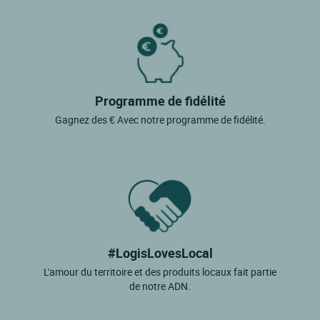
Programme de fidélité
Gagnez des € Avec notre programme de fidélité.
#LogisLovesLocal
L'amour du territoire et des produits locaux fait partie
de notre ADN.