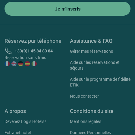
Réservez par téléphone
Assistance & FAQ
+33(0)1 45 84 83 84
Gérer mes réservations
Réservation sans frais
Aide sur les réservations et
séjours
Aide sur le programme de fidélité
ETIK
Nous contacter
A propos
Conditions du site
Devenez Logis Hôtels !
Mentions légales
Extranet hotel
Données Personnelles