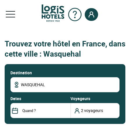
Trouvez votre hôtel en France, dans
cette ville : Wasquehal
Destination
dates
Voyageurs