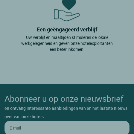
Een geëngageerd verblijf
Uw verblijf en maaltijden stimuleren de lokale
werkgelegenheid en geven onze hotelexploitanten
een beter inkomen.
Abonneer u op onze nieuwsbrief
en ontvang interessante aanbiedingen van en het laatste nieuws
over van onze hotels.