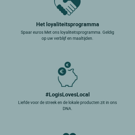
Het loyaliteitsprogramma
Spaar euros Met ons loyaliteitsprogramma. Geldig
op uw verblijf en maaltijden.
#LogisLovesLocal
Liefde voor de streek en de lokale producten zit in ons
DNA.