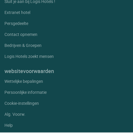
Sluit je aan bij Logis Hotels !
Extranet hotel
Persgedeelte
Contact opnemen
Bedrijven & Groepen
Logis Hotels zoekt mensen
websitevoorwaarden
Wettelijke bepalingen
Persoonlijke informatie
Cookie-instellingen
Alg. Voorw.
Help