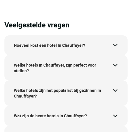
Veelgestelde vragen
Hoeveel kost een hotel in Chauffayer?
Welke hotels in Chauffayer, zijn perfect voor
stellen?
Welke hotels zijn het populairst bij gezinnen in
Chauffayer?
Wat zijn de beste hotels in Chauffayer?