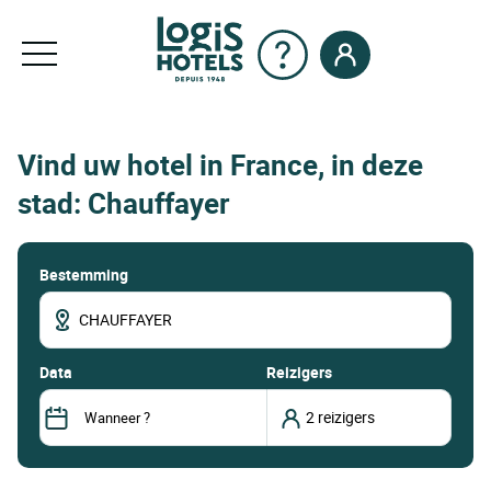
Vind uw hotel in France, in deze
stad: Chauffayer
Bestemming
data
Reizigers