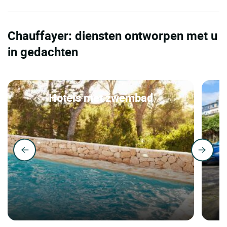
Chauffayer: diensten ontworpen met u
in gedachten
Hotels met zwembad