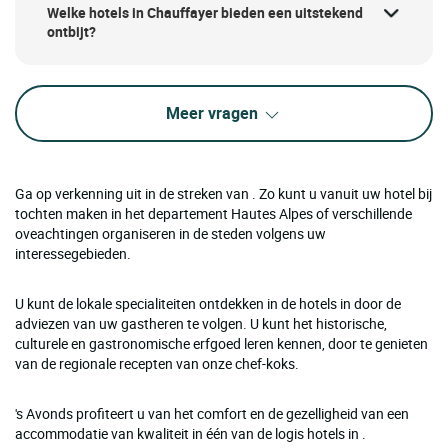
Welke hotels in Chauffayer bieden een uitstekend
ontbijt?
Meer vragen
Ga op verkenning uit in de streken van . Zo kunt u vanuit uw hotel bij
tochten maken in het departement Hautes Alpes of verschillende
oveachtingen organiseren in de steden volgens uw
interessegebieden.
U kunt de lokale specialiteiten ontdekken in de hotels in door de
adviezen van uw gastheren te volgen. U kunt het historische,
culturele en gastronomische erfgoed leren kennen, door te genieten
van de regionale recepten van onze chef-koks.
's Avonds profiteert u van het comfort en de gezelligheid van een
accommodatie van kwaliteit in één van de logis hotels in .