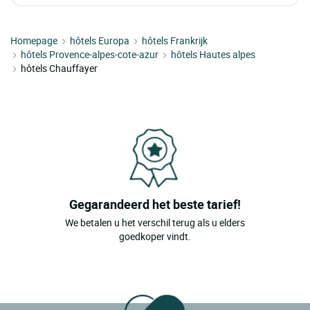
Homepage
hôtels Europa
hôtels Frankrijk
hôtels Provence-alpes-cote-azur
hôtels Hautes alpes
hôtels Chauffayer
Gegarandeerd het beste tarief!
We betalen u het verschil terug als u elders
goedkoper vindt.