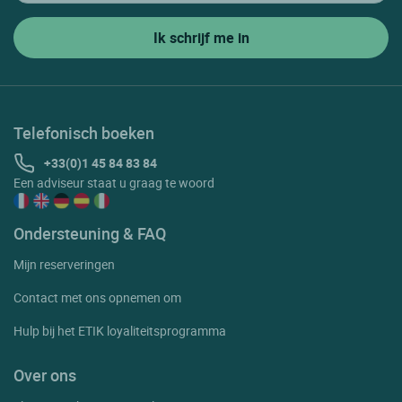
Telefonisch boeken
+33(0)1 45 84 83 84
Een adviseur staat u graag te woord
Ondersteuning & FAQ
Mijn reserveringen
Contact met ons opnemen om
Hulp bij het ETIK loyaliteitsprogramma
Over ons