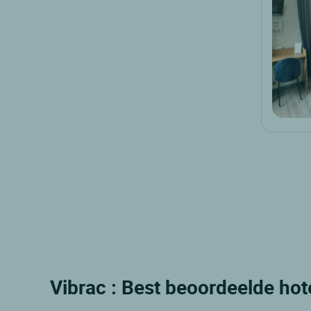
Vibrac : Best beoordeelde hot