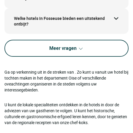
Welke hotels in Fosseuse bieden een uitstekend
ontbijt?
Meer vragen
Ga op verkenning uit in de streken van . Zo kunt u vanuit uw hotel bij
tochten maken in het departement Oise of verschillende
oveachtingen organiseren in de steden volgens uw
interessegebieden.
U kunt de lokale specialiteiten ontdekken in de hotels in door de
adviezen van uw gastheren te volgen. U kunt het historische,
culturele en gastronomische erfgoed leren kennen, door te genieten
van de regionale recepten van onze chef-koks.