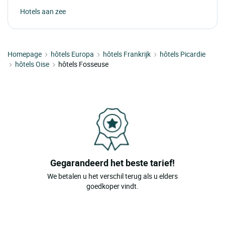
Hotels aan zee
Homepage
hôtels Europa
hôtels Frankrijk
hôtels Picardie
hôtels Oise
hôtels Fosseuse
Gegarandeerd het beste tarief!
We betalen u het verschil terug als u elders
goedkoper vindt.