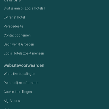
Sluit je aan bij Logis Hotels !
Extranet hotel
Persgedeelte
Contact opnemen
Bedrijven & Groepen
Logis Hotels zoekt mensen
websitevoorwaarden
Wettelijke bepalingen
Persoonlijke informatie
Cookie-instellingen
Alg. Voorw.