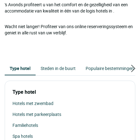
's Avonds profiteert u van het comfort en de gezelligheid van een
accommodatie van kwaliteit in één van de logis hotels in .
Wacht niet langer! Profiteer van ons online reserveringssysteem en
geniet in alle rust van uw verblijf.
Type hotel
Steden in de buurt
Populaire bestemmingen
Type hotel
Hotels met zwembad
Hotels met parkeerplaats
Familiehotels
Spa hotels