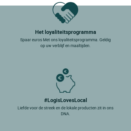
Het loyaliteitsprogramma
Spaar euros Met ons loyaliteitsprogramma. Geldig
op uw verblijf en maaltijden.
#LogisLovesLocal
Liefde voor de streek en de lokale producten zit in ons
DNA.