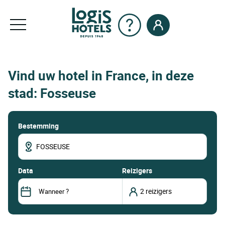
Vind uw hotel in France, in deze
stad: Fosseuse
Bestemming
data
Reizigers