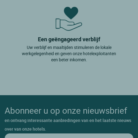
Een geëngageerd verblijf
Uw verblijf en maaltijden stimuleren de lokale
werkgelegenheid en geven onze hotelexploitanten
een beter inkomen.
Abonneer u op onze nieuwsbrief
en ontvang interessante aanbiedingen van en het laatste nieuws
over van onze hotels.