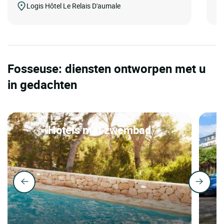
Logis Hôtel Le Relais D'aumale
Fosseuse: diensten ontworpen met u
in gedachten
Hotels met zwembad