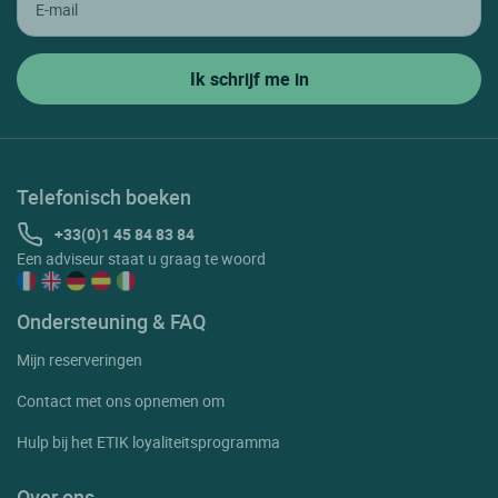
Telefonisch boeken
+33(0)1 45 84 83 84
Een adviseur staat u graag te woord
Ondersteuning & FAQ
Mijn reserveringen
Contact met ons opnemen om
Hulp bij het ETIK loyaliteitsprogramma
Over ons