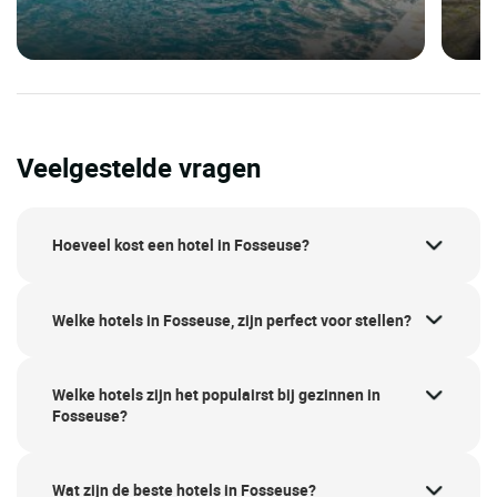
Veelgestelde vragen
Hoeveel kost een hotel in Fosseuse?
Welke hotels in Fosseuse, zijn perfect voor stellen?
Welke hotels zijn het populairst bij gezinnen in
Fosseuse?
Wat zijn de beste hotels in Fosseuse?