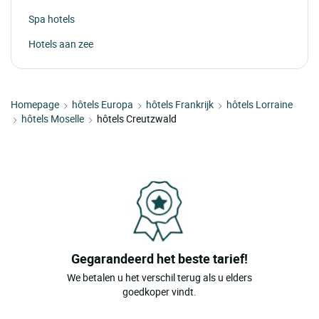
Spa hotels
Hotels aan zee
Homepage
hôtels Europa
hôtels Frankrijk
hôtels Lorraine
hôtels Moselle
hôtels Creutzwald
Gegarandeerd het beste tarief!
We betalen u het verschil terug als u elders
goedkoper vindt.