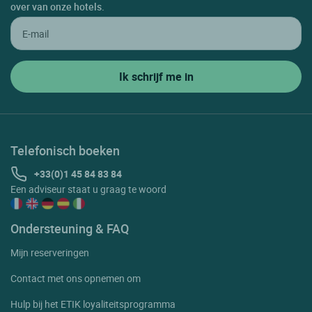
over van onze hotels.
Telefonisch boeken
+33(0)1 45 84 83 84
Een adviseur staat u graag te woord
Ondersteuning & FAQ
Mijn reserveringen
Contact met ons opnemen om
Hulp bij het ETIK loyaliteitsprogramma