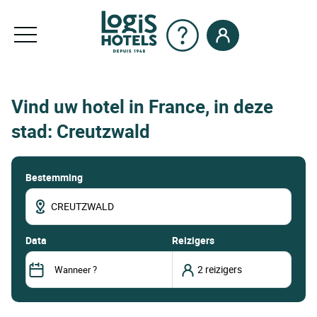
Vind uw hotel in France, in deze
stad: Creutzwald
Bestemming
data
Reizigers