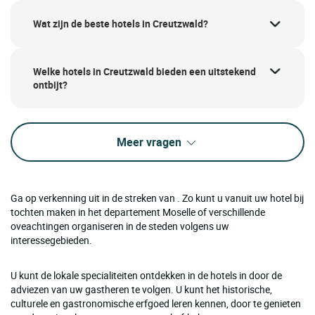
Wat zijn de beste hotels in Creutzwald?
Welke hotels in Creutzwald bieden een uitstekend
ontbijt?
Meer vragen
Ga op verkenning uit in de streken van . Zo kunt u vanuit uw hotel bij
tochten maken in het departement Moselle of verschillende
oveachtingen organiseren in de steden volgens uw
interessegebieden.
U kunt de lokale specialiteiten ontdekken in de hotels in door de
adviezen van uw gastheren te volgen. U kunt het historische,
culturele en gastronomische erfgoed leren kennen, door te genieten