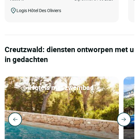
Logis Hôtel Des Oliviers
Creutzwald: diensten ontworpen met u
in gedachten
Hotels met zwembad