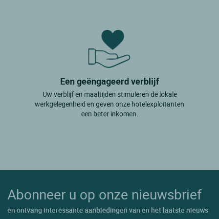
Een geëngageerd verblijf
Uw verblijf en maaltijden stimuleren de lokale
werkgelegenheid en geven onze hotelexploitanten
een beter inkomen.
Abonneer u op onze nieuwsbrief
en ontvang interessante aanbiedingen van en het laatste nieuws