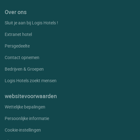
Over ons
Sluit je aan bij Logis Hotels !
Extranet hotel
Persgedeelte
Contact opnemen
Bedrijven & Groepen
Logis Hotels zoekt mensen
websitevoorwaarden
Wettelijke bepalingen
Persoonlijke informatie
Cookie-instellingen