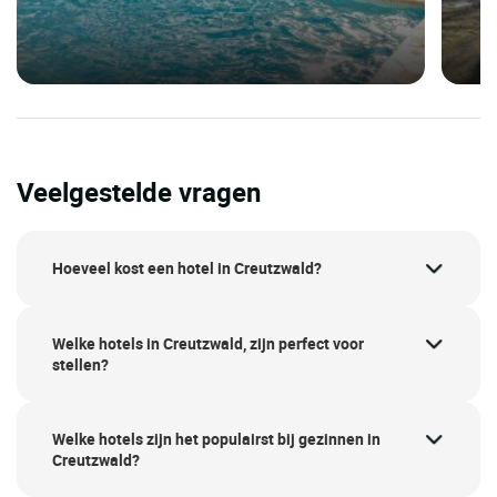
Veelgestelde vragen
Hoeveel kost een hotel in Creutzwald?
Welke hotels in Creutzwald, zijn perfect voor
stellen?
Welke hotels zijn het populairst bij gezinnen in
Creutzwald?