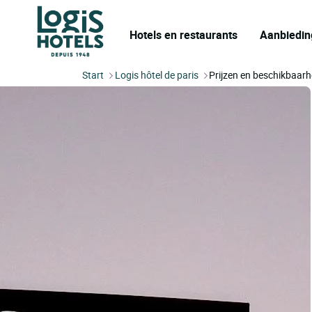
Hotels en restaurants
Aanbiedin
Start
Logis hôtel de paris
Prijzen en beschikbaarh