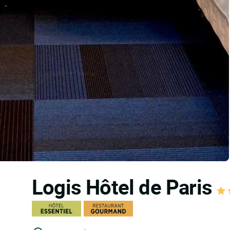
Logis Hôtel de Paris