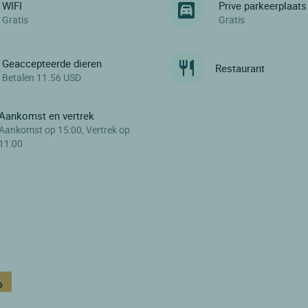
WIFI
Prive parkeerplaats
Gratis
Gratis
Geaccepteerde dieren
Restaurant
Betalen 11.56 USD
Aankomst en vertrek
Aankomst op 15:00, Vertrek op
11:00