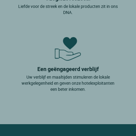
Liefde voor de streek en de lokale producten zit in ons
DNA.
Een geëngageerd verblijf
Uw verblijf en maaltijden stimuleren de lokale
werkgelegenheid en geven onze hotelexploitanten
een beter inkomen.