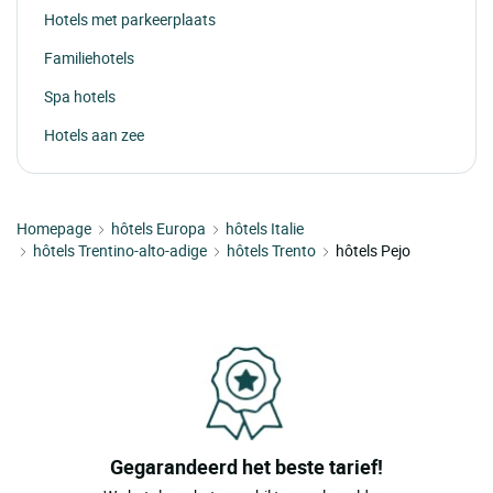
Hotels met parkeerplaats
Familiehotels
Spa hotels
Hotels aan zee
Homepage
hôtels Europa
hôtels Italie
hôtels Trentino-alto-adige
hôtels Trento
hôtels Pejo
Gegarandeerd het beste tarief!