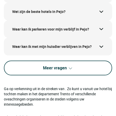
Wat zijn de beste hotels in Pejo?
Waar kan ik parkeren voor mijn verblijf in Pejo?
Waar kan ik met mijn huisdier verblijven in Pejo?
Meer vragen
Ga op verkenning uit in de streken van . Zo kunt u vanuit uw hotel bij
tochten maken in het departement Trento of verschillende
oveachtingen organiseren in de steden volgens uw
interessegebieden.