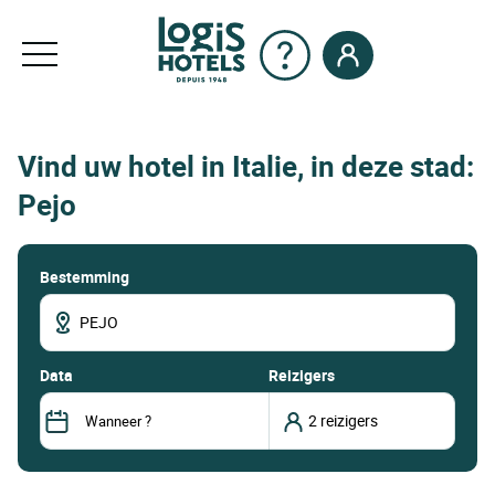
Vind uw hotel in Italie, in deze stad:
Pejo
Bestemming
data
Reizigers