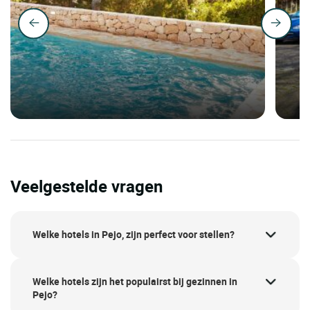
Veelgestelde vragen
Welke hotels in Pejo, zijn perfect voor stellen?
Welke hotels zijn het populairst bij gezinnen in
Pejo?