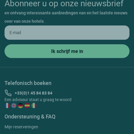
Abonneer u op onze nieuwsbrief
en ontvang interessante aanbiedingen van en het laatste nieuws
over van onze hotels.
Telefonisch boeken
+33(0)1 45 84 83 84
Een adviseur staat u graag te woord
Ondersteuning & FAQ
Mijn reserveringen