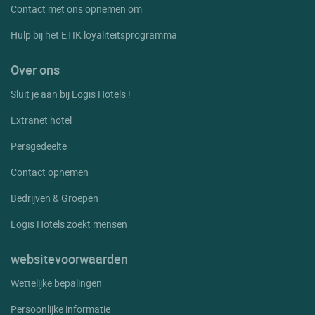
Contact met ons opnemen om
Hulp bij het ETIK loyaliteitsprogramma
Over ons
Sluit je aan bij Logis Hotels !
Extranet hotel
Persgedeelte
Contact opnemen
Bedrijven & Groepen
Logis Hotels zoekt mensen
websitevoorwaarden
Wettelijke bepalingen
Persoonlijke informatie