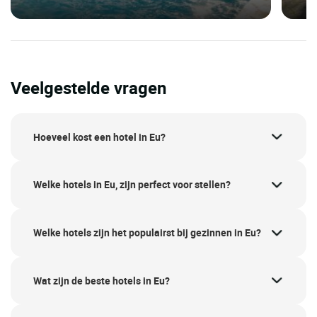
Veelgestelde vragen
Hoeveel kost een hotel in Eu?
Welke hotels in Eu, zijn perfect voor stellen?
Welke hotels zijn het populairst bij gezinnen in Eu?
Wat zijn de beste hotels in Eu?