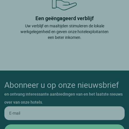
Een geëngageerd verblijf
Uw verblijf en maaltijden stimuleren de lokale
werkgelegenheid en geven onze hotelexploitanten
een beter inkomen.
Abonneer u op onze nieuwsbrief
en ontvang interessante aanbiedingen van en het laatste nieuws
over van onze hotels.