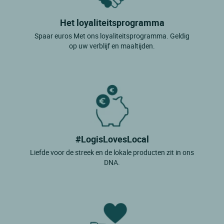
Het loyaliteitsprogramma
Spaar euros Met ons loyaliteitsprogramma. Geldig
op uw verblijf en maaltijden.
#LogisLovesLocal
Liefde voor de streek en de lokale producten zit in ons
DNA.