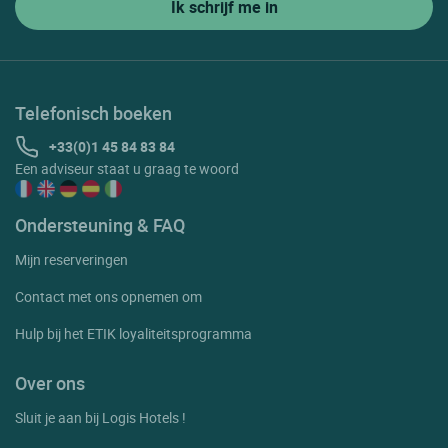
Telefonisch boeken
+33(0)1 45 84 83 84
Een adviseur staat u graag te woord
Ondersteuning & FAQ
Mijn reserveringen
Contact met ons opnemen om
Hulp bij het ETIK loyaliteitsprogramma
Over ons
Sluit je aan bij Logis Hotels !