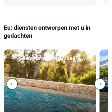
Eu: diensten ontworpen met u in
gedachten
Hotels met zwembad