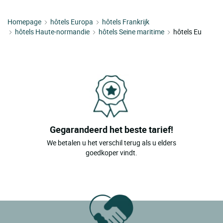
Homepage
hôtels Europa
hôtels Frankrijk
hôtels Haute-normandie
hôtels Seine maritime
hôtels Eu
Gegarandeerd het beste tarief!
We betalen u het verschil terug als u elders
goedkoper vindt.