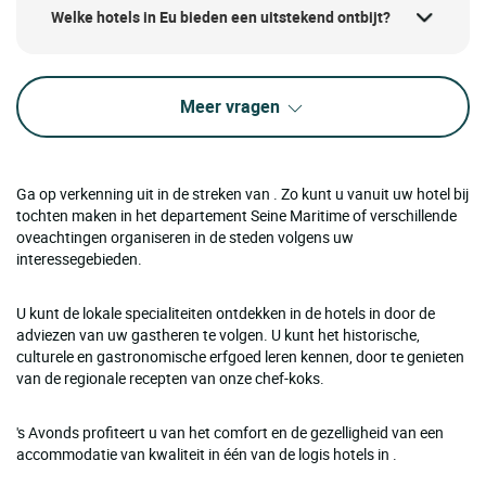
Welke hotels in Eu bieden een uitstekend ontbijt?
Meer vragen
Ga op verkenning uit in de streken van . Zo kunt u vanuit uw hotel bij
tochten maken in het departement Seine Maritime of verschillende
oveachtingen organiseren in de steden volgens uw
interessegebieden.
U kunt de lokale specialiteiten ontdekken in de hotels in door de
adviezen van uw gastheren te volgen. U kunt het historische,
culturele en gastronomische erfgoed leren kennen, door te genieten
van de regionale recepten van onze chef-koks.
's Avonds profiteert u van het comfort en de gezelligheid van een
accommodatie van kwaliteit in één van de logis hotels in .