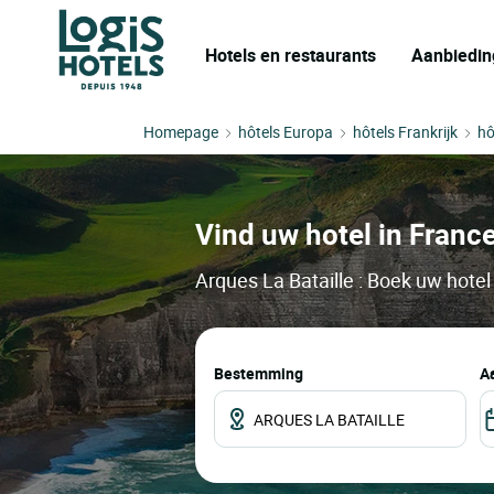
Hotels en restaurants
Aanbiedin
Homepage
hôtels Europa
hôtels Frankrijk
hô
Vind uw hotel in France
Arques La Bataille : Boek uw hotel
Bestemming