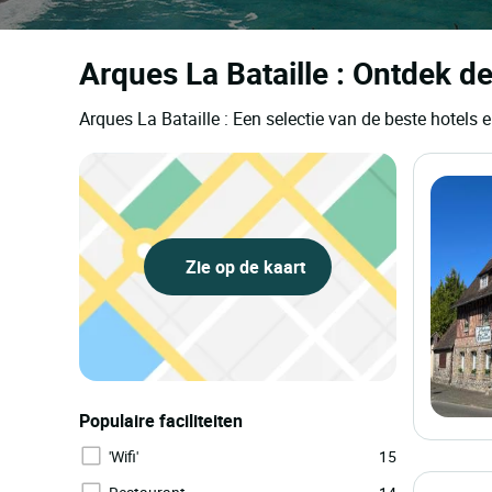
Arques La Bataille : Ontdek de
Arques La Bataille : Een selectie van de beste hotel
Zie op de kaart
Populaire faciliteiten
'Wifi'
15