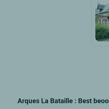
Arques La Bataille : Best beo