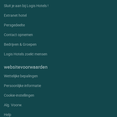
Sluit je aan bij Logis Hotels !
Extranet hotel
Persgedeelte
Contact opnemen
Bedrijven & Groepen
Logis Hotels zoekt mensen
websitevoorwaarden
Wettelijke bepalingen
Persoonlijke informatie
Cookie-instellingen
Alg. Voorw.
Help