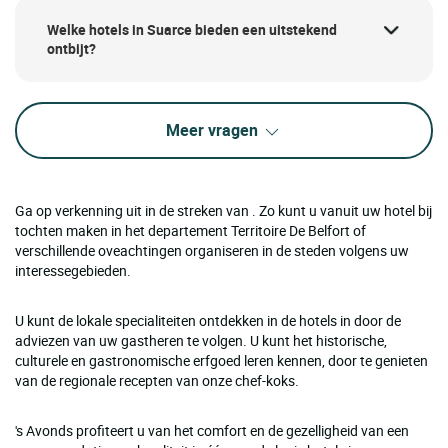
Welke hotels in Suarce bieden een uitstekend
ontbijt?
Meer vragen
Ga op verkenning uit in de streken van . Zo kunt u vanuit uw hotel bij
tochten maken in het departement Territoire De Belfort of
verschillende oveachtingen organiseren in de steden volgens uw
interessegebieden.
U kunt de lokale specialiteiten ontdekken in de hotels in door de
adviezen van uw gastheren te volgen. U kunt het historische,
culturele en gastronomische erfgoed leren kennen, door te genieten
van de regionale recepten van onze chef-koks.
's Avonds profiteert u van het comfort en de gezelligheid van een