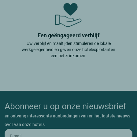
Een geëngageerd verblijf
Uw verblijf en maaltijden stimuleren de lokale
werkgelegenheid en geven onze hotelexploitanten
een beter inkomen.
Abonneer u op onze nieuwsbrief
en ontvang interessante aanbiedingen van en het laatste nieuws
over van onze hotels.