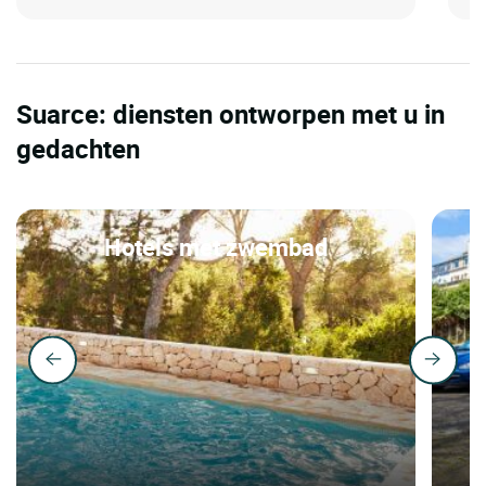
Suarce: diensten ontworpen met u in
gedachten
Hotels met zwembad