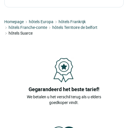
Homepage
hôtels Europa
hôtels Frankrijk
hôtels Franche-comte
hôtels Territoire de belfort
hôtels Suarce
Gegarandeerd het beste tarief!
We betalen u het verschil terug als u elders
goedkoper vindt.