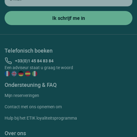
Telefonisch boeken
+33(0)1 45 84 83 84
Een adviseur staat u graag te woord
Ondersteuning & FAQ
Mijn reserveringen
Contact met ons opnemen om
Hulp bij het ETIK loyaliteitsprogramma
Over ons