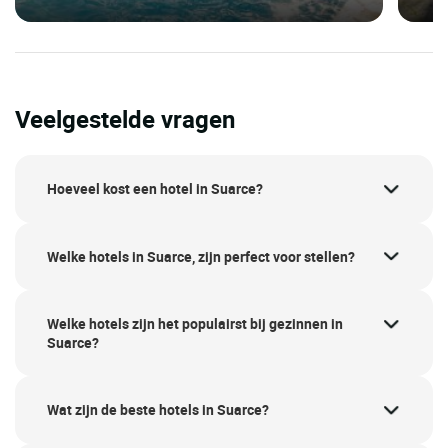
Veelgestelde vragen
Hoeveel kost een hotel in Suarce?
Welke hotels in Suarce, zijn perfect voor stellen?
Welke hotels zijn het populairst bij gezinnen in
Suarce?
Wat zijn de beste hotels in Suarce?