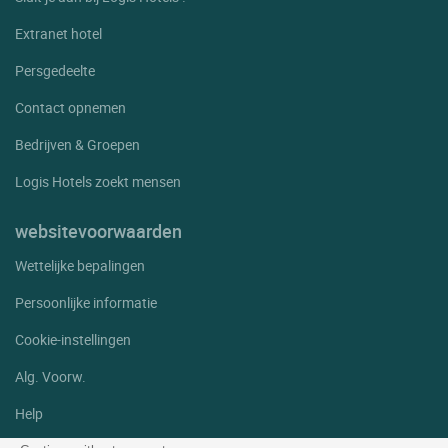
Extranet hotel
Persgedeelte
Contact opnemen
Bedrijven & Groepen
Logis Hotels zoekt mensen
websitevoorwaarden
Wettelijke bepalingen
Persoonlijke informatie
Cookie-instellingen
Alg. Voorw.
Help