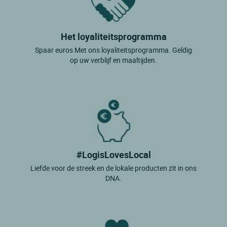
Het loyaliteitsprogramma
Spaar euros Met ons loyaliteitsprogramma. Geldig
op uw verblijf en maaltijden.
#LogisLovesLocal
Liefde voor de streek en de lokale producten zit in ons
DNA.