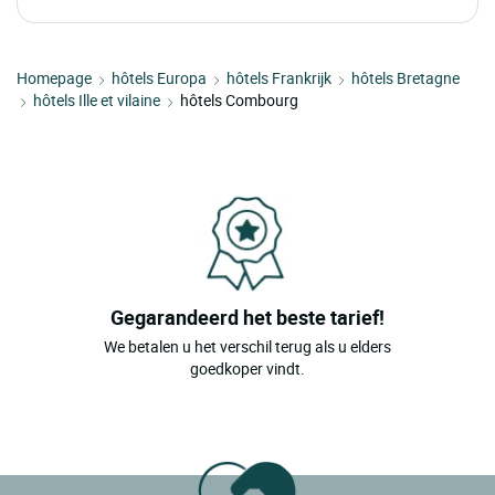
Homepage
hôtels Europa
hôtels Frankrijk
hôtels Bretagne
hôtels Ille et vilaine
hôtels Combourg
Gegarandeerd het beste tarief!
We betalen u het verschil terug als u elders
goedkoper vindt.