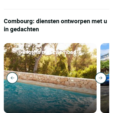
Combourg: diensten ontworpen met u
in gedachten
Hotels met zwembad