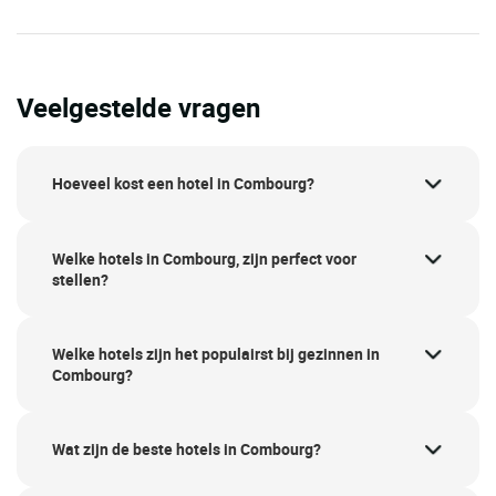
Veelgestelde vragen
Hoeveel kost een hotel in Combourg?
Welke hotels in Combourg, zijn perfect voor
stellen?
Welke hotels zijn het populairst bij gezinnen in
Combourg?
Wat zijn de beste hotels in Combourg?