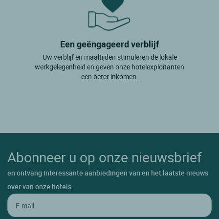
Een geëngageerd verblijf
Uw verblijf en maaltijden stimuleren de lokale
werkgelegenheid en geven onze hotelexploitanten
een beter inkomen.
Abonneer u op onze nieuwsbrief
en ontvang interessante aanbiedingen van en het laatste nieuws
over van onze hotels.