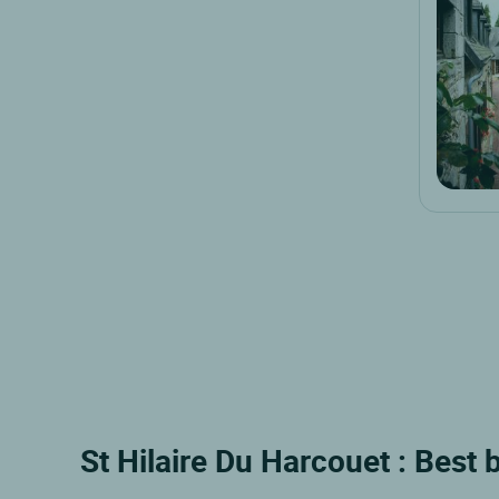
St Hilaire Du Harcouet : Best