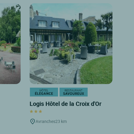
Logis Hôtel de la Croix d'Or
Avranches
23 km