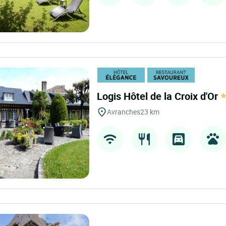
Logis Hôtel de la Croix d'Or
Avranches
23 km