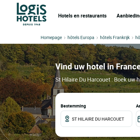
Hotels en restaurants
Aanbiedin
Homepage
hôtels Europa
hôtels Frankrijk
hô
Vind uw hotel in France
St Hilaire Du Harcouet : Boek uw h
Bestemming