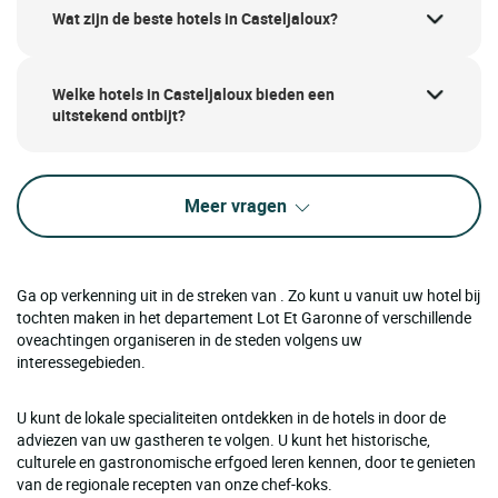
Wat zijn de beste hotels in Casteljaloux?
Welke hotels in Casteljaloux bieden een
uitstekend ontbijt?
Meer vragen
Ga op verkenning uit in de streken van . Zo kunt u vanuit uw hotel bij
tochten maken in het departement Lot Et Garonne of verschillende
oveachtingen organiseren in de steden volgens uw
interessegebieden.
U kunt de lokale specialiteiten ontdekken in de hotels in door de
adviezen van uw gastheren te volgen. U kunt het historische,
culturele en gastronomische erfgoed leren kennen, door te genieten
van de regionale recepten van onze chef-koks.