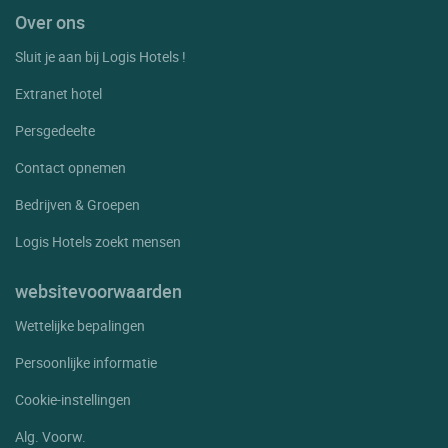
Over ons
Sluit je aan bij Logis Hotels !
Extranet hotel
Persgedeelte
Contact opnemen
Bedrijven & Groepen
Logis Hotels zoekt mensen
websitevoorwaarden
Wettelijke bepalingen
Persoonlijke informatie
Cookie-instellingen
Alg. Voorw.