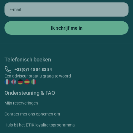
Telefonisch boeken
+33(0)1 45 84 83 84
Een adviseur staat u graag te woord
Ondersteuning & FAQ
Mijn reserveringen
Contact met ons opnemen om
Hulp bij het ETIK loyaliteitsprogramma