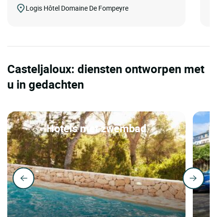
Logis Hôtel Domaine De Fompeyre
Casteljaloux: diensten ontworpen met
u in gedachten
Hotels met zwembad