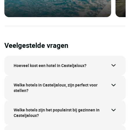
Veelgestelde vragen
Hoeveel kost een hotel in Casteljaloux?
Welke hotels in Casteljaloux, zijn perfect voor
stellen?
Welke hotels zijn het populairst bij gezinnen in
Casteljaloux?