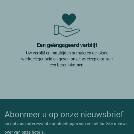
Een geëngageerd verblijf
Uw verblijf en maaltijden stimuleren de lokale
werkgelegenheid en geven onze hotelexploitanten
een beter inkomen.
Abonneer u op onze nieuwsbrief
en ontvang interessante aanbiedingen van en het laatste nieuws
over van onze hotels.