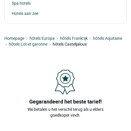
Spa hotels
Hotels aan zee
Homepage
hôtels Europa
hôtels Frankrijk
hôtels Aquitaine
hôtels Lot et garonne
hôtels Casteljaloux
Gegarandeerd het beste tarief!
We betalen u het verschil terug als u elders
goedkoper vindt.