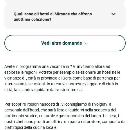
Quali sono gli hotel di Mirande che offrono
un'ottima colazione?
Vedi altre domande
Avete in programma una vacanza in ? Vi invitiamo allora ad
esplorae le regioni. Potrete per esempio selezionare un hotel nelle
vicinanze di , città in provincia di Gers, come base di partenza per
interessanti escursioni. In alteativa, potreste viaggiare di città in
città, lasciandovi guidare dai vostri interessi.
Per scoprire i tesori nascosti di , vi consigliamo di rivolgervi al
personale dell’hotel, che sarà lieto di guidarvi nella scoperta del
patrimonio storico, culturale e gastronomico del luogo. La sera, i
nostri chef sono pronti ad offrirvi un pasto ristoratore, composto da
piatti tipici della cucina locale.