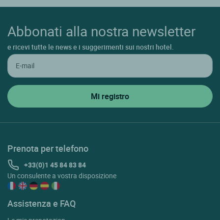
Abbonati alla nostra newsletter
e ricevi tutte le news e i suggerimenti sui nostri hotel.
Prenota per telefono
+33(0)1 45 84 83 84
Un consulente a vostra disposizione
Assistenza e FAQ