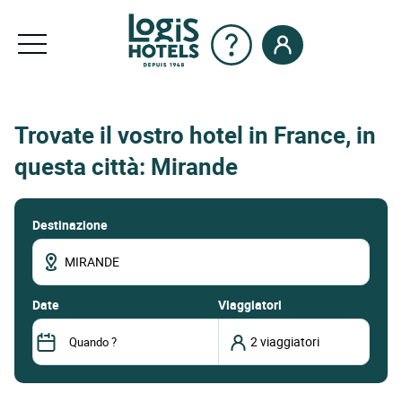
Trovate il vostro hotel in France, in
questa città: Mirande
Destinazione
date
Viaggiatori