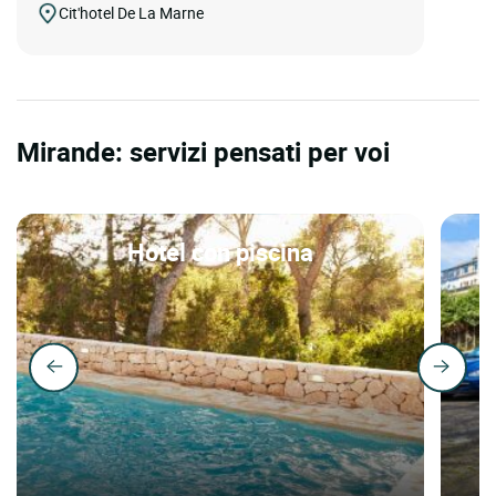
Cit'hotel De La Marne
Mirande: servizi pensati per voi
Hotel con piscina