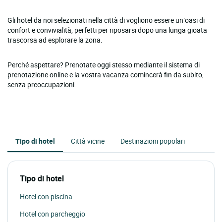
Gli hotel da noi selezionati nella città di vogliono essere un’oasi di
confort e convivialità, perfetti per riposarsi dopo una lunga gioata
trascorsa ad esplorare la zona.
Perché aspettare? Prenotate oggi stesso mediante il sistema di
prenotazione online e la vostra vacanza comincerà fin da subito,
senza preoccupazioni.
Tipo di hotel
Città vicine
Destinazioni popolari
Tipo di hotel
Hotel con piscina
Hotel con parcheggio