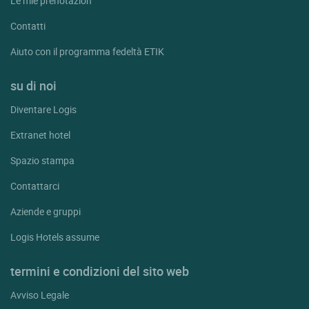
Le mie prenotazion
Contatti
Aiuto con il programma fedeltà ETIK
su di noi
Diventare Logis
Extranet hotel
Spazio stampa
Contattarci
Aziende e gruppi
Logis Hotels assume
termini e condizioni del sito web
Avviso Legale