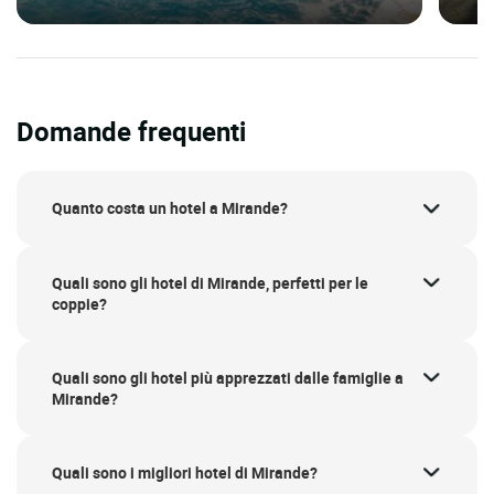
Domande frequenti
Quanto costa un hotel a Mirande?
Quali sono gli hotel di Mirande, perfetti per le
coppie?
Quali sono gli hotel più apprezzati dalle famiglie a
Mirande?
Quali sono i migliori hotel di Mirande?