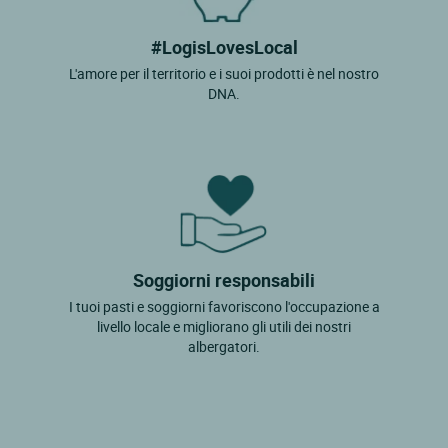
#LogisLovesLocal
L'amore per il territorio e i suoi prodotti è nel nostro
DNA.
Soggiorni responsabili
I tuoi pasti e soggiorni favoriscono l'occupazione a
livello locale e migliorano gli utili dei nostri
albergatori.