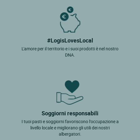
#LogisLovesLocal
L'amore per il territorio e i suoi prodotti è nel nostro
DNA.
Soggiorni responsabili
I tuoi pasti e soggiorni favoriscono l'occupazione a
livello locale e migliorano gli utili dei nostri
albergatori.