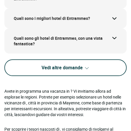
Quali sono i migliori hotel di Entrammes?
Quali sono gli hotel di Entrammes, con una vista
fantastica?
Vedi altre domande
Avete in programma una vacanza in ? Vi invitiamo allora ad
esplorae le regioni. Potrete per esempio selezionare un hotel nelle
vicinanze di , città in provincia di Mayenne, come base di partenza
per interessanti escursioni. In alteativa, potreste viaggiare di città in
città, lasciandovi guidare dai vostri interessi.
Per scoprire i tesori nascosti di , vi consigliamo di rivolgervi al