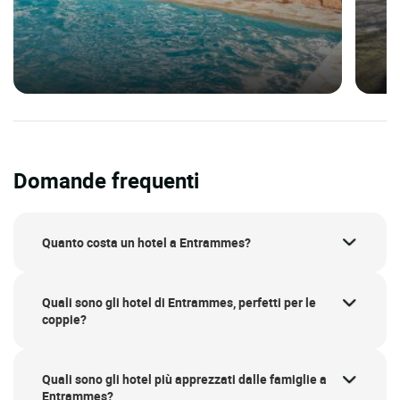
Domande frequenti
Quanto costa un hotel a Entrammes?
Quali sono gli hotel di Entrammes, perfetti per le
coppie?
Quali sono gli hotel più apprezzati dalle famiglie a
Entrammes?