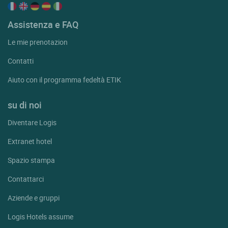
Assistenza e FAQ
Le mie prenotazion
Contatti
Aiuto con il programma fedeltà ETIK
su di noi
Diventare Logis
Extranet hotel
Spazio stampa
Contattarci
Aziende e gruppi
Logis Hotels assume