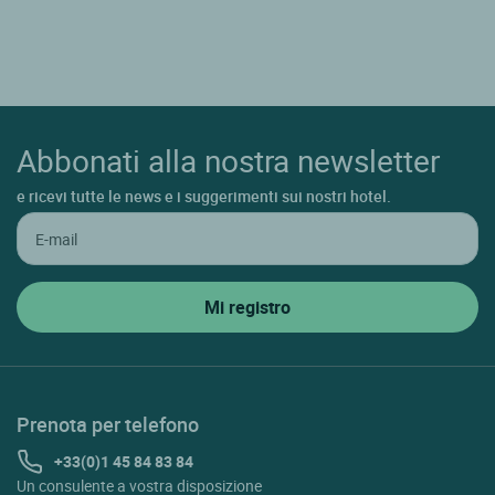
Abbonati alla nostra newsletter
e ricevi tutte le news e i suggerimenti sui nostri hotel.
Prenota per telefono
+33(0)1 45 84 83 84
Un consulente a vostra disposizione