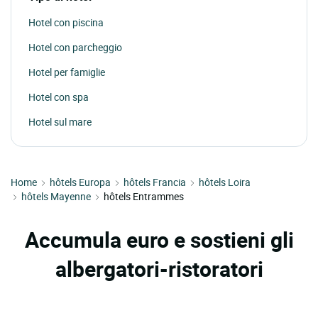
Hotel con piscina
Hotel con parcheggio
Hotel per famiglie
Hotel con spa
Hotel sul mare
Home
hôtels Europa
hôtels Francia
hôtels Loira
hôtels Mayenne
hôtels Entrammes
Accumula euro e sostieni gli
albergatori-ristoratori