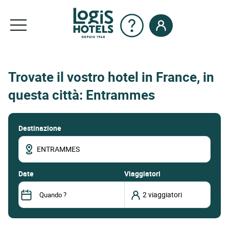
Trovate il vostro hotel in France, in
questa città: Entrammes
Destinazione
date
Viaggiatori