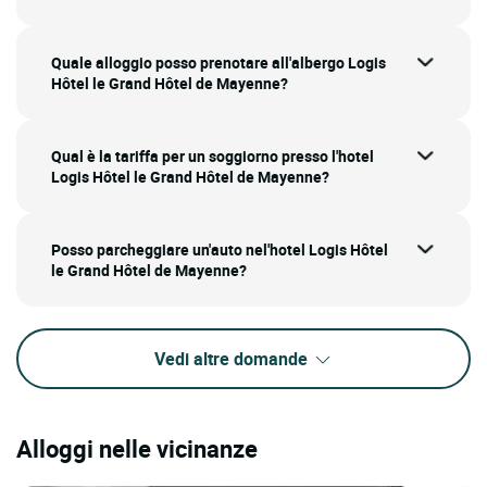
Quale alloggio posso prenotare all'albergo Logis
Hôtel le Grand Hôtel de Mayenne?
Qual è la tariffa per un soggiorno presso l'hotel
Logis Hôtel le Grand Hôtel de Mayenne?
Posso parcheggiare un'auto nel'hotel Logis Hôtel
le Grand Hôtel de Mayenne?
Vedi altre domande
Alloggi nelle vicinanze