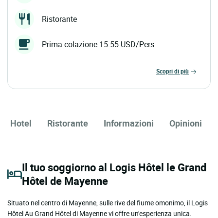
Ristorante
Prima colazione 15.55 USD/Pers
scopri di più
Hotel
Ristorante
Informazioni
Opinioni
Il tuo soggiorno al Logis Hôtel le Grand
Hôtel de Mayenne
Situato nel centro di Mayenne, sulle rive del fiume omonimo, il Logis
Hôtel Au Grand Hôtel di Mayenne vi offre un'esperienza unica.