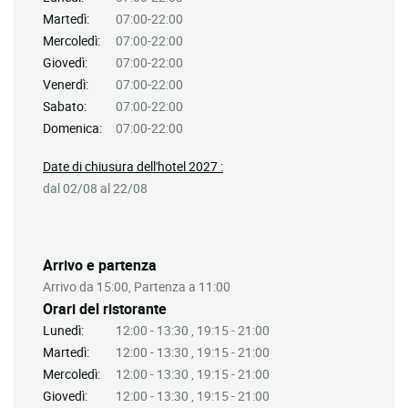
Martedì:
07:00-22:00
Mercoledì:
07:00-22:00
Giovedì:
07:00-22:00
Venerdì:
07:00-22:00
Sabato:
07:00-22:00
Domenica:
07:00-22:00
Date di chiusura dell'hotel 2027 :
dal 02/08 al 22/08
Arrivo e partenza
Arrivo da 15:00, Partenza a 11:00
Orari del ristorante
Lunedì:
12:00 - 13:30 , 19:15 - 21:00
Martedì:
12:00 - 13:30 , 19:15 - 21:00
Mercoledì:
12:00 - 13:30 , 19:15 - 21:00
Giovedì:
12:00 - 13:30 , 19:15 - 21:00