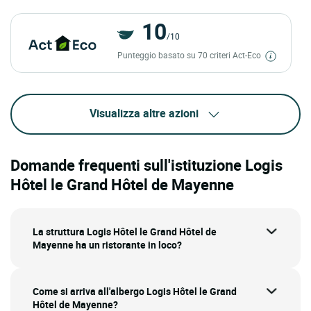
10
/10
Punteggio basato su 70 criteri Act-Eco
Visualizza altre azioni
Domande frequenti sull'istituzione Logis
Hôtel le Grand Hôtel de Mayenne
La struttura Logis Hôtel le Grand Hôtel de
Mayenne ha un ristorante in loco?
Come si arriva all'albergo Logis Hôtel le Grand
Hôtel de Mayenne?