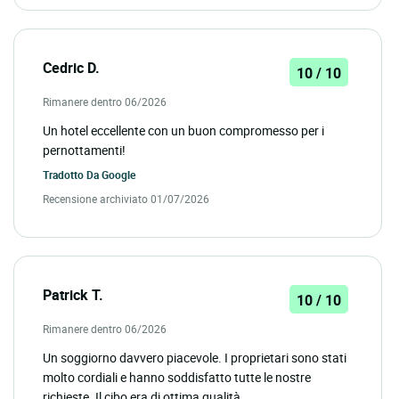
Cedric D.
10 / 10
Rimanere dentro 06/2026
Un hotel eccellente con un buon compromesso per i
pernottamenti!
Tradotto Da
Google
Recensione archiviato 01/07/2026
Patrick T.
10 / 10
Rimanere dentro 06/2026
Un soggiorno davvero piacevole. I proprietari sono stati
molto cordiali e hanno soddisfatto tutte le nostre
richieste. Il cibo era di ottima qualità.