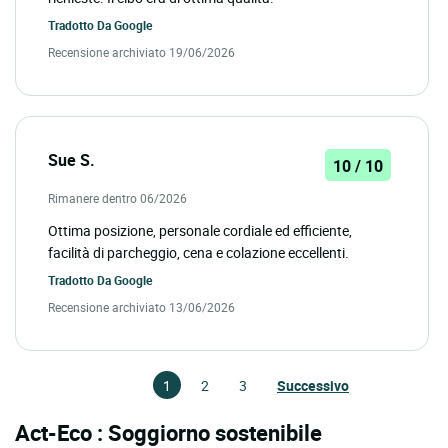
Tradotto Da
Google
Recensione archiviato 19/06/2026
Sue S.
10 / 10
Rimanere dentro 06/2026
Ottima posizione, personale cordiale ed efficiente,
facilità di parcheggio, cena e colazione eccellenti.
Tradotto Da
Google
Recensione archiviato 13/06/2026
1
2
3
Successivo
Act-Eco : Soggiorno sostenibile