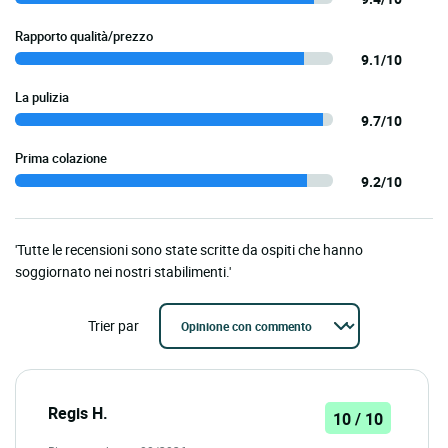
Rapporto qualità/prezzo
9.1/10
La pulizia
9.7/10
Prima colazione
9.2/10
'Tutte le recensioni sono state scritte da ospiti che hanno
soggiornato nei nostri stabilimenti.'
Trier par
Regis H.
10 / 10