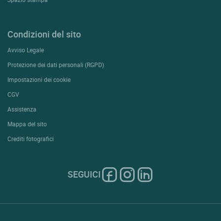
Condizioni del sito
Avviso Legale
Protezione dei dati personali (RGPD)
Impostazioni dei cookie
CGV
Assistenza
Mappa del sito
Crediti fotografici
SEGUICI