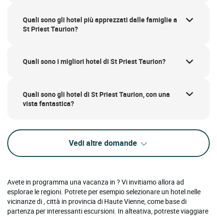
Quali sono gli hotel più apprezzati dalle famiglie a
St Priest Taurion?
Quali sono i migliori hotel di St Priest Taurion?
Quali sono gli hotel di St Priest Taurion, con una
vista fantastica?
Vedi altre domande
Avete in programma una vacanza in ? Vi invitiamo allora ad
esplorae le regioni. Potrete per esempio selezionare un hotel nelle
vicinanze di , città in provincia di Haute Vienne, come base di
partenza per interessanti escursioni. In alteativa, potreste viaggiare