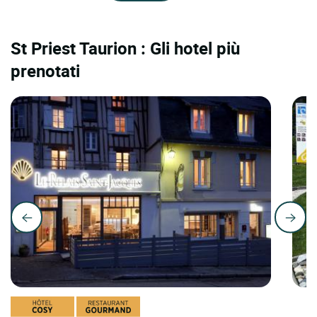
St Priest Taurion : Gli hotel più
prenotati