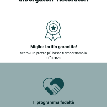
Miglior tariffa garantita!
Se trovi un prezzo più basso ti rimborsiamo la
differenza.
Il programma fedeltà