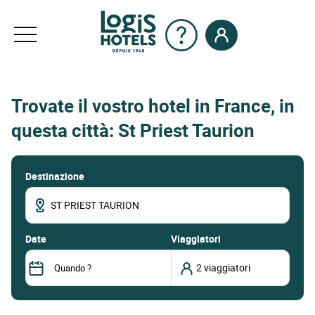
Trovate il vostro hotel in France, in
questa città: St Priest Taurion
Destinazione
date
Viaggiatori