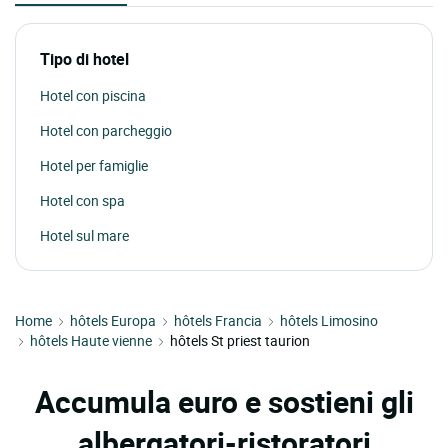
Tipo di hotel
Hotel con piscina
Hotel con parcheggio
Hotel per famiglie
Hotel con spa
Hotel sul mare
Home
hôtels Europa
hôtels Francia
hôtels Limosino
hôtels Haute vienne
hôtels St priest taurion
Accumula euro e sostieni gli
albergatori-ristoratori