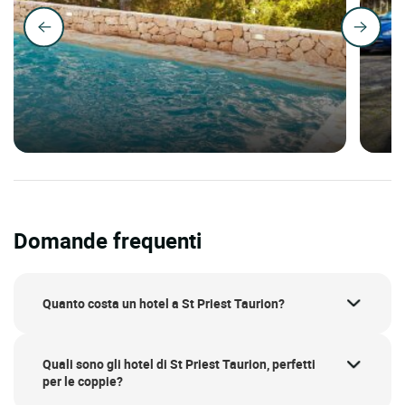
Domande frequenti
Quanto costa un hotel a St Priest Taurion?
Quali sono gli hotel di St Priest Taurion, perfetti
per le coppie?