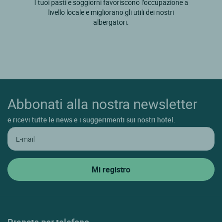
I tuoi pasti e soggiorni favoriscono l'occupazione a
livello locale e migliorano gli utili dei nostri
albergatori.
Abbonati alla nostra newsletter
e ricevi tutte le news e i suggerimenti sui nostri hotel.