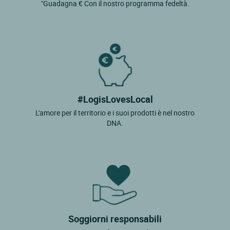
"Guadagna € Con il nostro programma fedeltà.
#LogisLovesLocal
L'amore per il territorio e i suoi prodotti è nel nostro
DNA.
Soggiorni responsabili