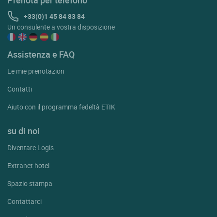
Prenota per telefono
+33(0)1 45 84 83 84
Un consulente a vostra disposizione
Assistenza e FAQ
Le mie prenotazion
Contatti
Aiuto con il programma fedeltà ETIK
su di noi
Diventare Logis
Extranet hotel
Spazio stampa
Contattarci