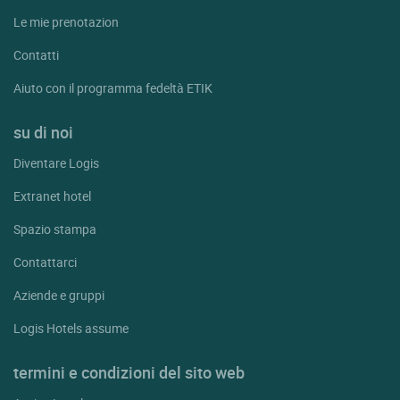
Le mie prenotazion
Contatti
Aiuto con il programma fedeltà ETIK
su di noi
Diventare Logis
Extranet hotel
Spazio stampa
Contattarci
Aziende e gruppi
Logis Hotels assume
termini e condizioni del sito web