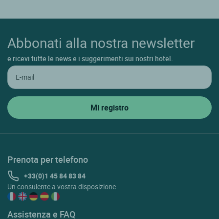
Abbonati alla nostra newsletter
e ricevi tutte le news e i suggerimenti sui nostri hotel.
Prenota per telefono
+33(0)1 45 84 83 84
Un consulente a vostra disposizione
Assistenza e FAQ