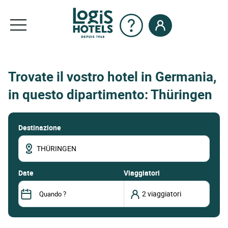
Trovate il vostro hotel in Germania,
in questo dipartimento: Thüringen
Destinazione
date
Viaggiatori