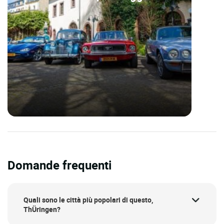
Domande frequenti
Quali sono le città più popolari di questo,
ThÜringen?