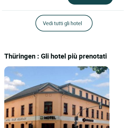
Vedi tutti gli hotel
Thüringen : Gli hotel più prenotati