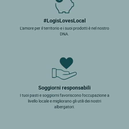
#LogisLovesLocal
L'amore per il territorio e i suoi prodotti è nel nostro
DNA.
Soggiorni responsabili
I tuoi pasti e soggiorni favoriscono l'occupazione a
livello locale e migliorano gli utili dei nostri
albergatori.