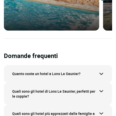
Domande frequenti
Quanto costa un hotel a Lons Le Saunier?
Quali sono gli hotel di Lons Le Saunier, perfetti per
le coppie?
Quali sono gli hotel più apprezzati dalle famiglie a