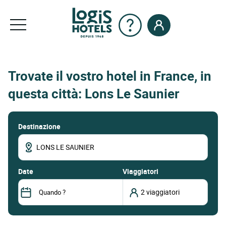
Trovate il vostro hotel in France, in
questa città: Lons Le Saunier
Destinazione
date
Viaggiatori