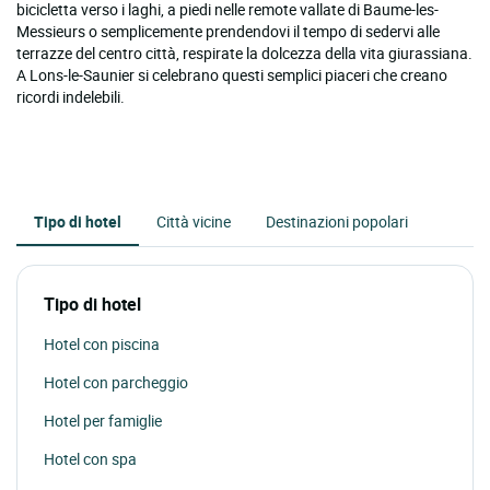
bicicletta verso i laghi, a piedi nelle remote vallate di Baume-les-
Messieurs o semplicemente prendendovi il tempo di sedervi alle
terrazze del centro città, respirate la dolcezza della vita giurassiana.
A Lons-le-Saunier si celebrano questi semplici piaceri che creano
ricordi indelebili.
Tipo di hotel
Città vicine
Destinazioni popolari
Tipo di hotel
Hotel con piscina
Hotel con parcheggio
Hotel per famiglie
Hotel con spa