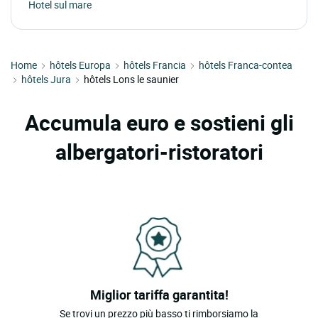
Hotel sul mare
Home
hôtels Europa
hôtels Francia
hôtels Franca-contea
hôtels Jura
hôtels Lons le saunier
Accumula euro e sostieni gli
albergatori-ristoratori
Miglior tariffa garantita!
Se trovi un prezzo più basso ti rimborsiamo la