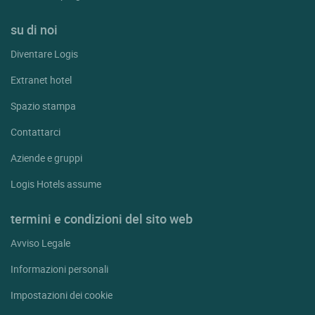
su di noi
Diventare Logis
Extranet hotel
Spazio stampa
Contattarci
Aziende e gruppi
Logis Hotels assume
termini e condizioni del sito web
Avviso Legale
Informazioni personali
Impostazioni dei cookie