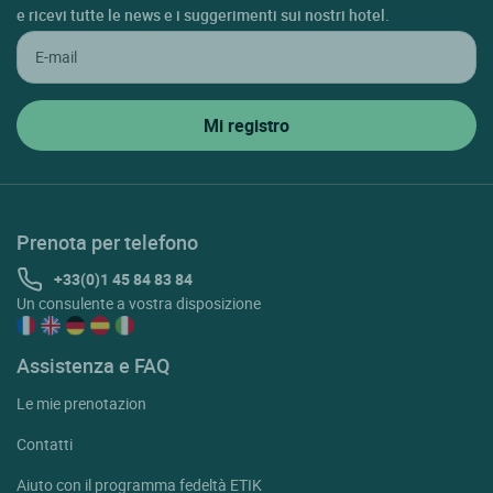
e ricevi tutte le news e i suggerimenti sui nostri hotel.
Prenota per telefono
+33(0)1 45 84 83 84
Un consulente a vostra disposizione
Assistenza e FAQ
Le mie prenotazion
Contatti
Aiuto con il programma fedeltà ETIK