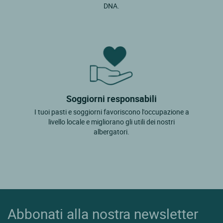
DNA.
Soggiorni responsabili
I tuoi pasti e soggiorni favoriscono l'occupazione a
livello locale e migliorano gli utili dei nostri
albergatori.
Abbonati alla nostra newsletter