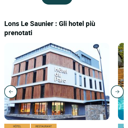
Lons Le Saunier : Gli hotel più
prenotati