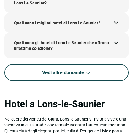
Lons Le Saunier?
Quali sono i migliori hotel di Lons Le Saunier?
Quali sono gli hotel di Lons Le Saunier che offrono
un'ottima colazione?
Vedi altre domande
Hotel a Lons-le-Saunier
Nel cuore dei vigneti del Giura, Lons-le-Saunier vi invita a vivere una
vacanza in cui la tradizione termale incontra l'autenticità montana.
Questa città dagli eleganti portici, culla di Rouget de Lisle e porta