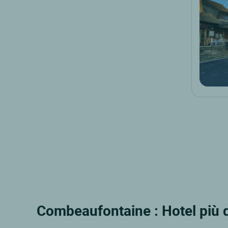
Combeaufontaine : Hotel più 