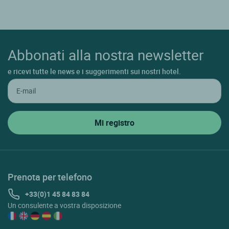
Abbonati alla nostra newsletter
e ricevi tutte le news e i suggerimenti sui nostri hotel.
Prenota per telefono
+33(0)1 45 84 83 84
Un consulente a vostra disposizione