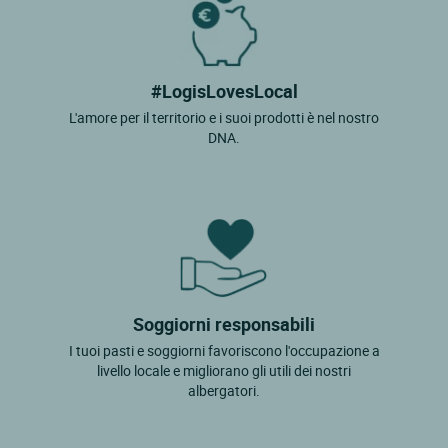
#LogisLovesLocal
L'amore per il territorio e i suoi prodotti è nel nostro
DNA.
Soggiorni responsabili
I tuoi pasti e soggiorni favoriscono l'occupazione a
livello locale e migliorano gli utili dei nostri
albergatori.