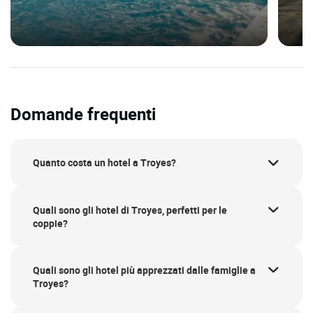
Domande frequenti
Quanto costa un hotel a Troyes?
Quali sono gli hotel di Troyes, perfetti per le
coppie?
Quali sono gli hotel più apprezzati dalle famiglie a
Troyes?