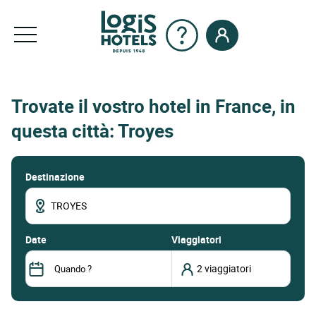
Trovate il vostro hotel in France, in
questa città: Troyes
Destinazione
date
Viaggiatori