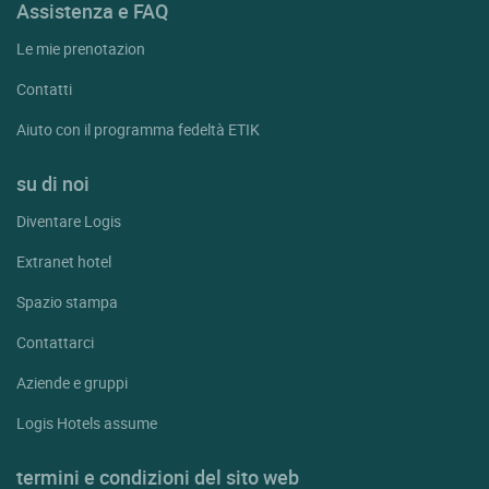
Assistenza e FAQ
Le mie prenotazion
Contatti
Aiuto con il programma fedeltà ETIK
su di noi
Diventare Logis
Extranet hotel
Spazio stampa
Contattarci
Aziende e gruppi
Logis Hotels assume
termini e condizioni del sito web