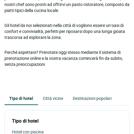
nostri chef sono pronti ad offrirvi un pasto ristoratore, composto da
piatti tipici della cucina locale.
Gli hotel da noi selezionati nella città di vogliono essere un’oasi di
confort e convivialità, perfetti per riposarsi dopo una lunga gioata
trascorsa ad esplorare la zona.
Perché aspettare? Prenotate oggi stesso mediante il sistema di
prenotazione online e la vostra vacanza comincerà fin da subito,
senza preoccupazioni.
Tipo di hotel
Città vicine
Destinazioni popolari
Tipo di hotel
Hotel con piscina