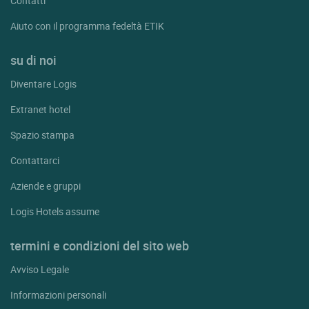
Contatti
Aiuto con il programma fedeltà ETIK
su di noi
Diventare Logis
Extranet hotel
Spazio stampa
Contattarci
Aziende e gruppi
Logis Hotels assume
termini e condizioni del sito web
Avviso Legale
Informazioni personali