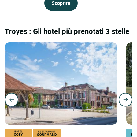
Scoprire
Troyes : Gli hotel più prenotati 3 stelle