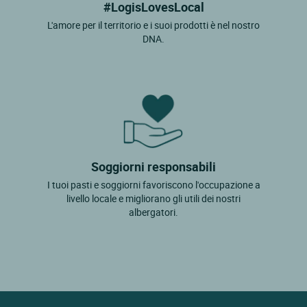
#LogisLovesLocal
L'amore per il territorio e i suoi prodotti è nel nostro
DNA.
Soggiorni responsabili
I tuoi pasti e soggiorni favoriscono l'occupazione a
livello locale e migliorano gli utili dei nostri
albergatori.