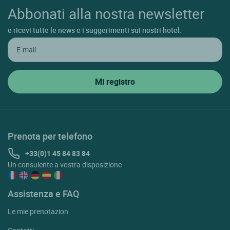
Abbonati alla nostra newsletter
e ricevi tutte le news e i suggerimenti sui nostri hotel.
Prenota per telefono
+33(0)1 45 84 83 84
Un consulente a vostra disposizione
Assistenza e FAQ
Le mie prenotazion