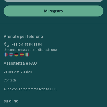
Prenota per telefono
+33(0)1 45 84 83 84
Un consulente a vostra disposizione
Assistenza e FAQ
Le mie prenotazion
Contatti
Aiuto con il programma fedeltà ETIK
su di noi