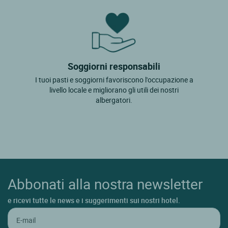
Soggiorni responsabili
I tuoi pasti e soggiorni favoriscono l'occupazione a
livello locale e migliorano gli utili dei nostri
albergatori.
Abbonati alla nostra newsletter
e ricevi tutte le news e i suggerimenti sui nostri hotel.