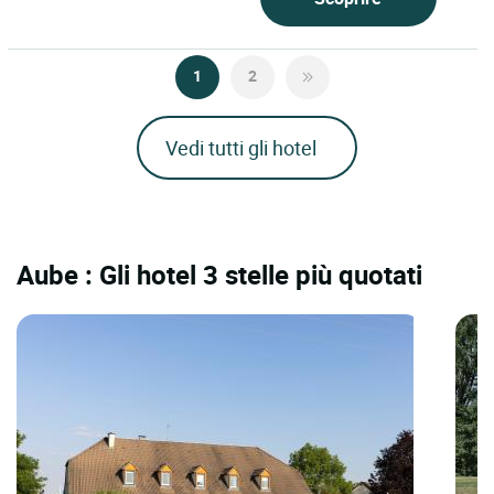
1
2
Vedi tutti gli hotel
Aube : Gli hotel 3 stelle più quotati