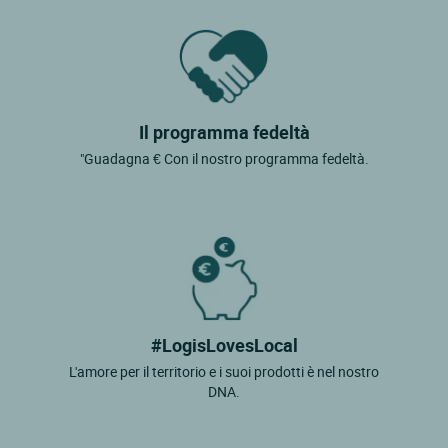
Il programma fedeltà
"Guadagna € Con il nostro programma fedeltà.
#LogisLovesLocal
L'amore per il territorio e i suoi prodotti è nel nostro
DNA.