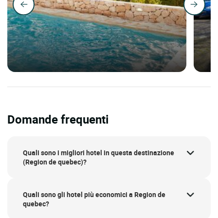
Domande frequenti
Quali sono i migliori hotel in questa destinazione
(Region de quebec)?
Quali sono gli hotel più economici a Region de
quebec?