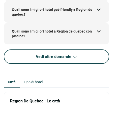
Quali sono i migliori hotel pet-friendly a Region de
quebec?
Quali sono i migliori hotel a Region de quebec con
piscina?
Vedi altre domande
Città
Tipo di hotel
Region De Quebec : Le città