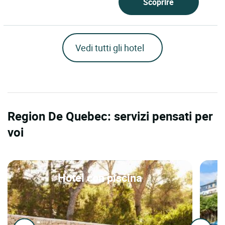
Scoprire
Vedi tutti gli hotel
Region De Quebec: servizi pensati per
voi
Hotel con piscina