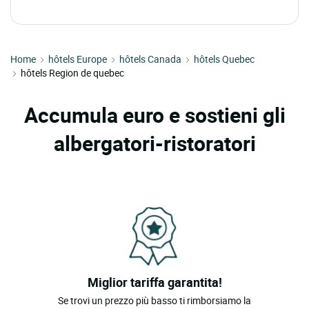
Home
hôtels Europe
hôtels Canada
hôtels Quebec
hôtels Region de quebec
Accumula euro e sostieni gli
albergatori-ristoratori
Miglior tariffa garantita!
Se trovi un prezzo più basso ti rimborsiamo la