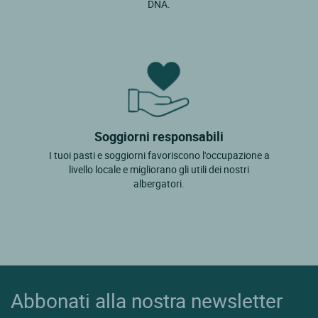
DNA.
Soggiorni responsabili
I tuoi pasti e soggiorni favoriscono l'occupazione a
livello locale e migliorano gli utili dei nostri
albergatori.
Abbonati alla nostra newsletter