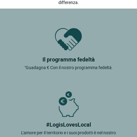
differenza.
Il programma fedeltà
"Guadagna € Con il nostro programma fedeltà.
#LogisLovesLocal
L'amore per il territorio e i suoi prodotti è nel nostro