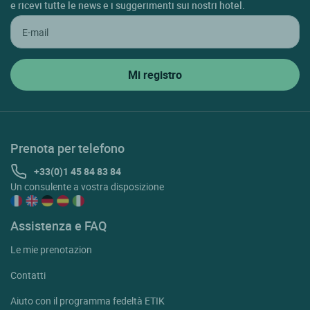
e ricevi tutte le news e i suggerimenti sui nostri hotel.
Prenota per telefono
+33(0)1 45 84 83 84
Un consulente a vostra disposizione
Assistenza e FAQ
Le mie prenotazion
Contatti
Aiuto con il programma fedeltà ETIK