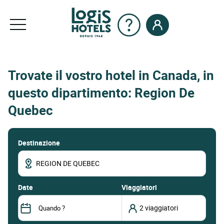
Trovate il vostro hotel in Canada, in
questo dipartimento: Region De
Quebec
Destinazione
date
Viaggiatori