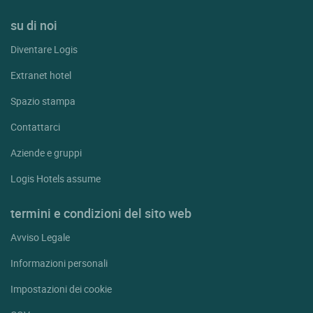
su di noi
Diventare Logis
Extranet hotel
Spazio stampa
Contattarci
Aziende e gruppi
Logis Hotels assume
termini e condizioni del sito web
Avviso Legale
Informazioni personali
Impostazioni dei cookie