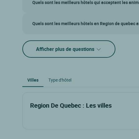
Quels sont les meilleurs hôtels qui acceptent les ani
Quels sont les meilleurs hôtels en Region de quebec a
Afficher plus de questions
Villes
Type d'hôtel
Region De Quebec : Les villes