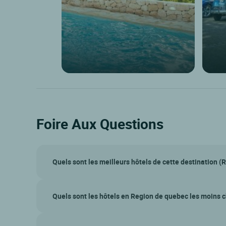
Foire Aux Questions
Quels sont les meilleurs hôtels de cette destination (
Quels sont les hôtels en Region de quebec les moins c