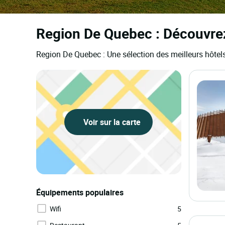
Region De Quebec : Découvrez
Region De Quebec : Une sélection des meilleurs hôte
Voir sur la carte
Équipements populaires
Wifi
5