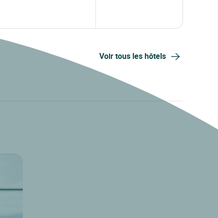
Voir tous les hôtels